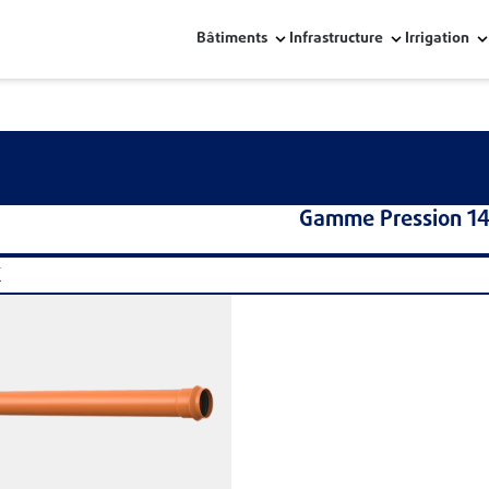
Bâtiments
Infrastructure
Irrigation
Gamme Pression 14
x