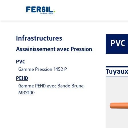
Infrastructures
PVC
Assainissement avec Pression
PVC
Gamme Pression 1452 P
Tuyau
PEHD
Gamme PEHD avec Bande Brune
MRS100