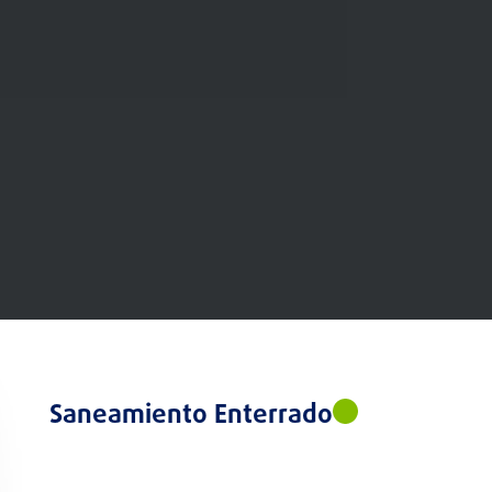
Saneamiento Enterrado