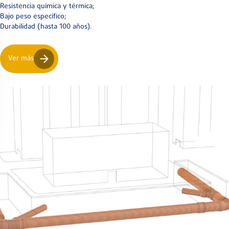
Resistencia química y térmica;
Bajo peso específico;
Durabilidad (hasta 100 años).
Ver más