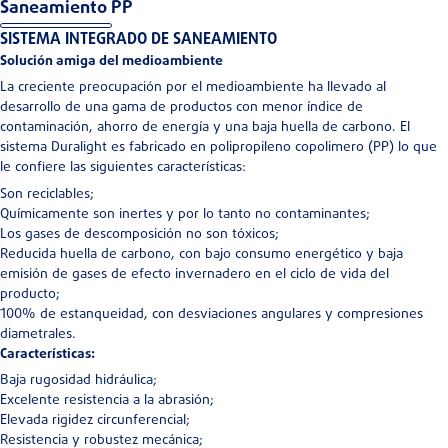
Saneamiento PP
SISTEMA INTEGRADO DE SANEAMIENTO
Solución amiga del medioambiente
La creciente preocupación por el medioambiente ha llevado al
desarrollo de una gama de productos con menor índice de
contaminación, ahorro de energía y una baja huella de carbono. El
sistema Duralight es fabricado en polipropileno copolimero (PP) lo que
le confiere las siguientes características:
Son reciclables;
Químicamente son inertes y por lo tanto no contaminantes;
Los gases de descomposición no son tóxicos;
Reducida huella de carbono, con bajo consumo energético y baja
emisión de gases de efecto invernadero en el ciclo de vida del
producto;
100% de estanqueidad, con desviaciones angulares y compresiones
diametrales.
Características:
Baja rugosidad hidráulica;
Excelente resistencia a la abrasión;
Elevada rigidez circunferencial;
Resistencia y robustez mecánica;