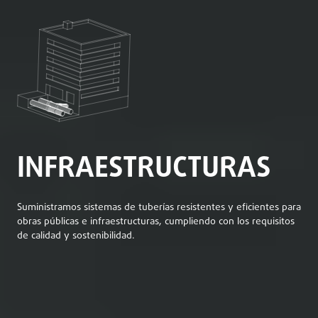
INFRAESTRUCTURAS
Suministramos sistemas de tuberías resistentes y eficientes para
obras públicas e infraestructuras, cumpliendo con los requisitos
de calidad y sostenibilidad.