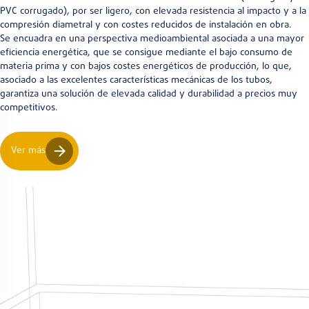
PVC corrugado), por ser ligero, con elevada resistencia al impacto y a la
compresión diametral y con costes reducidos de instalación en obra.
Se encuadra en una perspectiva medioambiental asociada a una mayor
eficiencia energética, que se consigue mediante el bajo consumo de
materia prima y con bajos costes energéticos de producción, lo que,
asociado a las excelentes características mecánicas de los tubos,
garantiza una solución de elevada calidad y durabilidad a precios muy
competitivos.
Ver más