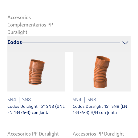
Accesorios
Complementarios PP
Duralight
Codos
SN4
SN8
SN4
SN8
Codos Duralight 15° SN8 (UNE
Codos Duralight 15° SN8 (EN
EN 13476-3) con Junta
13476-3) H/H con Junta
Accesorios PP Duralight
Accesorios PP Duralight