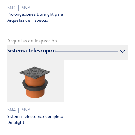
SN4
SN8
Prolongaciones Duralight para
Arquetas de Inspección
Arquetas de Inspección
Sistema Telescópico
SN4
SN8
Sistema Telescópico Completo
Duralight