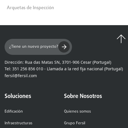
Arquetas de Inspección
¿Tiene un nuevo proyecto?
Dirección:
Rua das Matas SN, 3701-906 Cesar (Portugal)
Tel:
351 256 856 010 - Llamada a la red fija nacional (Portugal)
fersil@fersil.com
Soluciones
Sobre Nosotros
Edificación
Quienes somos
Infraestructuras
Grupo Fersil