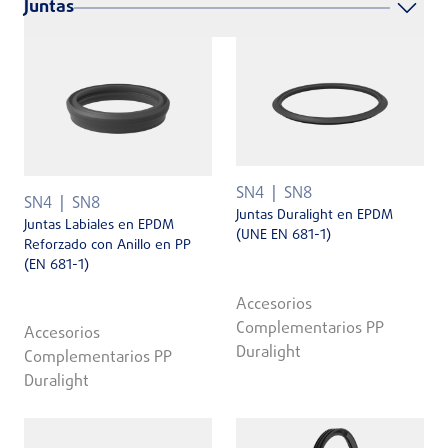
Juntas
SN4
SN8
SN4
SN8
Juntas Duralight en EPDM
Juntas Labiales en EPDM
(UNE EN 681-1)
Reforzado con Anillo en PP
(EN 681-1)
Accesorios
Complementarios PP
Accesorios
Duralight
Complementarios PP
Duralight