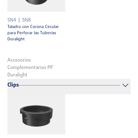
SN4
SN8
Taladro con Corona Circular
para Perforar las Tuberías
Duralight
Accesorios
Complementarios PP
Duralight
Clips