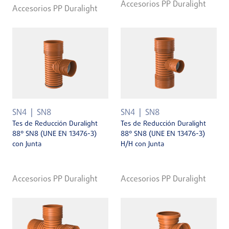
Accesorios PP Duralight
Accesorios PP Duralight
SN4
SN8
SN4
SN8
Tes de Reducción Duralight
Tes de Reducción Duralight
88° SN8 (UNE EN 13476-3)
88° SN8 (UNE EN 13476-3)
con Junta
H/H con Junta
Accesorios PP Duralight
Accesorios PP Duralight