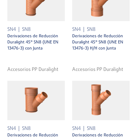
SN4
SN8
SN4
SN8
Derivaciones de Reducción
Derivaciones de Reducción
Duralight 45° SN8 (UNE EN
Duralight 45° SN8 (UNE EN
13476-3) con Junta
13476-3) H/H con Junta
Accesorios PP Duralight
Accesorios PP Duralight
SN4
SN8
SN4
SN8
Derivaciones de Reducción
Derivaciones de Reducción