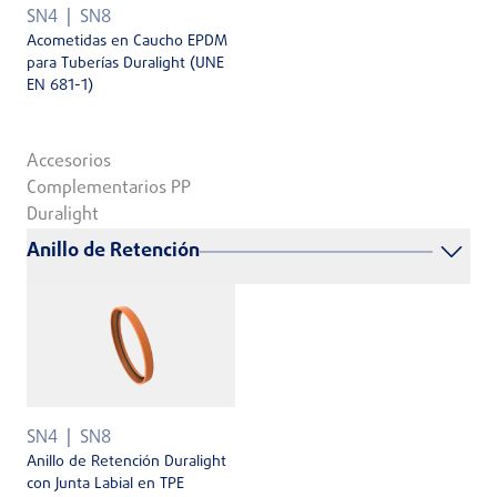
SN4
SN8
Acometidas en Caucho EPDM
para Tuberías Duralight (UNE
EN 681-1)
Accesorios
Complementarios PP
Duralight
Anillo de Retención
SN4
SN8
Anillo de Retención Duralight
con Junta Labial en TPE