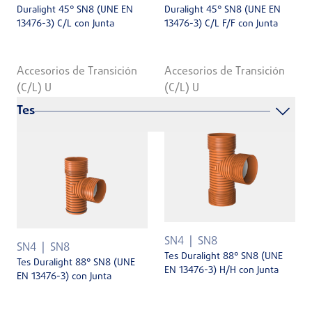
Duralight 45° SN8 (UNE EN
Duralight 45° SN8 (UNE EN
13476-3) C/L con Junta
13476-3) C/L F/F con Junta
Accesorios de Transición
Accesorios de Transición
(C/L) U
(C/L) U
Tes
SN4
SN8
SN4
SN8
Tes Duralight 88° SN8 (UNE
Tes Duralight 88° SN8 (UNE
EN 13476-3) H/H con Junta
EN 13476-3) con Junta