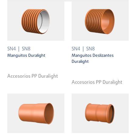
SN4
SN8
SN4
SN8
Manguitos Duralight
Manguitos Deslizantes
Duralight
Accesorios PP Duralight
Accesorios PP Duralight