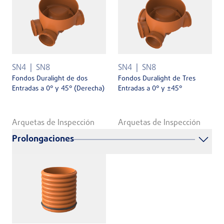
SN4
SN8
SN4
SN8
Fondos Duralight de dos
Fondos Duralight de Tres
Entradas a 0° y 45° (Derecha)
Entradas a 0° y ±45°
Arquetas de Inspección
Arquetas de Inspección
Prolongaciones