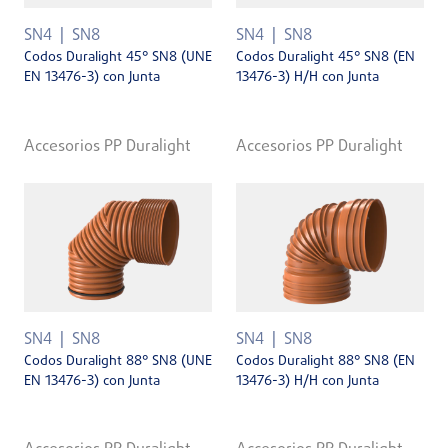
SN4
SN8
SN4
SN8
Codos Duralight 45° SN8 (UNE
Codos Duralight 45° SN8 (EN
EN 13476-3) con Junta
13476-3) H/H con Junta
Accesorios PP Duralight
Accesorios PP Duralight
SN4
SN8
SN4
SN8
Codos Duralight 88° SN8 (UNE
Codos Duralight 88° SN8 (EN
EN 13476-3) con Junta
13476-3) H/H con Junta