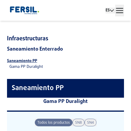
ES
Infraestructuras
Saneamiento Enterrado
Saneamiento PP
Gama PP Duralight
Saneamiento PP
Gama PP Duralight
Todos los productos
SN8
SN4