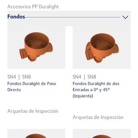
Accesorios PP Duralight
Fondos
SN4
SN8
SN4
SN8
Fondos Duralight de Paso
Fondos Duralight de dos
Directo
Entradas a 0° y 45°
(Izquierda)
Arquetas de Inspección
Arquetas de Inspección