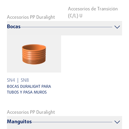
Accesorios de Transición
(C/L) U
Accesorios PP Duralight
Bocas
SN4
SN8
BOCAS DURALIGHT PARA
TUBOS Y PASA MUROS
Accesorios PP Duralight
Manguitos