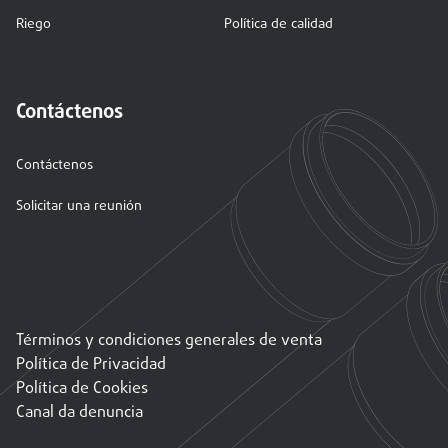
Riego
Política de calidad
Contáctenos
Contáctenos
Solicitar una reunión
Términos y condiciones generales de venta
Política de Privacidad
Política de Cookies
Canal da denuncia