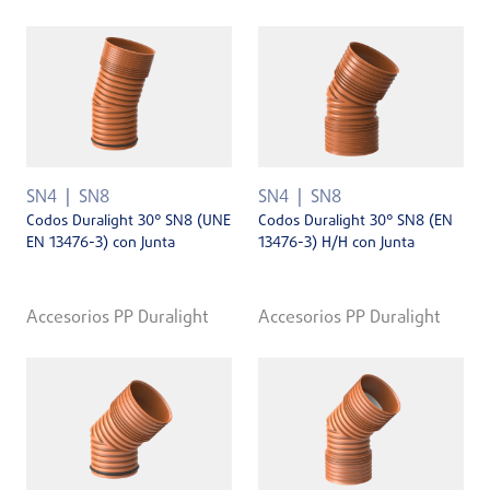
SN4
SN8
SN4
SN8
Codos Duralight 30° SN8 (UNE
Codos Duralight 30° SN8 (EN
EN 13476-3) con Junta
13476-3) H/H con Junta
Accesorios PP Duralight
Accesorios PP Duralight