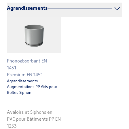
Agrandissements
Phonoabsorbant EN
1451
Premium EN 1451
Agrandissements
Augmentations PP Gris pour
Boîtes Siphon
Avaloirs et Siphons en
PVC pour Bâtiments PP EN
1253