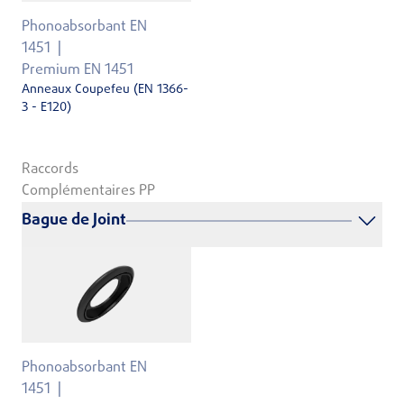
Phonoabsorbant EN
1451
Premium EN 1451
Anneaux Coupefeu (EN 1366-
3 - E120)
Raccords
Complémentaires PP
Bague de Joint
Phonoabsorbant EN
1451