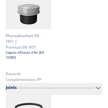
Phonoabsorbant EN
1451
Premium EN 1451
Clapets d'Entrée d'Air (EN
12380)
Raccords
Complémentaires PP
Joints