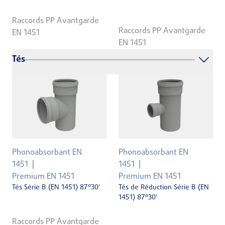
Raccords PP Avantgarde
Raccords PP Avantgarde
EN 1451
EN 1451
Tés
Phonoabsorbant EN
Phonoabsorbant EN
1451
1451
Premium EN 1451
Premium EN 1451
Tés Série B (EN 1451) 87°30'
Tés de Réduction Série B (EN
1451) 87°30'
Raccords PP Avantgarde