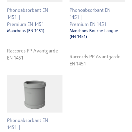
Phonoabsorbant EN
Phonoabsorbant EN
1451
1451
Premium EN 1451
Premium EN 1451
Manchons (EN 1451)
Manchons Bouche Longue
(EN 1451)
Raccords PP Avantgarde
Raccords PP Avantgarde
EN 1451
EN 1451
Phonoabsorbant EN
1451