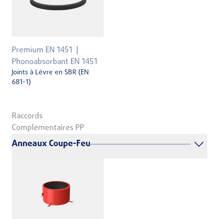
Premium EN 1451
Phonoabsorbant EN 1451
Joints à Lévre en SBR (EN
681-1)
Raccords
Complémentaires PP
Anneaux Coupe-Feu