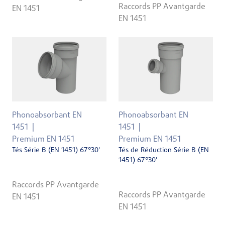
Raccords PP Avantgarde
EN 1451
EN 1451
Phonoabsorbant EN
Phonoabsorbant EN
1451
1451
Premium EN 1451
Premium EN 1451
Tés Série B (EN 1451) 67°30'
Tés de Réduction Série B (EN
1451) 67°30'
Raccords PP Avantgarde
Raccords PP Avantgarde
EN 1451
EN 1451