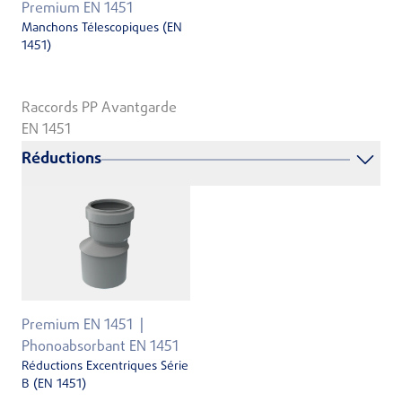
Premium EN 1451
Manchons Télescopiques (EN
1451)
Raccords PP Avantgarde
EN 1451
Réductions
Premium EN 1451
Phonoabsorbant EN 1451
Réductions Excentriques Série
B (EN 1451)