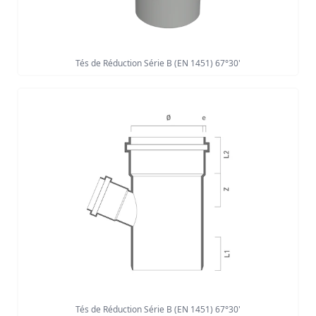
Tés de Réduction Série B (EN 1451) 67°30'
Tés de Réduction Série B (EN 1451) 67°30'