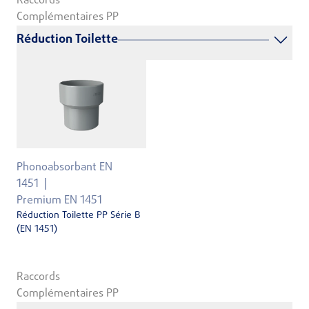
Raccords
Complémentaires PP
Réduction Toilette
Phonoabsorbant EN
1451
Premium EN 1451
Réduction Toilette PP Série B
(EN 1451)
Raccords
Complémentaires PP