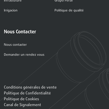
Infrastuture
Grupo Fersil
Irrigacion
Politique de qualité
Nous Contacter
Nous contacter
Demander un rendez vous
Conditions générales de vente
Politique de Confidentialité
Politique de Cookies
Canal de Signalement