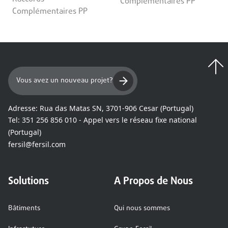
Complémentaires PP
Complémentaires PP
Vous avez un nouveau projet?
Adresse:
Rua das Matas SN, 3701-906 Cesar (Portugal)
Tel:
351 256 856 010 - Appel vers le réseau fixe national
(Portugal)
fersil@fersil.com
Solutions
A Propos de Nous
Bâtiments
Qui nous sommes