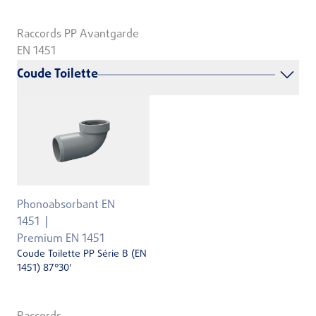
Raccords PP Avantgarde
EN 1451
Coude Toilette
Phonoabsorbant EN
1451
Premium EN 1451
Coude Toilette PP Série B (EN
1451) 87°30'