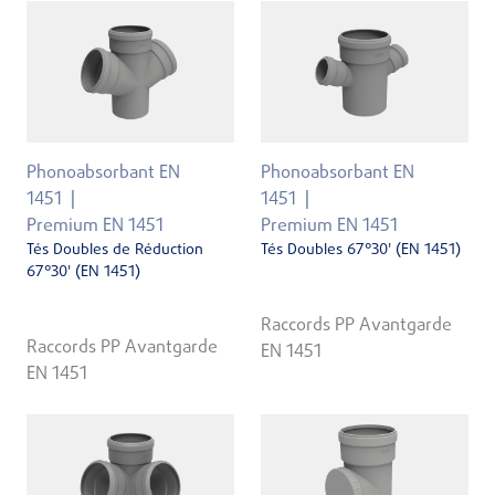
Phonoabsorbant EN
Phonoabsorbant EN
1451
1451
Premium EN 1451
Premium EN 1451
Tés Doubles de Réduction
Tés Doubles 67°30' (EN 1451)
67°30' (EN 1451)
Raccords PP Avantgarde
Raccords PP Avantgarde
EN 1451
EN 1451