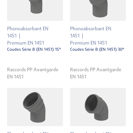
Phonoabsorbant EN
Phonoabsorbant EN
1451
1451
Premium EN 1451
Premium EN 1451
Coudes Série B (EN 1451) 15°
Coudes Série B (EN 1451) 30°
Raccords PP Avantgarde
Raccords PP Avantgarde
EN 1451
EN 1451