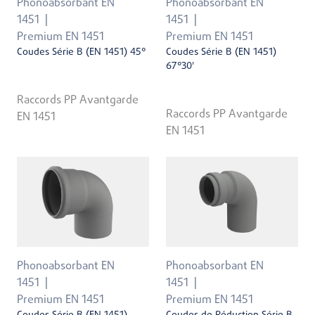
Phonoabsorbant EN
Phonoabsorbant EN
1451
1451
Premium EN 1451
Premium EN 1451
Coudes Série B (EN 1451) 45°
Coudes Série B (EN 1451)
67°30'
Raccords PP Avantgarde
Raccords PP Avantgarde
EN 1451
EN 1451
Phonoabsorbant EN
Phonoabsorbant EN
1451
1451
Premium EN 1451
Premium EN 1451