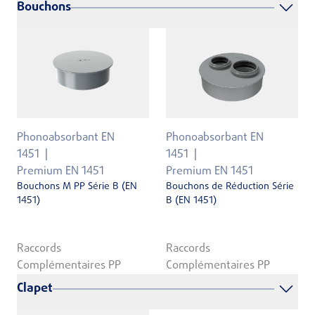
Bouchons
Phonoabsorbant EN
Phonoabsorbant EN
1451
1451
Premium EN 1451
Premium EN 1451
Bouchons M PP Série B (EN
Bouchons de Réduction Série
1451)
B (EN 1451)
Raccords
Raccords
Complémentaires PP
Complémentaires PP
Clapet