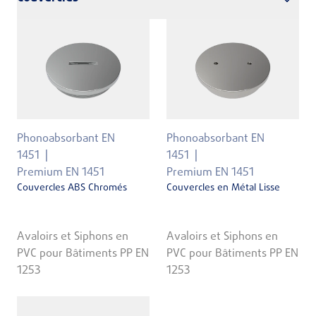
Phonoabsorbant EN
Phonoabsorbant EN
1451
1451
Premium EN 1451
Premium EN 1451
Couvercles ABS Chromés
Couvercles en Métal Lisse
Avaloirs et Siphons en
Avaloirs et Siphons en
PVC pour Bâtiments PP EN
PVC pour Bâtiments PP EN
1253
1253