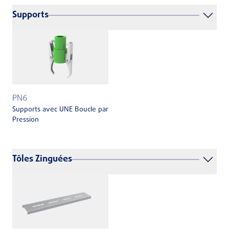
Supports
PN6
Supports avec UNE Boucle par
Pression
Tôles Zinguées