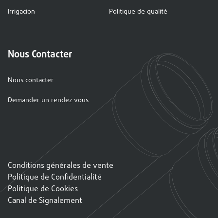
Irrigacion
Politique de qualité
Nous Contacter
Nous contacter
Demander un rendez vous
Conditions générales de vente
Politique de Confidentialité
Politique de Cookies
Canal de Signalement