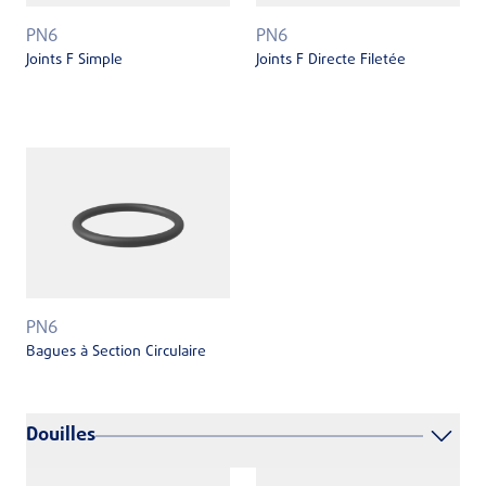
PN6
PN6
Joints F Simple
Joints F Directe Filetée
PN6
Bagues à Section Circulaire
Douilles