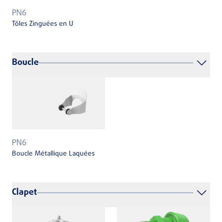
PN6
Tôles Zinguées en U
Boucle
PN6
Boucle Métallique Laquées
Clapet