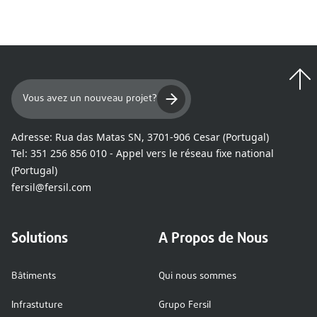
Vous avez un nouveau projet?
Adresse:
Rua das Matas SN, 3701-906 Cesar (Portugal)
Tel:
351 256 856 010 - Appel vers le réseau fixe national
(Portugal)
fersil@fersil.com
Solutions
A Propos de Nous
Bâtiments
Qui nous sommes
Infrastuture
Grupo Fersil