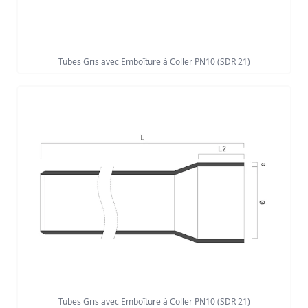
Tubes Gris avec Emboîture à Coller PN10 (SDR 21)
Tubes Gris avec Emboîture à Coller PN10 (SDR 21)