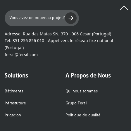
Vous avez un nouveau projet?
Adresse:
Rua das Matas SN, 3701-906 Cesar (Portugal)
Tel:
351 256 856 010 - Appel vers le réseau fixe national
(Portugal)
fersil@fersil.com
Solutions
A Propos de Nous
Bâtiments
Qui nous sommes
Infrastuture
Grupo Fersil
Irrigacion
Politique de qualité