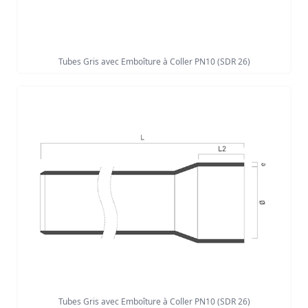
Tubes Gris avec Emboîture à Coller PN10 (SDR 26)
Tubes Gris avec Emboîture à Coller PN10 (SDR 26)