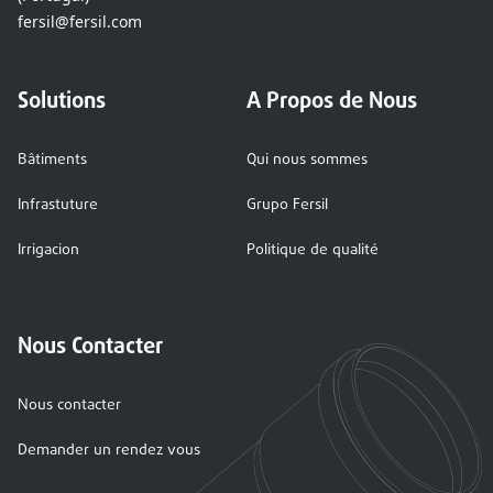
fersil@fersil.com
Solutions
A Propos de Nous
Bâtiments
Qui nous sommes
Infrastuture
Grupo Fersil
Irrigacion
Politique de qualité
Nous Contacter
Nous contacter
Demander un rendez vous