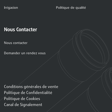
Irrigacion
Politique de qualité
Nous Contacter
Nous contacter
Demander un rendez vous
Conditions générales de vente
Politique de Confidentialité
Politique de Cookies
Canal de Signalement