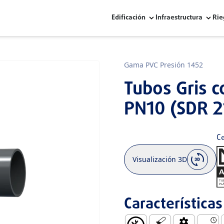
Edificación
Infraestructura
Rie
Gama PVC Presión 1452
Tubos Gris 
PN10 (SDR 2
Ce
Visualización 3D
Características