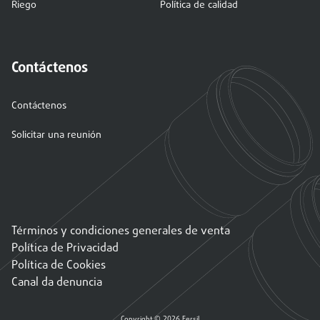
Riego
Política de calidad
Contáctenos
Contáctenos
Solicitar una reunión
Términos y condiciones generales de venta
Política de Privacidad
Política de Cookies
Canal da denuncia
Copyright © 2026 Fersil