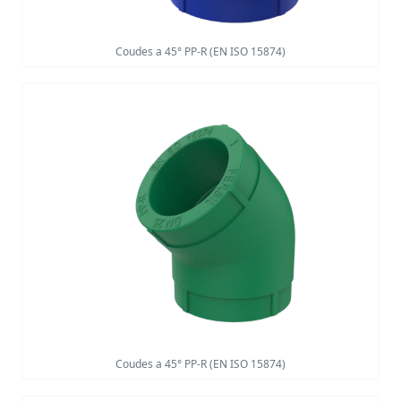
Coudes a 45° PP-R (EN ISO 15874)
Coudes a 45° PP-R (EN ISO 15874)