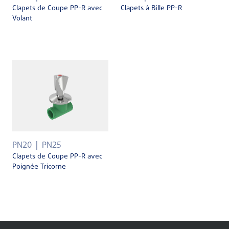
Clapets de Coupe PP-R avec
Clapets à Bille PP-R
Volant
PN20
PN25
Clapets de Coupe PP-R avec
Poignée Tricorne