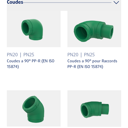
Coudes
PN20
PN25
PN20
PN25
Coudes a 90° PP-R (EN ISO
Coudes a 90° pour Raccords
15874)
PP-R (EN ISO 15874)