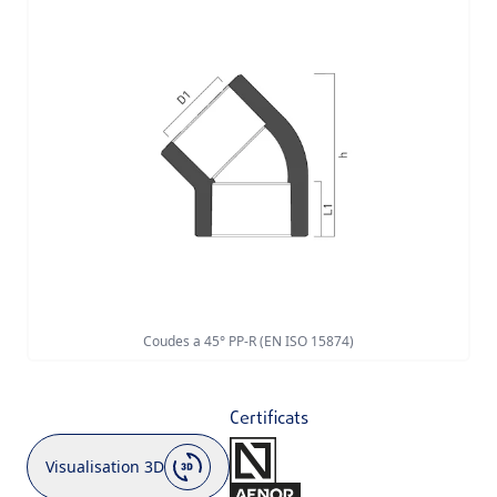
Coudes a 45° PP-R (EN ISO 15874)
Certificats
Visualisation 3D