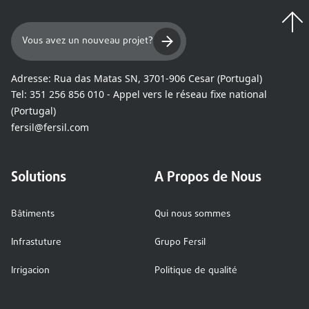
Vous avez un nouveau projet?
Adresse:
Rua das Matas SN, 3701-906 Cesar (Portugal)
Tel:
351 256 856 010 - Appel vers le réseau fixe national
(Portugal)
fersil@fersil.com
Solutions
A Propos de Nous
Bâtiments
Qui nous sommes
Infrastuture
Grupo Fersil
Irrigacion
Politique de qualité