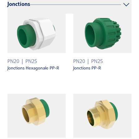
Jonctions
PN20
PN25
PN20
PN25
Jonctions Hexagonale PP-R
Jonctions PP-R