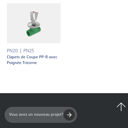
PN20
PN25
Clapets de Coupe PP-R avec
Poignée Tricorne
Vous avez un nouveau projet?