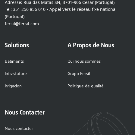
Adresse:
Rua das Matas SN, 3701-906 Cesar (Portugal)
Tel:
351 256 856 010 - Appel vers le réseau fixe national
(Portugal)
fersil@fersil.com
Solutions
A Propos de Nous
Bâtiments
Qui nous sommes
Infrastuture
Grupo Fersil
Irrigacion
Politique de qualité
Nous Contacter
Nous contacter