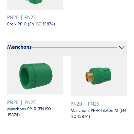
PN20
PN25
Croix PP-R (EN ISO 15874)
Manchons
PN20
PN25
PN20
PN25
Manchons PP-R (EN ISO
Manchons PP-R Filetée M (EN
15874)
ISO 15874)