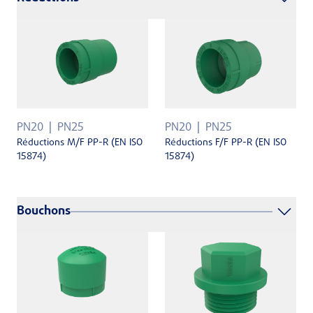
PN20
PN25
PN20
PN25
Réductions F/F PP-R (EN ISO
Réductions M/F PP-R (EN ISO
15874)
15874)
Bouchons