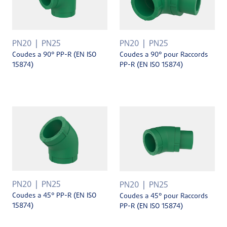
PN20
PN25
PN20
PN25
Coudes a 90° PP-R (EN ISO
Coudes a 90° pour Raccords
15874)
PP-R (EN ISO 15874)
PN20
PN25
PN20
PN25
Coudes a 45° PP-R (EN ISO
Coudes a 45° pour Raccords
15874)
PP-R (EN ISO 15874)