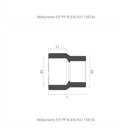
Réductions F/F PP-R (EN ISO 15874)
Réductions F/F PP-R (EN ISO 15874)