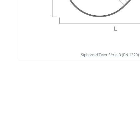
Siphons d'Évier Série B (EN 1329)