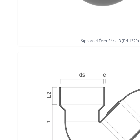
Siphons d'Évier Série B (EN 1329)