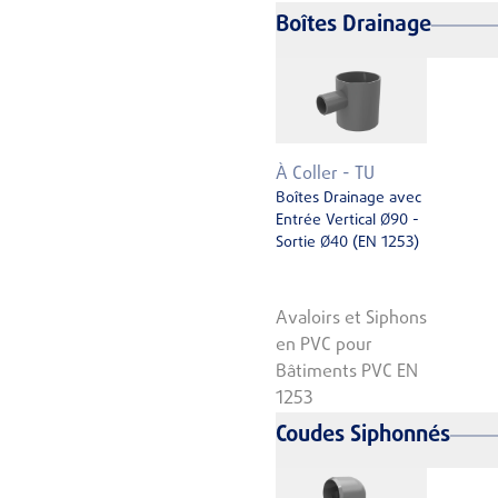
Boîtes Drainage
À Coller - TU
Boîtes Drainage avec
Entrée Vertical Ø90 -
Sortie Ø40 (EN 1253)
Avaloirs et Siphons
en PVC pour
Bâtiments PVC EN
1253
Coudes Siphonnés