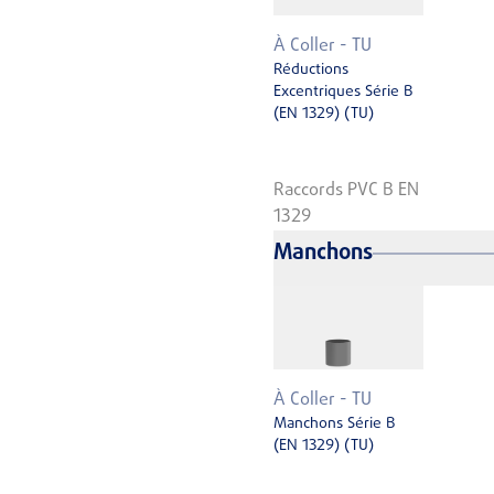
À Coller - TU
Réductions
Excentriques Série B
(EN 1329) (TU)
Raccords PVC B EN
1329
Manchons
À Coller - TU
Manchons Série B
(EN 1329) (TU)