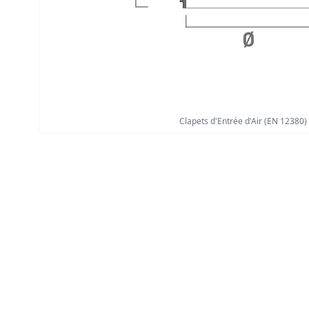
Clapets d'Entrée d'Air (EN 12380)