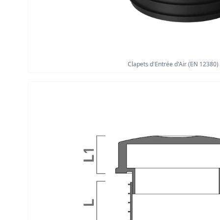
Clapets d'Entrée d'Air (EN 12380)