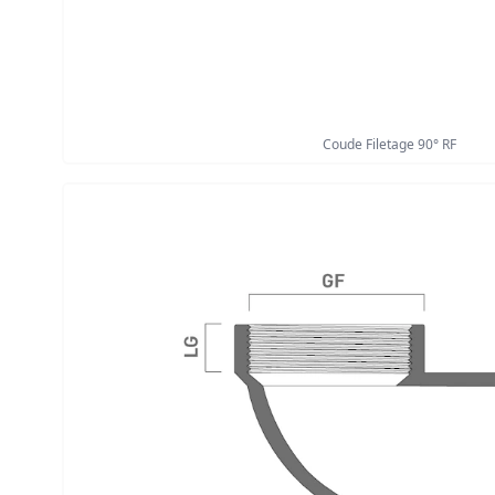
Coude Filetage 90° RF