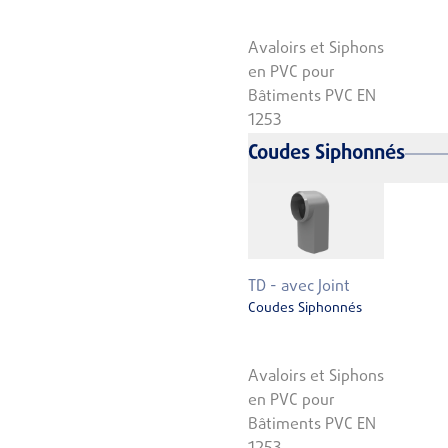
Avaloirs et Siphons
en PVC pour
Bâtiments PVC EN
1253
Coudes Siphonnés
TD - avec Joint
Coudes Siphonnés
Avaloirs et Siphons
en PVC pour
Bâtiments PVC EN