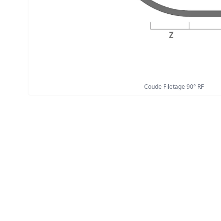
Coude Filetage 90° RF