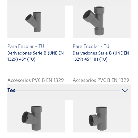
Para Encolar - TU
Para Encolar - TU
Derivaciones Serie B (UNE EN
Derivaciones Serie B (UNE EN
1329) 45° (TU)
1329) 45° HH (TU)
Accesorios PVC B EN 1329
Accesorios PVC B EN 1329
Tes