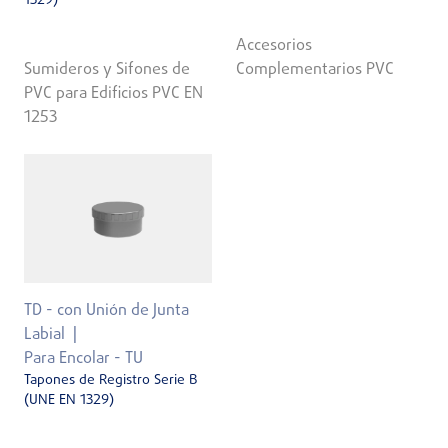
1329)
Accesorios
Sumideros y Sifones de
Complementarios PVC
PVC para Edificios PVC EN
1253
TD - con Unión de Junta
Labial
Para Encolar - TU
Tapones de Registro Serie B
(UNE EN 1329)