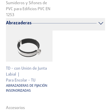
Sumideros y Sifones de
PVC para Edificios PVC EN
1253
Abrazaderas
TD - con Unión de Junta
Labial
Para Encolar - TU
ABRAZADERAS DE FIJACIÓN
INSONORIZADAS
Accesorios