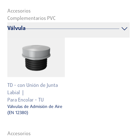
Accesorios
Complementarios PVC
Válvula
TD - con Unión de Junta
Labial
Para Encolar - TU
Válvulas de Admisión de Aire
(EN 12380)
Accesorios