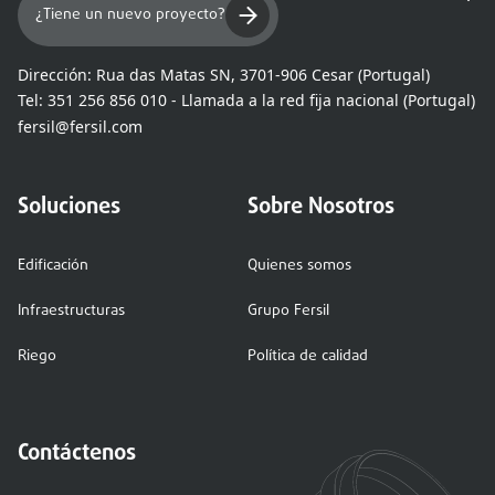
¿Tiene un nuevo proyecto?
Dirección:
Rua das Matas SN, 3701-906 Cesar (Portugal)
Tel:
351 256 856 010 - Llamada a la red fija nacional (Portugal)
fersil@fersil.com
Soluciones
Sobre Nosotros
Edificación
Quienes somos
Infraestructuras
Grupo Fersil
Riego
Política de calidad
Contáctenos