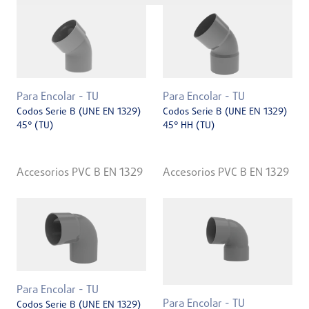
Para Encolar - TU
Para Encolar - TU
Codos Serie B (UNE EN 1329)
Codos Serie B (UNE EN 1329)
45° (TU)
45° HH (TU)
Accesorios PVC B EN 1329
Accesorios PVC B EN 1329
Para Encolar - TU
Para Encolar - TU
Codos Serie B (UNE EN 1329)