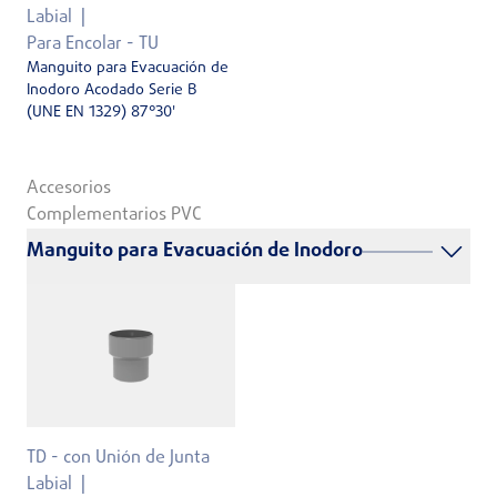
Labial
Para Encolar - TU
Manguito para Evacuación de
Inodoro Acodado Serie B
(UNE EN 1329) 87°30'
Accesorios
Complementarios PVC
Manguito para Evacuación de Inodoro
TD - con Unión de Junta
Labial