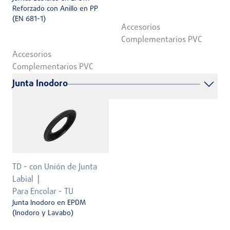
Reforzado con Anillo en PP
(EN 681-1)
Accesorios
Complementarios PVC
Accesorios
Complementarios PVC
Junta Inodoro
TD - con Unión de Junta
Labial
Para Encolar - TU
Junta Inodoro en EPDM
(Inodoro y Lavabo)