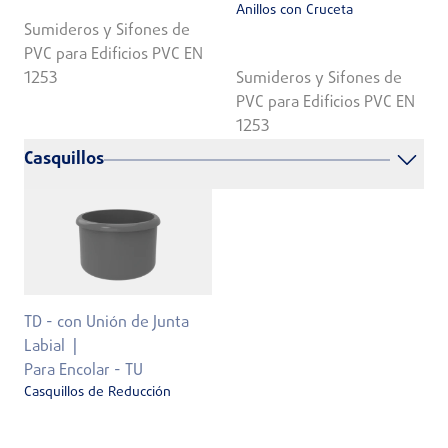
Anillos con Cruceta
Sumideros y Sifones de
PVC para Edificios PVC EN
1253
Sumideros y Sifones de
PVC para Edificios PVC EN
1253
Casquillos
TD - con Unión de Junta
Labial
Para Encolar - TU
Casquillos de Reducción