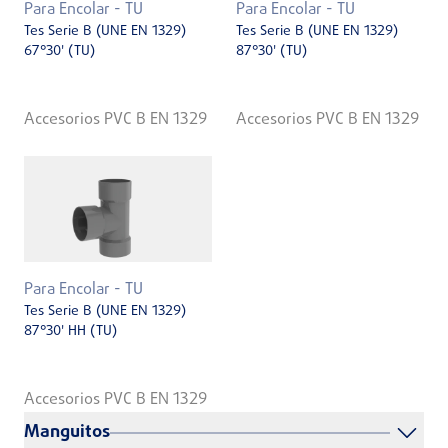
Para Encolar - TU
Para Encolar - TU
Tes Serie B (UNE EN 1329)
Tes Serie B (UNE EN 1329)
67°30' (TU)
87°30' (TU)
Accesorios PVC B EN 1329
Accesorios PVC B EN 1329
Para Encolar - TU
Tes Serie B (UNE EN 1329)
87°30' HH (TU)
Accesorios PVC B EN 1329
Manguitos