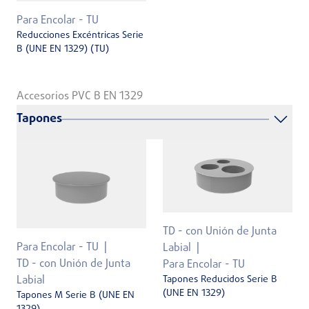
Para Encolar - TU
Reducciones Excéntricas Serie
B (UNE EN 1329) (TU)
Accesorios PVC B EN 1329
Tapones
TD - con Unión de Junta
Para Encolar - TU
Labial
TD - con Unión de Junta
Para Encolar - TU
Tapones Reducidos Serie B
Labial
(UNE EN 1329)
Tapones M Serie B (UNE EN