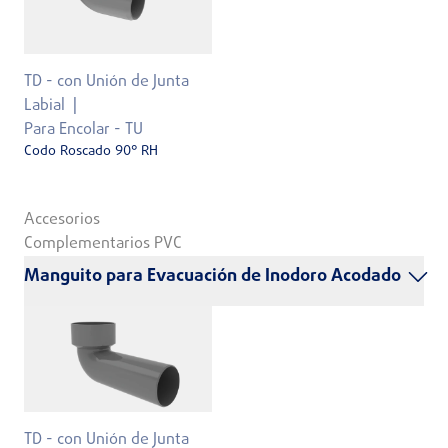
TD - con Unión de Junta
Labial
Para Encolar - TU
Codo Roscado 90° RH
Accesorios
Complementarios PVC
Manguito para Evacuación de Inodoro Acodado
TD - con Unión de Junta