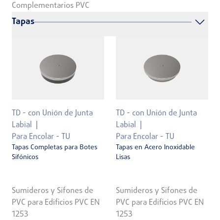
Complementarios PVC
Tapas
TD - con Unión de Junta
TD - con Unión de Junta
Labial
Labial
Para Encolar - TU
Para Encolar - TU
Tapas Completas para Botes
Tapas en Acero Inoxidable
Sifónicos
Lisas
Sumideros y Sifones de
Sumideros y Sifones de
PVC para Edificios PVC EN
PVC para Edificios PVC EN
1253
1253