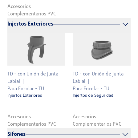
Accesorios
Complementarios PVC
Injertos Exteriores
TD - con Unión de Junta
TD - con Unión de Junta
Labial
Labial
Para Encolar - TU
Para Encolar - TU
Injertos Exteriores
Injertos de Seguridad
Accesorios
Accesorios
Complementarios PVC
Complementarios PVC
Sifones