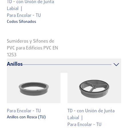
TD - con Unión de Junta
Labial
Para Encolar - TU
Codos Sifonados
Sumideros y Sifones de
PVC para Edificios PVC EN
1253
Anillos
Para Encolar - TU
TD - con Unión de Junta
Anillos con Rosca (TU)
Labial
Para Encolar - TU