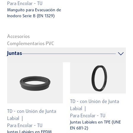
Para Encolar - TU
Manguito para Evacuación de
Inodoro Serie B (EN 1329)
Accesorios
Complementarios PVC
Juntas
TD - con Unión de Junta
Labial
TD - con Unión de Junta
Para Encolar - TU
Labial
Juntas Labiales en TPE (UNE
Para Encolar - TU
EN 681-2)
Juntas Labiales en EPDM