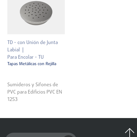
TD - con Unión de Junta
Labial
Para Encolar - TU
Tapas Metálicas con Rejilla
Sumideros y Sifones de
PVC para Edificios PVC EN
1253