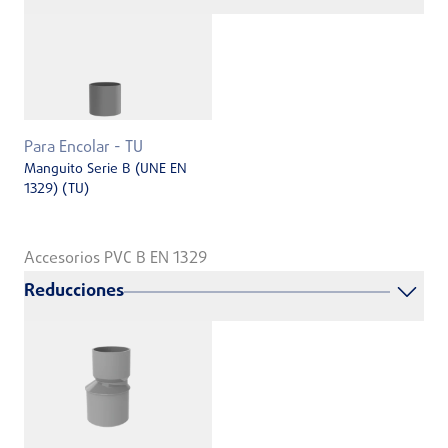
Para Encolar - TU
Manguito Serie B (UNE EN
1329) (TU)
Accesorios PVC B EN 1329
Reducciones