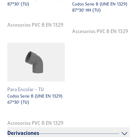
87°30' (TU)
Codos Serie B (UNE EN 1329)
87°30' HH (TU)
Accesorios PVC B EN 1329
Accesorios PVC B EN 1329
Para Encolar - TU
Codos Serie B (UNE EN 1329)
67°30' (TU)
Accesorios PVC B EN 1329
Derivaciones