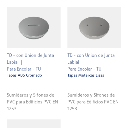
TD - con Unión de Junta
TD - con Unión de Junta
Labial
Labial
Para Encolar - TU
Para Encolar - TU
Tapas ABS Cromado
Tapas Metálicas Lisas
Sumideros y Sifones de
Sumideros y Sifones de
PVC para Edificios PVC EN
PVC para Edificios PVC EN
1253
1253