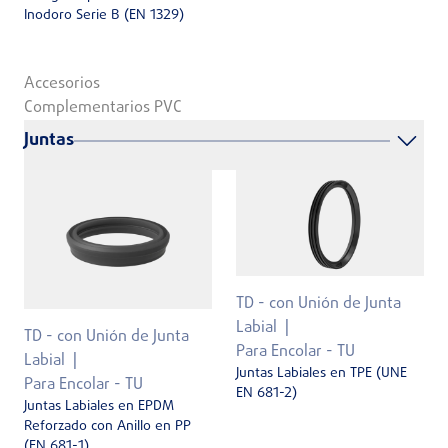
Inodoro Serie B (EN 1329)
Accesorios
Complementarios PVC
Juntas
TD - con Unión de Junta
Labial
TD - con Unión de Junta
Para Encolar - TU
Labial
Juntas Labiales en TPE (UNE
Para Encolar - TU
EN 681-2)
Juntas Labiales en EPDM
Reforzado con Anillo en PP
(EN 681-1)