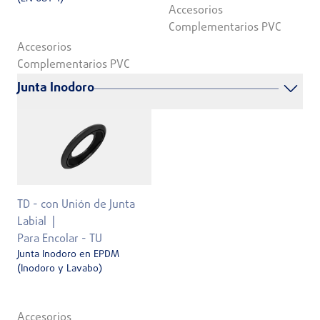
Accesorios
Complementarios PVC
Accesorios
Complementarios PVC
Junta Inodoro
TD - con Unión de Junta
Labial
Para Encolar - TU
Junta Inodoro en EPDM
(Inodoro y Lavabo)
Accesorios