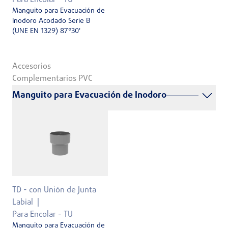
Para Encolar - TU
Manguito para Evacuación de
Inodoro Acodado Serie B
(UNE EN 1329) 87°30'
Accesorios
Complementarios PVC
Manguito para Evacuación de Inodoro
TD - con Unión de Junta
Labial
Para Encolar - TU
Manguito para Evacuación de