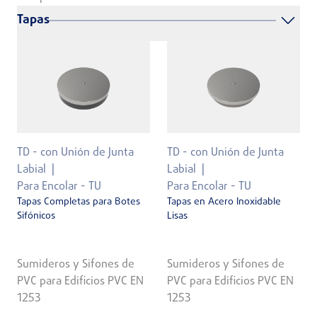
Tapas
TD - con Unión de Junta
TD - con Unión de Junta
Labial
Labial
Para Encolar - TU
Para Encolar - TU
Tapas Completas para Botes
Tapas en Acero Inoxidable
Sifónicos
Lisas
Sumideros y Sifones de
Sumideros y Sifones de
PVC para Edificios PVC EN
PVC para Edificios PVC EN
1253
1253