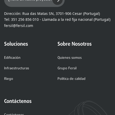
Dirección:
Rua das Matas SN, 3701-906 Cesar (Portugal)
Tel:
351 256 856 010 - Llamada a la red fija nacional (Portugal)
fersil@fersil.com
Soluciones
Sobre Nosotros
Edificación
Quienes somos
Infraestructuras
Grupo Fersil
Riego
Política de calidad
Contáctenos