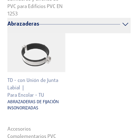
PVC para Edificios PVC EN
1253
Abrazaderas
TD - con Unión de Junta
Labial
Para Encolar - TU
ABRAZADERAS DE FIJACIÓN
INSONORIZADAS
Accesorios
Complementarios PVC