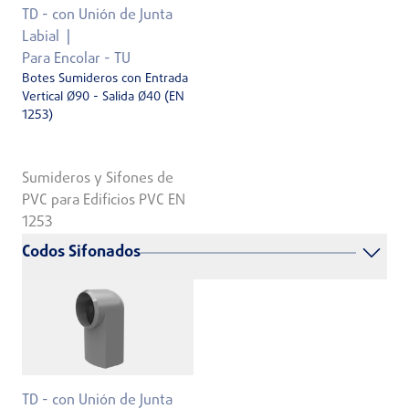
TD - con Unión de Junta
Labial
Para Encolar - TU
Botes Sumideros con Entrada
Vertical Ø90 - Salida Ø40 (EN
1253)
Sumideros y Sifones de
PVC para Edificios PVC EN
1253
Codos Sifonados
TD - con Unión de Junta