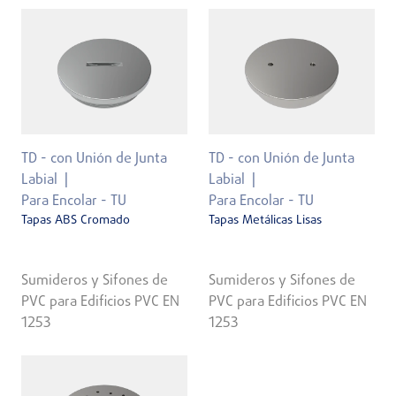
TD - con Unión de Junta
TD - con Unión de Junta
Labial
Labial
Para Encolar - TU
Para Encolar - TU
Tapas ABS Cromado
Tapas Metálicas Lisas
Sumideros y Sifones de
Sumideros y Sifones de
PVC para Edificios PVC EN
PVC para Edificios PVC EN
1253
1253