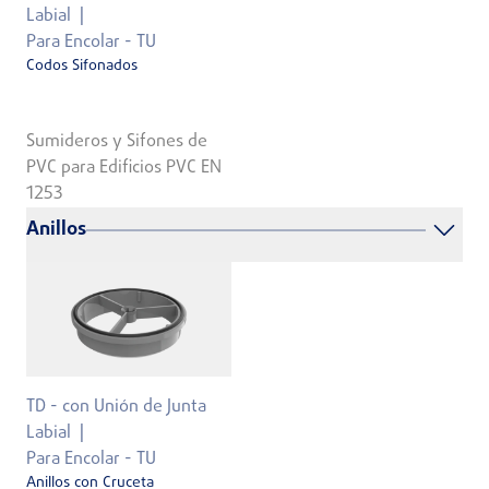
Labial
Para Encolar - TU
Codos Sifonados
Sumideros y Sifones de
PVC para Edificios PVC EN
1253
Anillos
TD - con Unión de Junta
Labial
Para Encolar - TU
Anillos con Cruceta