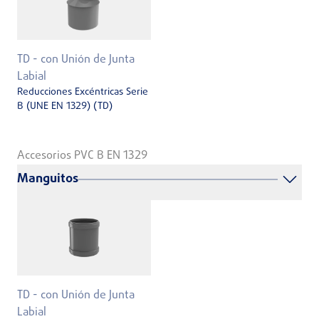
TD - con Unión de Junta
Labial
Reducciones Excéntricas Serie
B (UNE EN 1329) (TD)
Accesorios PVC B EN 1329
Manguitos
TD - con Unión de Junta
Labial