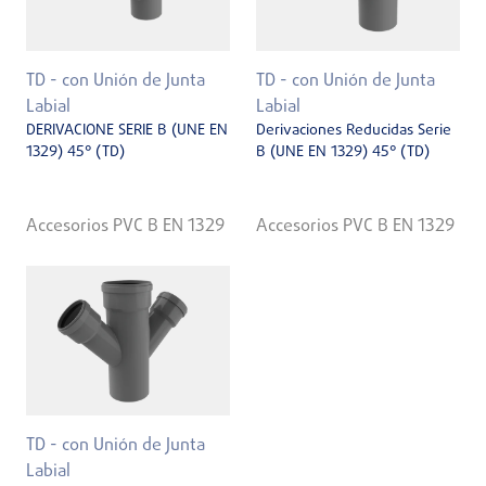
TD - con Unión de Junta
TD - con Unión de Junta
Labial
Labial
DERIVACIONE SERIE B (UNE EN
Derivaciones Reducidas Serie
1329) 45° (TD)
B (UNE EN 1329) 45° (TD)
Accesorios PVC B EN 1329
Accesorios PVC B EN 1329
TD - con Unión de Junta
Labial