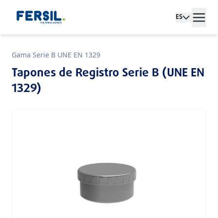
ES
Gama Serie B UNE EN 1329
Tapones de Registro Serie B (UNE EN
1329)