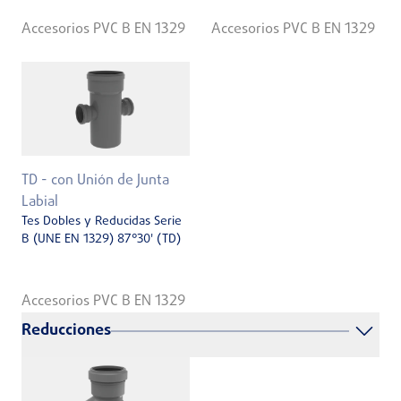
Accesorios PVC B EN 1329
Accesorios PVC B EN 1329
TD - con Unión de Junta
Labial
Tes Dobles y Reducidas Serie
B (UNE EN 1329) 87°30' (TD)
Accesorios PVC B EN 1329
Reducciones