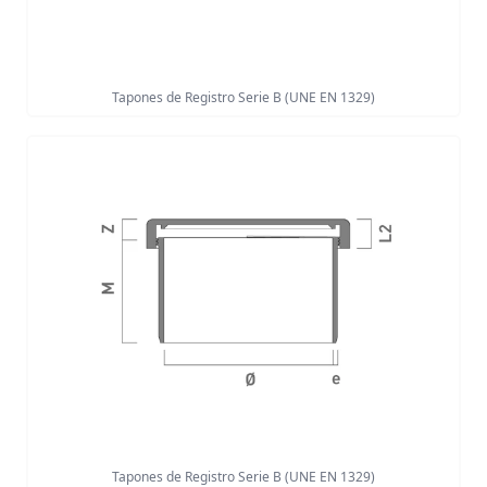
Tapones de Registro Serie B (UNE EN 1329)
Tapones de Registro Serie B (UNE EN 1329)