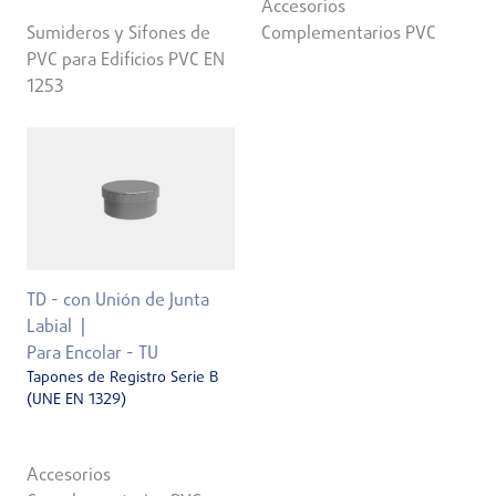
Accesorios
Sumideros y Sifones de
Complementarios PVC
PVC para Edificios PVC EN
1253
TD - con Unión de Junta
Labial
Para Encolar - TU
Tapones de Registro Serie B
(UNE EN 1329)
Accesorios