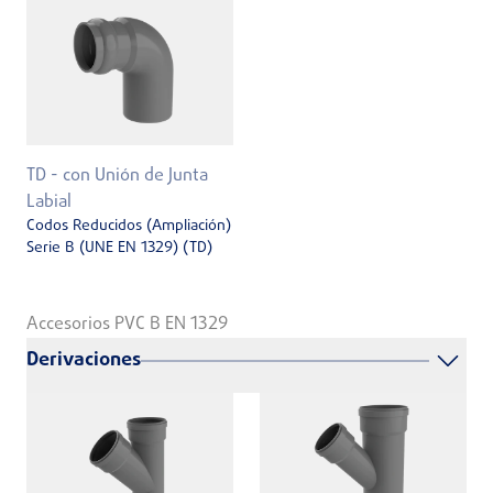
TD - con Unión de Junta
Labial
Codos Reducidos (Ampliación)
Serie B (UNE EN 1329) (TD)
Accesorios PVC B EN 1329
Derivaciones