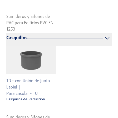
Sumideros y Sifones de
PVC para Edificios PVC EN
1253
Casquillos
TD - con Unión de Junta
Labial
Para Encolar - TU
Casquillos de Reducción
Sumideros y Sifones de