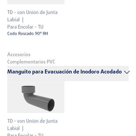
TD - con Unión de Junta
Labial
Para Encolar - TU
Codo Roscado 90° RH
Accesorios
Complementarios PVC
Manguito para Evacuación de Inodoro Acodado
TD - con Unión de Junta
Labial