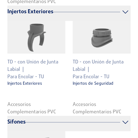
Complementarios PVC
Injertos Exteriores
TD - con Unión de Junta
TD - con Unión de Junta
Labial
Labial
Para Encolar - TU
Para Encolar - TU
Injertos Exteriores
Injertos de Seguridad
Accesorios
Accesorios
Complementarios PVC
Complementarios PVC
Sifones