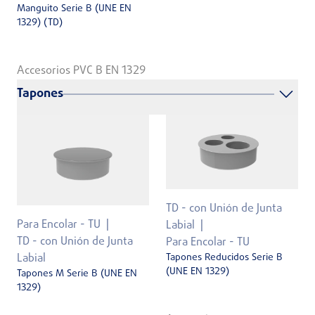
Manguito Serie B (UNE EN
1329) (TD)
Accesorios PVC B EN 1329
Tapones
TD - con Unión de Junta
Para Encolar - TU
Labial
TD - con Unión de Junta
Para Encolar - TU
Tapones Reducidos Serie B
Labial
(UNE EN 1329)
Tapones M Serie B (UNE EN
1329)