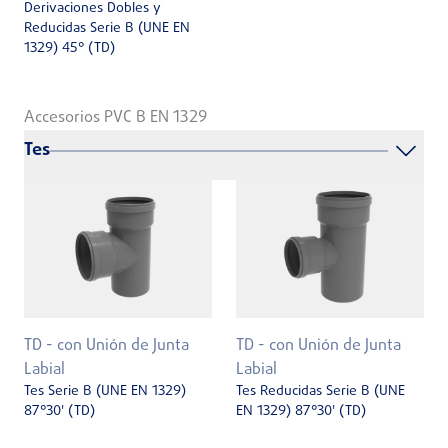
Derivaciones Dobles y
Reducidas Serie B (UNE EN
1329) 45° (TD)
Accesorios PVC B EN 1329
Tes
TD - con Unión de Junta
TD - con Unión de Junta
Labial
Labial
Tes Serie B (UNE EN 1329)
Tes Reducidas Serie B (UNE
87°30' (TD)
EN 1329) 87°30' (TD)