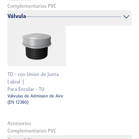
Complementarios PVC
Válvula
TD - con Unión de Junta
Labial
Para Encolar - TU
Válvulas de Admisión de Aire
(EN 12380)
Accesorios
Complementarios PVC