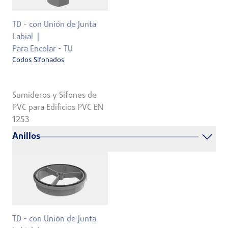
TD - con Unión de Junta
Labial
Para Encolar - TU
Codos Sifonados
Sumideros y Sifones de
PVC para Edificios PVC EN
1253
Anillos
TD - con Unión de Junta