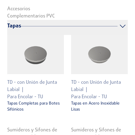
Accesorios
Complementarios PVC
Tapas
TD - con Unión de Junta
TD - con Unión de Junta
Labial
Labial
Para Encolar - TU
Para Encolar - TU
Tapas Completas para Botes
Tapas en Acero Inoxidable
Sifónicos
Lisas
Sumideros y Sifones de
Sumideros y Sifones de