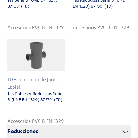
Tes Serie B (UNE EN 1329)
Tes Reducidas Serie B (UNE
87°30' (TD)
EN 1329) 87°30' (TD)
Accesorios PVC B EN 1329
Accesorios PVC B EN 1329
TD - con Unión de Junta
Labial
Tes Dobles y Reducidas Serie
B (UNE EN 1329) 87°30' (TD)
Accesorios PVC B EN 1329
Reducciones