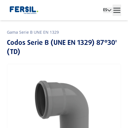
ES
Gama Serie B UNE EN 1329
Codos Serie B (UNE EN 1329) 87°30'
(TD)