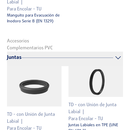
Labial
Para Encolar - TU
Manguito para Evacuación de
Inodoro Serie B (EN 1329)
Accesorios
Complementarios PVC
Juntas
TD - con Unión de Junta
Labial
TD - con Unión de Junta
Para Encolar - TU
Labial
Juntas Labiales en TPE (UNE
Para Encolar - TU