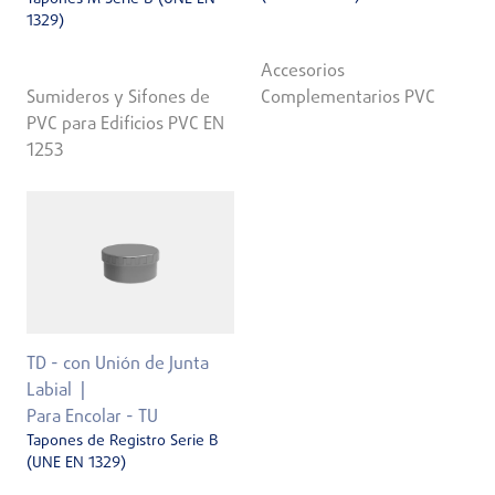
1329)
Accesorios
Sumideros y Sifones de
Complementarios PVC
PVC para Edificios PVC EN
1253
TD - con Unión de Junta
Labial
Para Encolar - TU
Tapones de Registro Serie B
(UNE EN 1329)