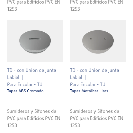
PVC para Edificios PVC EN
PVC para Edificios PVC EN
1253
1253
TD - con Unión de Junta
TD - con Unión de Junta
Labial
Labial
Para Encolar - TU
Para Encolar - TU
Tapas ABS Cromado
Tapas Metálicas Lisas
Sumideros y Sifones de
Sumideros y Sifones de
PVC para Edificios PVC EN
PVC para Edificios PVC EN
1253
1253