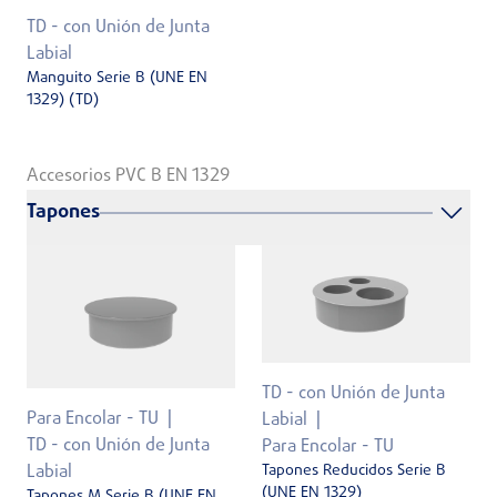
TD - con Unión de Junta
Labial
Manguito Serie B (UNE EN
1329) (TD)
Accesorios PVC B EN 1329
Tapones
TD - con Unión de Junta
Para Encolar - TU
Labial
TD - con Unión de Junta
Para Encolar - TU
Tapones Reducidos Serie B
Labial
(UNE EN 1329)
Tapones M Serie B (UNE EN