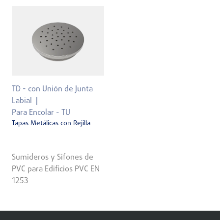
TD - con Unión de Junta
Labial
Para Encolar - TU
Tapas Metálicas con Rejilla
Sumideros y Sifones de
PVC para Edificios PVC EN
1253