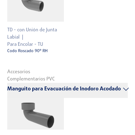
TD - con Unión de Junta
Labial
Para Encolar - TU
Codo Roscado 90° RH
Accesorios
Complementarios PVC
Manguito para Evacuación de Inodoro Acodado