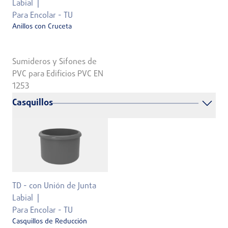
Labial
Para Encolar - TU
Anillos con Cruceta
Sumideros y Sifones de
PVC para Edificios PVC EN
1253
Casquillos
TD - con Unión de Junta
Labial
Para Encolar - TU
Casquillos de Reducción