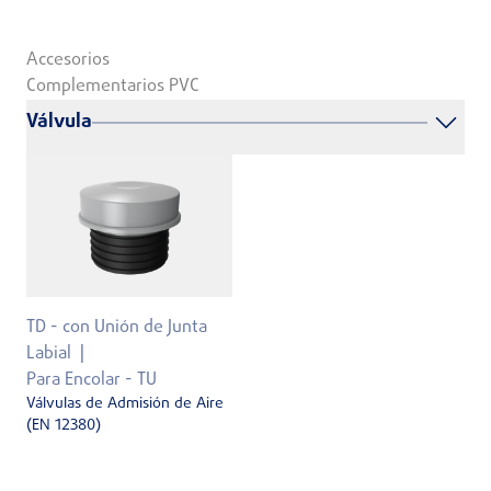
Accesorios
Complementarios PVC
Válvula
TD - con Unión de Junta
Labial
Para Encolar - TU
Válvulas de Admisión de Aire
(EN 12380)