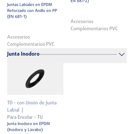
EN 681-2)
Juntas Labiales en EPDM
Reforzado con Anillo en PP
(EN 681-1)
Accesorios
Complementarios PVC
Accesorios
Complementarios PVC
Junta Inodoro
TD - con Unión de Junta
Labial
Para Encolar - TU
Junta Inodoro en EPDM
(Inodoro y Lavabo)