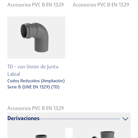
Accesorios PVC B EN 1329
Accesorios PVC B EN 1329
TD - con Unión de Junta
Labial
Codos Reducidos (Ampliación)
Serie B (UNE EN 1329) (TD)
Accesorios PVC B EN 1329
Derivaciones