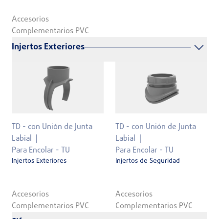
Accesorios
Complementarios PVC
Injertos Exteriores
TD - con Unión de Junta
TD - con Unión de Junta
Labial
Labial
Para Encolar - TU
Para Encolar - TU
Injertos Exteriores
Injertos de Seguridad
Accesorios
Accesorios
Complementarios PVC
Complementarios PVC