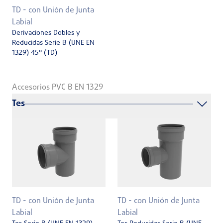
TD - con Unión de Junta
Labial
Derivaciones Dobles y
Reducidas Serie B (UNE EN
1329) 45° (TD)
Accesorios PVC B EN 1329
Tes
TD - con Unión de Junta
TD - con Unión de Junta
Labial
Labial