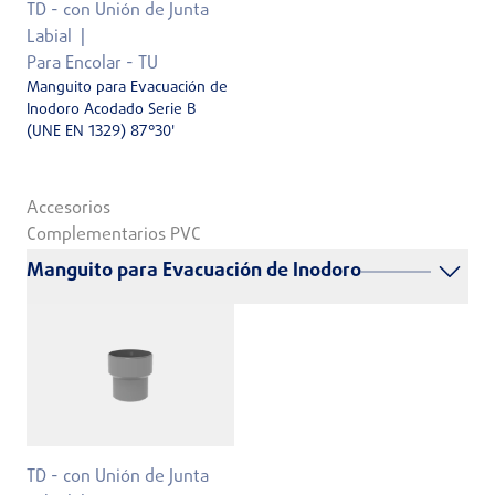
TD - con Unión de Junta
Labial
Para Encolar - TU
Manguito para Evacuación de
Inodoro Acodado Serie B
(UNE EN 1329) 87°30'
Accesorios
Complementarios PVC
Manguito para Evacuación de Inodoro
TD - con Unión de Junta