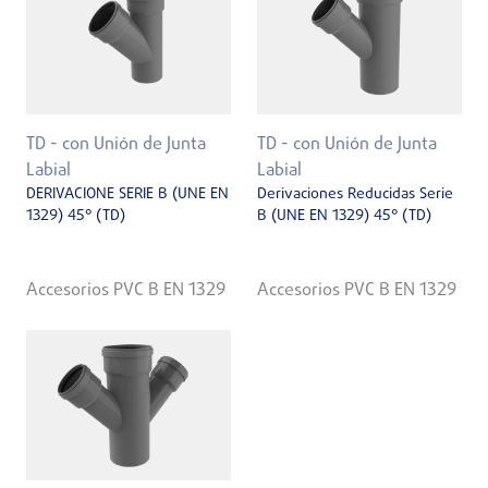
TD - con Unión de Junta
TD - con Unión de Junta
Labial
Labial
DERIVACIONE SERIE B (UNE EN
Derivaciones Reducidas Serie
1329) 45° (TD)
B (UNE EN 1329) 45° (TD)
Accesorios PVC B EN 1329
Accesorios PVC B EN 1329