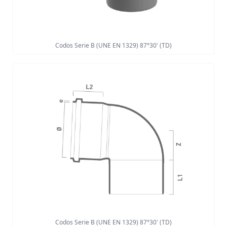
Codos Serie B (UNE EN 1329) 87°30' (TD)
Codos Serie B (UNE EN 1329) 87°30' (TD)