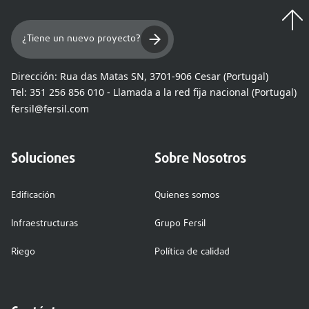
¿Tiene un nuevo proyecto?
Dirección:
Rua das Matas SN, 3701-906 Cesar (Portugal)
Tel:
351 256 856 010 - Llamada a la red fija nacional (Portugal)
fersil@fersil.com
Soluciones
Sobre Nosotros
Edificación
Quienes somos
Infraestructuras
Grupo Fersil
Riego
Política de calidad