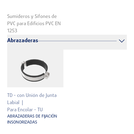
Sumideros y Sifones de
PVC para Edificios PVC EN
1253
Abrazaderas
TD - con Unión de Junta
Labial
Para Encolar - TU
ABRAZADERAS DE FIJACIÓN
INSONORIZADAS