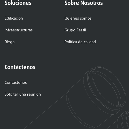
Soluciones
Sobre Nosotros
Edificación
Quienes somos
Infraestructuras
Grupo Fersil
Riego
Política de calidad
Contáctenos
Contáctenos
Solicitar una reunión