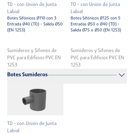
TD - con Unión de Junta
TD - con Unión de Junta
Labial
Labial
Botes Sifónicos Ø110 con 3
Botes Sifónicos Ø125 con 5
Entrada Ø40 (TD) - Salida Ø50
Entradas Ø50 o Ø40 (TD) -
(EN 1253)
Salida Ø75 o Ø50 (EN 1253)
Sumideros y Sifones de
Sumideros y Sifones de
PVC para Edificios PVC EN
PVC para Edificios PVC EN
1253
1253
Botes Sumideros
TD - con Unión de Junta
Labial