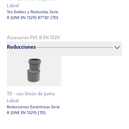
Labial
Tes Dobles y Reducidas Serie
B (UNE EN 1329) 87°30' (TD)
Accesorios PVC B EN 1329
Reducciones
TD - con Unión de Junta
Labial
Reducciones Excéntricas Serie
B (UNE EN 1329) (TD)