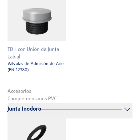
TD - con Unión de Junta
Labial
Válvulas de Admisión de Aire
(EN 12380)
Accesorios
Complementarios PVC
Junta Inodoro