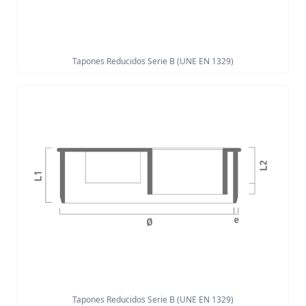
Tapones Reducidos Serie B (UNE EN 1329)
Tapones Reducidos Serie B (UNE EN 1329)