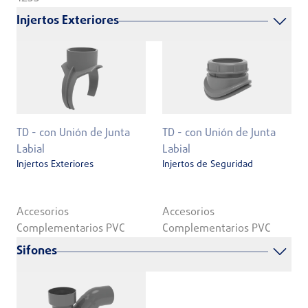
Injertos Exteriores
TD - con Unión de Junta
TD - con Unión de Junta
Labial
Labial
Injertos Exteriores
Injertos de Seguridad
Accesorios
Accesorios
Complementarios PVC
Complementarios PVC
Sifones