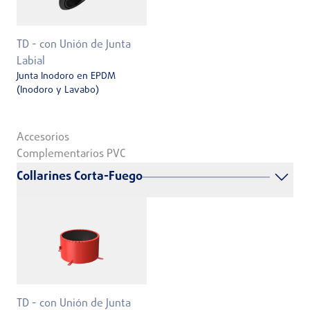
TD - con Unión de Junta
Labial
Junta Inodoro en EPDM
(Inodoro y Lavabo)
Accesorios
Complementarios PVC
Collarines Corta-Fuego
TD - con Unión de Junta