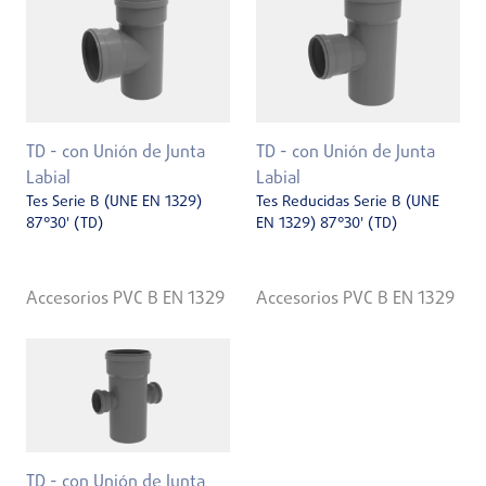
TD - con Unión de Junta
TD - con Unión de Junta
Labial
Labial
Tes Serie B (UNE EN 1329)
Tes Reducidas Serie B (UNE
87°30' (TD)
EN 1329) 87°30' (TD)
Accesorios PVC B EN 1329
Accesorios PVC B EN 1329
TD - con Unión de Junta