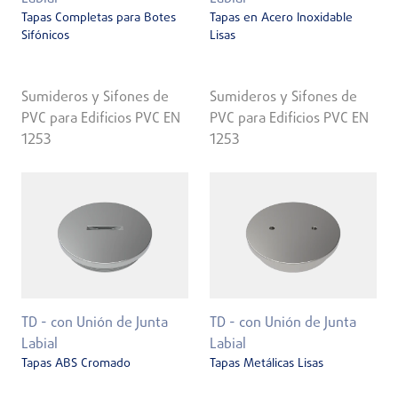
Tapas Completas para Botes
Tapas en Acero Inoxidable
Sifónicos
Lisas
Sumideros y Sifones de
Sumideros y Sifones de
PVC para Edificios PVC EN
PVC para Edificios PVC EN
1253
1253
TD - con Unión de Junta
TD - con Unión de Junta
Labial
Labial
Tapas ABS Cromado
Tapas Metálicas Lisas