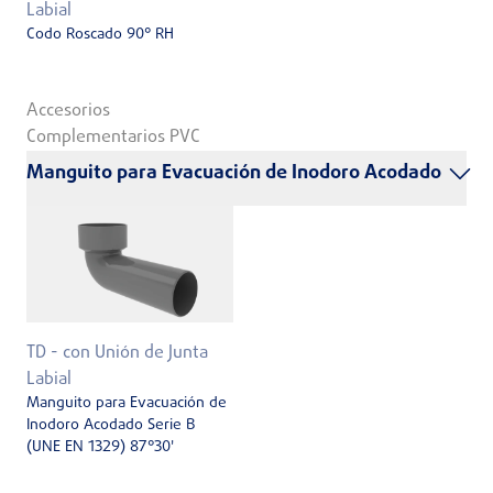
Labial
Codo Roscado 90° RH
Accesorios
Complementarios PVC
Manguito para Evacuación de Inodoro Acodado
TD - con Unión de Junta
Labial
Manguito para Evacuación de
Inodoro Acodado Serie B
(UNE EN 1329) 87°30'