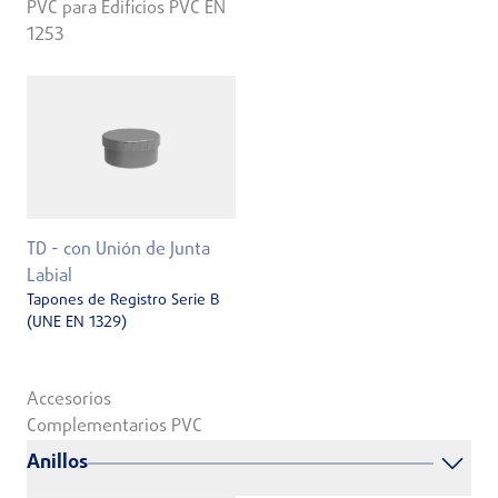
PVC para Edificios PVC EN
1253
TD - con Unión de Junta
Labial
Tapones de Registro Serie B
(UNE EN 1329)
Accesorios
Complementarios PVC
Anillos