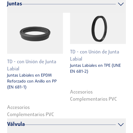
Juntas
TD - con Unión de Junta
Labial
TD - con Unión de Junta
Juntas Labiales en TPE (UNE
Labial
EN 681-2)
Juntas Labiales en EPDM
Reforzado con Anillo en PP
(EN 681-1)
Accesorios
Complementarios PVC
Accesorios
Complementarios PVC
Válvula