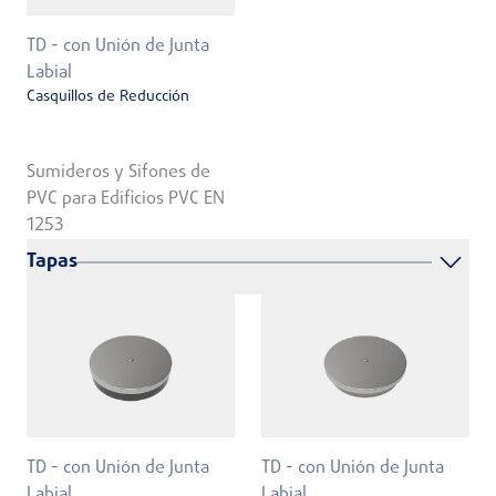
TD - con Unión de Junta
Labial
Casquillos de Reducción
Sumideros y Sifones de
PVC para Edificios PVC EN
1253
Tapas
TD - con Unión de Junta
TD - con Unión de Junta
Labial
Labial