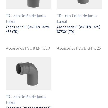
TD - con Unión de Junta
TD - con Unión de Junta
Labial
Labial
Codos Serie B (UNE EN 1329)
Codos Serie B (UNE EN 1329)
45° (TD)
87°30' (TD)
Accesorios PVC B EN 1329
Accesorios PVC B EN 1329
TD - con Unión de Junta
Labial