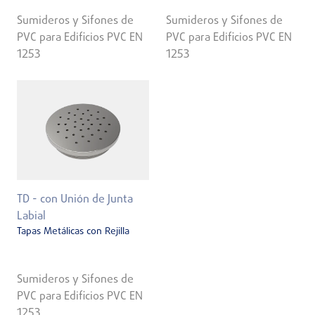
Sumideros y Sifones de
Sumideros y Sifones de
PVC para Edificios PVC EN
PVC para Edificios PVC EN
1253
1253
TD - con Unión de Junta
Labial
Tapas Metálicas con Rejilla
Sumideros y Sifones de
PVC para Edificios PVC EN
1253