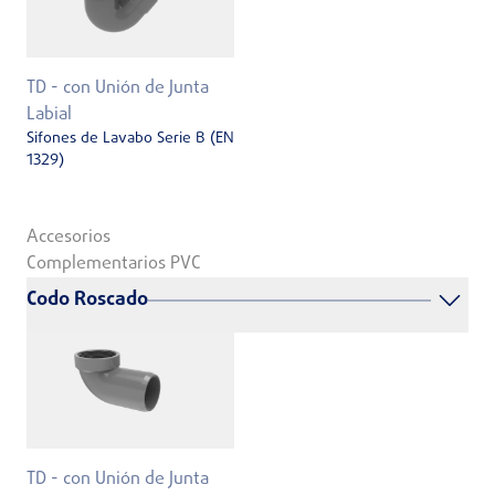
TD - con Unión de Junta
Labial
Sifones de Lavabo Serie B (EN
1329)
Accesorios
Complementarios PVC
Codo Roscado
TD - con Unión de Junta