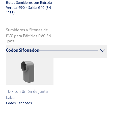
Botes Sumideros con Entrada
Vertical Ø90 - Salida Ø40 (EN
1253)
Sumideros y Sifones de
PVC para Edificios PVC EN
1253
Codos Sifonados
TD - con Unión de Junta
Labial
Codos Sifonados