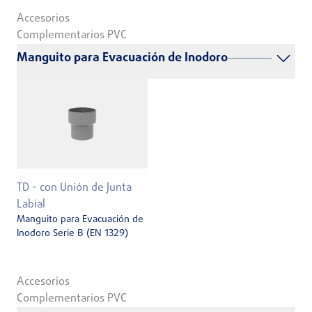
Accesorios
Complementarios PVC
Manguito para Evacuación de Inodoro
TD - con Unión de Junta
Labial
Manguito para Evacuación de
Inodoro Serie B (EN 1329)
Accesorios
Complementarios PVC