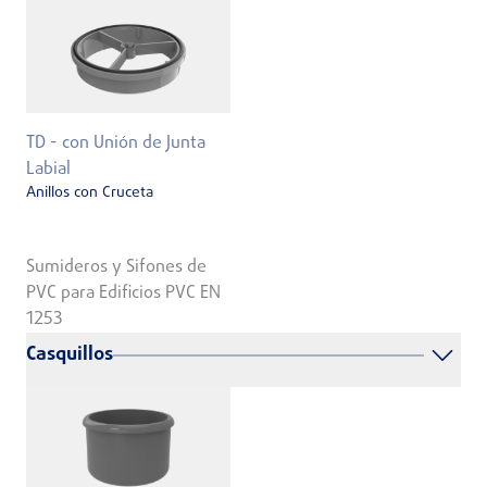
TD - con Unión de Junta
Labial
Anillos con Cruceta
Sumideros y Sifones de
PVC para Edificios PVC EN
1253
Casquillos