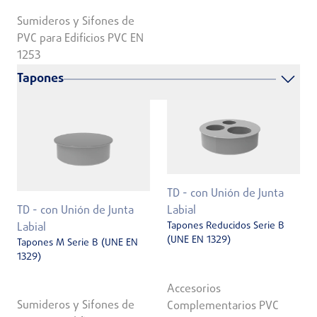
Sumideros y Sifones de
PVC para Edificios PVC EN
1253
Tapones
TD - con Unión de Junta
TD - con Unión de Junta
Labial
Tapones Reducidos Serie B
Labial
(UNE EN 1329)
Tapones M Serie B (UNE EN
1329)
Accesorios
Sumideros y Sifones de
Complementarios PVC