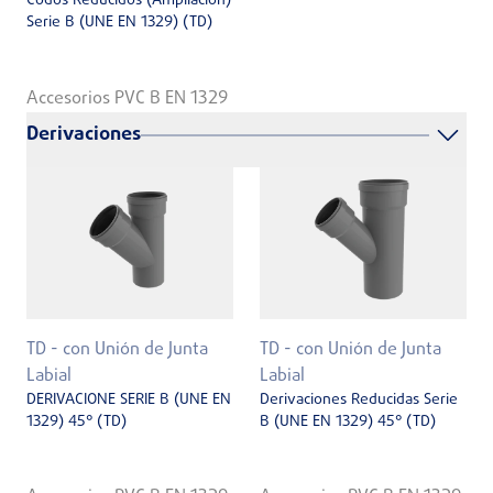
Codos Reducidos (Ampliación)
Serie B (UNE EN 1329) (TD)
Accesorios PVC B EN 1329
Derivaciones
TD - con Unión de Junta
TD - con Unión de Junta
Labial
Labial
DERIVACIONE SERIE B (UNE EN
Derivaciones Reducidas Serie
1329) 45° (TD)
B (UNE EN 1329) 45° (TD)