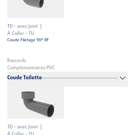
TD - avec Joint
À Coller - TU
Coude Filetage 90° RF
Raccords
Complémentaires PVC
Coude Toilette
TD - avec Joint
À Coller - TU