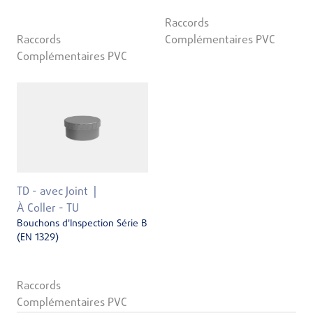
Raccords
Raccords
Complémentaires PVC
Complémentaires PVC
TD - avec Joint
À Coller - TU
Bouchons d'Inspection Série B
(EN 1329)
Raccords
Complémentaires PVC