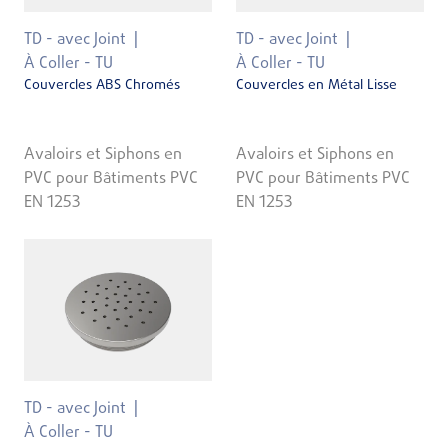
TD - avec Joint
TD - avec Joint
À Coller - TU
À Coller - TU
Couvercles ABS Chromés
Couvercles en Métal Lisse
Avaloirs et Siphons en
Avaloirs et Siphons en
PVC pour Bâtiments PVC
PVC pour Bâtiments PVC
EN 1253
EN 1253
TD - avec Joint
À Coller - TU