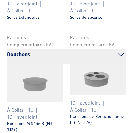
TD - avec Joint
TD - avec Joint
À Coller - TU
À Coller - TU
Selles Extérieures
Selles de Sécurité
Raccords
Raccords
Complémentaires PVC
Complémentaires PVC
Bouchons
TD - avec Joint
À Coller - TU
À Coller - TU
Bouchons de Réduction Série
TD - avec Joint
B (EN 1329)
Bouchons M Série B (EN
1329)