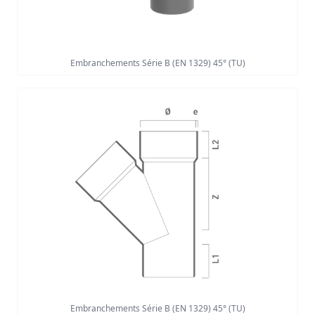
Embranchements Série B (EN 1329) 45° (TU)
Embranchements Série B (EN 1329) 45° (TU)