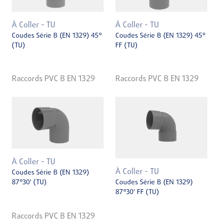
À Coller - TU
À Coller - TU
Coudes Série B (EN 1329) 45°
Coudes Série B (EN 1329) 45°
(TU)
FF (TU)
Raccords PVC B EN 1329
Raccords PVC B EN 1329
À Coller - TU
À Coller - TU
Coudes Série B (EN 1329)
87°30' (TU)
Coudes Série B (EN 1329)
87°30' FF (TU)
Raccords PVC B EN 1329