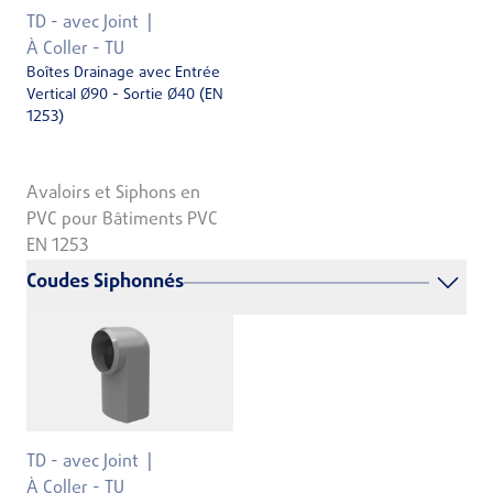
TD - avec Joint
À Coller - TU
Boîtes Drainage avec Entrée
Vertical Ø90 - Sortie Ø40 (EN
1253)
Avaloirs et Siphons en
PVC pour Bâtiments PVC
EN 1253
Coudes Siphonnés
TD - avec Joint
À Coller - TU