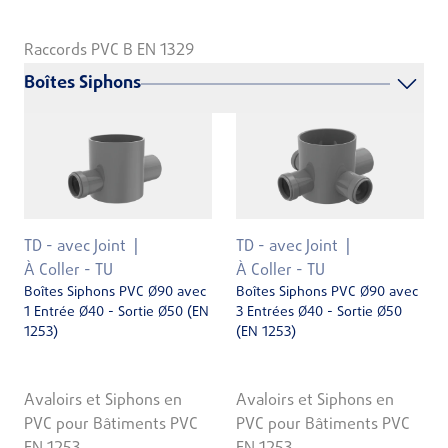
Raccords PVC B EN 1329
Boîtes Siphons
TD - avec Joint
TD - avec Joint
À Coller - TU
À Coller - TU
Boîtes Siphons PVC Ø90 avec
Boîtes Siphons PVC Ø90 avec
1 Entrée Ø40 - Sortie Ø50 (EN
3 Entrées Ø40 - Sortie Ø50
1253)
(EN 1253)
Avaloirs et Siphons en
Avaloirs et Siphons en
PVC pour Bâtiments PVC
PVC pour Bâtiments PVC