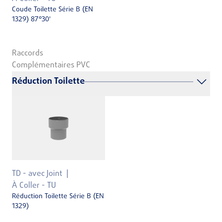
Coude Toilette Série B (EN
1329) 87°30'
Raccords
Complémentaires PVC
Réduction Toilette
TD - avec Joint
À Coller - TU
Réduction Toilette Série B (EN
1329)