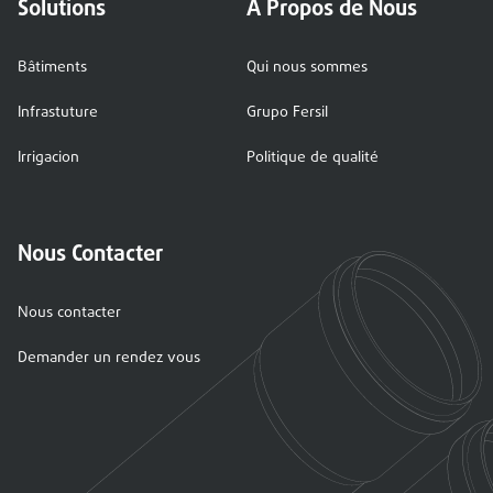
Solutions
A Propos de Nous
Bâtiments
Qui nous sommes
Infrastuture
Grupo Fersil
Irrigacion
Politique de qualité
Nous Contacter
Nous contacter
Demander un rendez vous