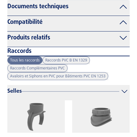
Documents techniques
Compatibilité
Produits relatifs
Raccords
Tous les raccords
Raccords PVC B EN 1329
Raccords Complémentaires PVC
Avaloirs et Siphons en PVC pour Bâtiments PVC EN 1253
Selles