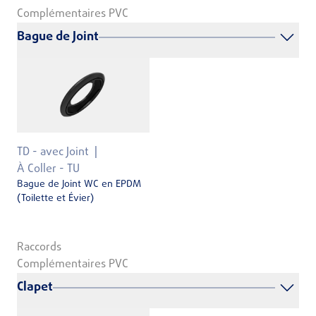
Complémentaires PVC
Bague de Joint
TD - avec Joint
À Coller - TU
Bague de Joint WC en EPDM
(Toilette et Évier)
Raccords
Complémentaires PVC
Clapet