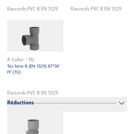
Raccords PVC B EN 1329
Raccords PVC B EN 1329
À Coller - TU
Tés Série B (EN 1329) 87°30'
FF (TU)
Raccords PVC B EN 1329
Réductions