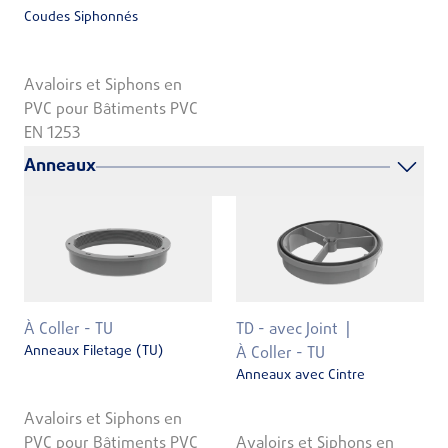
Coudes Siphonnés
Avaloirs et Siphons en
PVC pour Bâtiments PVC
EN 1253
Anneaux
À Coller - TU
TD - avec Joint
Anneaux Filetage (TU)
À Coller - TU
Anneaux avec Cintre
Avaloirs et Siphons en
PVC pour Bâtiments PVC
Avaloirs et Siphons en