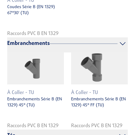
À Coller - TU
Coudes Série B (EN 1329)
67°30' (TU)
Raccords PVC B EN 1329
Embranchements
À Coller - TU
À Coller - TU
Embranchements Série B (EN
Embranchements Série B (EN
1329) 45° (TU)
1329) 45° FF (TU)
Raccords PVC B EN 1329
Raccords PVC B EN 1329