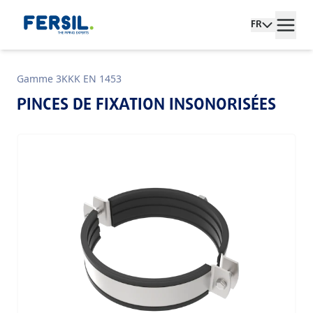
FR
Gamme 3KKK EN 1453
PINCES DE FIXATION INSONORISÉES