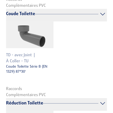
Complémentaires PVC
Coude Toilette
TD - avec Joint
À Coller - TU
Coude Toilette Série B (EN
1329) 87°30'
Raccords
Complémentaires PVC
Réduction Toilette