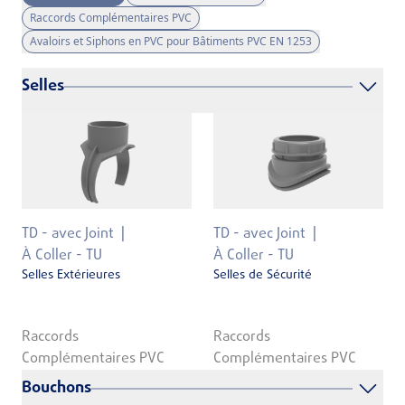
Raccords Complémentaires PVC
Avaloirs et Siphons en PVC pour Bâtiments PVC EN 1253
Selles
TD - avec Joint
TD - avec Joint
À Coller - TU
À Coller - TU
Selles Extérieures
Selles de Sécurité
Raccords
Raccords
Complémentaires PVC
Complémentaires PVC
Bouchons