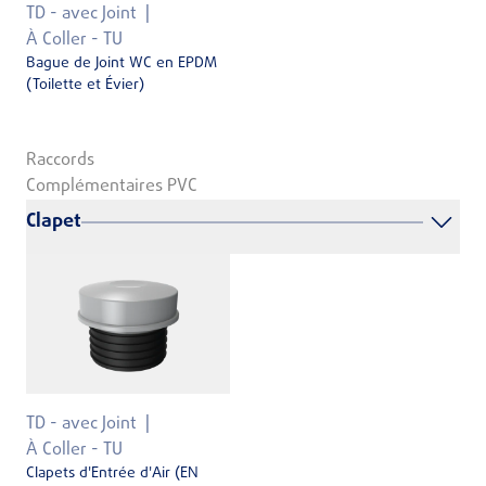
TD - avec Joint
À Coller - TU
Bague de Joint WC en EPDM
(Toilette et Évier)
Raccords
Complémentaires PVC
Clapet
TD - avec Joint
À Coller - TU
Clapets d'Entrée d'Air (EN