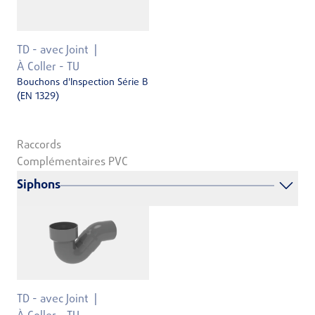
TD - avec Joint
À Coller - TU
Bouchons d'Inspection Série B
(EN 1329)
Raccords
Complémentaires PVC
Siphons
TD - avec Joint