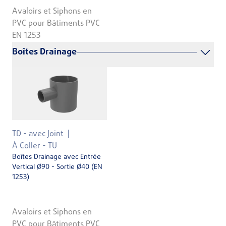
Avaloirs et Siphons en
PVC pour Bâtiments PVC
EN 1253
Boîtes Drainage
TD - avec Joint
À Coller - TU
Boîtes Drainage avec Entrée
Vertical Ø90 - Sortie Ø40 (EN
1253)
Avaloirs et Siphons en
PVC pour Bâtiments PVC