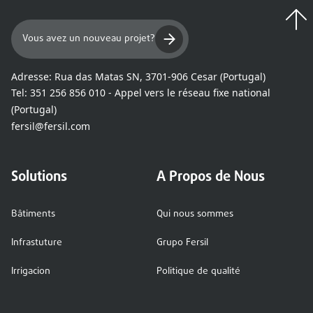
Vous avez un nouveau projet?
Adresse:
Rua das Matas SN, 3701-906 Cesar (Portugal)
Tel:
351 256 856 010 - Appel vers le réseau fixe national
(Portugal)
fersil@fersil.com
Solutions
A Propos de Nous
Bâtiments
Qui nous sommes
Infrastuture
Grupo Fersil
Irrigacion
Politique de qualité