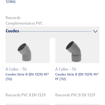
12380)
Raccords
Complémentaires PVC
Coudes
À Coller - TU
À Coller - TU
Coudes Série B (EN 1329) 45°
Coudes Série B (EN 1329) 45°
(TU)
FF (TU)
Raccords PVC B EN 1329
Raccords PVC B EN 1329