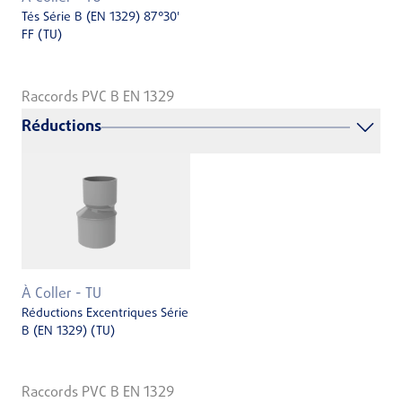
Tés Série B (EN 1329) 87°30'
FF (TU)
Raccords PVC B EN 1329
Réductions
À Coller - TU
Réductions Excentriques Série
B (EN 1329) (TU)
Raccords PVC B EN 1329