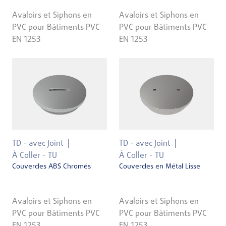
Avaloirs et Siphons en
Avaloirs et Siphons en
PVC pour Bâtiments PVC
PVC pour Bâtiments PVC
EN 1253
EN 1253
TD - avec Joint
TD - avec Joint
À Coller - TU
À Coller - TU
Couvercles ABS Chromés
Couvercles en Métal Lisse
Avaloirs et Siphons en
Avaloirs et Siphons en
PVC pour Bâtiments PVC
PVC pour Bâtiments PVC
EN 1253
EN 1253