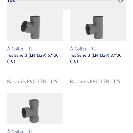
Tés
À Coller - TU
À Coller - TU
Tés Série B (EN 1329) 67°30'
Tés Série B (EN 1329) 87°30'
(TU)
(TU)
Raccords PVC B EN 1329
Raccords PVC B EN 1329
À Coller - TU