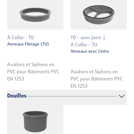
À Coller - TU
TD - avec Joint
Anneaux Filetage (TU)
À Coller - TU
Anneaux avec Cintre
Avaloirs et Siphons en
PVC pour Bâtiments PVC
Avaloirs et Siphons en
EN 1253
PVC pour Bâtiments PVC
EN 1253
Douilles