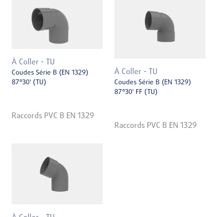
À Coller - TU
À Coller - TU
Coudes Série B (EN 1329)
87°30' (TU)
Coudes Série B (EN 1329)
87°30' FF (TU)
Raccords PVC B EN 1329
Raccords PVC B EN 1329