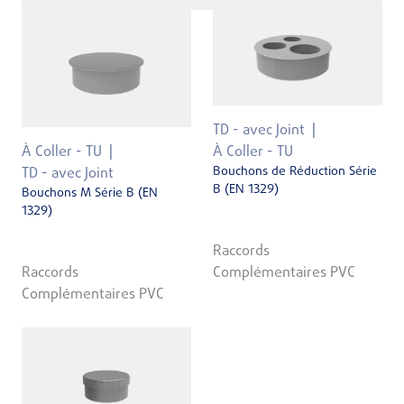
TD - avec Joint
À Coller - TU
À Coller - TU
Bouchons de Réduction Série
TD - avec Joint
B (EN 1329)
Bouchons M Série B (EN
1329)
Raccords
Raccords
Complémentaires PVC
Complémentaires PVC