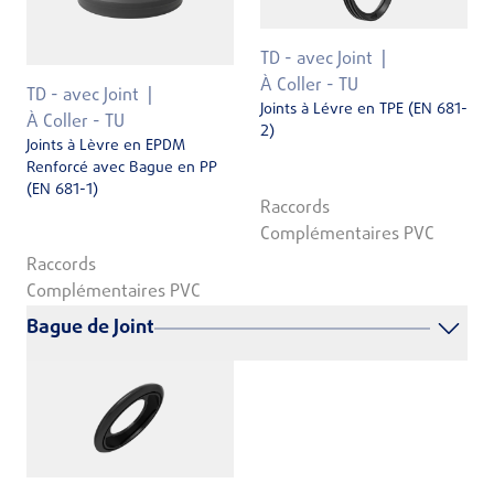
TD - avec Joint
À Coller - TU
TD - avec Joint
Joints à Lévre en TPE (EN 681-
À Coller - TU
2)
Joints à Lèvre en EPDM
Renforcé avec Bague en PP
(EN 681-1)
Raccords
Complémentaires PVC
Raccords
Complémentaires PVC
Bague de Joint