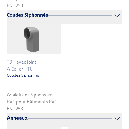
EN 1253
Coudes Siphonnés
TD - avec Joint
À Coller - TU
Coudes Siphonnés
Avaloirs et Siphons en
PVC pour Bâtiments PVC
EN 1253
Anneaux