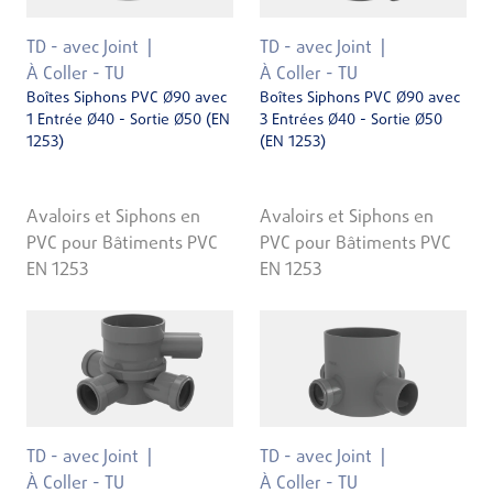
TD - avec Joint
TD - avec Joint
À Coller - TU
À Coller - TU
Boîtes Siphons PVC Ø90 avec
Boîtes Siphons PVC Ø90 avec
1 Entrée Ø40 - Sortie Ø50 (EN
3 Entrées Ø40 - Sortie Ø50
1253)
(EN 1253)
Avaloirs et Siphons en
Avaloirs et Siphons en
PVC pour Bâtiments PVC
PVC pour Bâtiments PVC
EN 1253
EN 1253
TD - avec Joint
TD - avec Joint
À Coller - TU
À Coller - TU