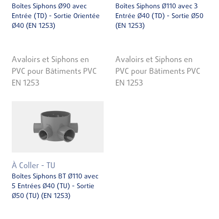
Boîtes Siphons Ø90 avec
Boîtes Siphons Ø110 avec 3
Entrée (TD) - Sortie Orientée
Entrée Ø40 (TD) - Sortie Ø50
Ø40 (EN 1253)
(EN 1253)
Avaloirs et Siphons en
Avaloirs et Siphons en
PVC pour Bâtiments PVC
PVC pour Bâtiments PVC
EN 1253
EN 1253
À Coller - TU
Boîtes Siphons BT Ø110 avec
5 Entrées Ø40 (TU) - Sortie
Ø50 (TU) (EN 1253)