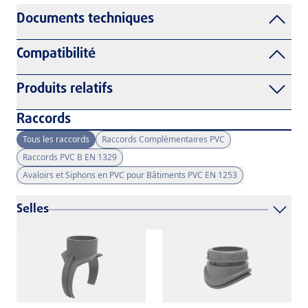
Documents techniques
Compatibilité
Produits relatifs
Raccords
Tous les raccords
Raccords Complémentaires PVC
Raccords PVC B EN 1329
Avaloirs et Siphons en PVC pour Bâtiments PVC EN 1253
Selles