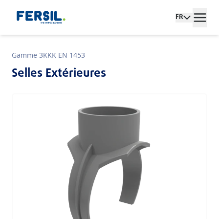
FR
Gamme 3KKK EN 1453
Selles Extérieures