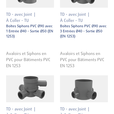
TD - avec Joint
TD - avec Joint
À Coller - TU
À Coller - TU
Boîtes Siphons PVC Ø90 avec
Boîtes Siphons PVC Ø90 avec
1 Entrée Ø40 - Sortie Ø50 (EN
3 Entrées Ø40 - Sortie Ø50
1253)
(EN 1253)
Avaloirs et Siphons en
Avaloirs et Siphons en
PVC pour Bâtiments PVC
PVC pour Bâtiments PVC
EN 1253
EN 1253
TD - avec Joint
TD - avec Joint