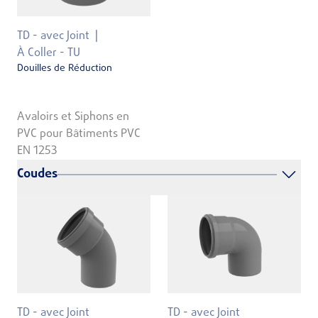
TD - avec Joint
À Coller - TU
Douilles de Réduction
Avaloirs et Siphons en
PVC pour Bâtiments PVC
EN 1253
Coudes
TD - avec Joint
TD - avec Joint