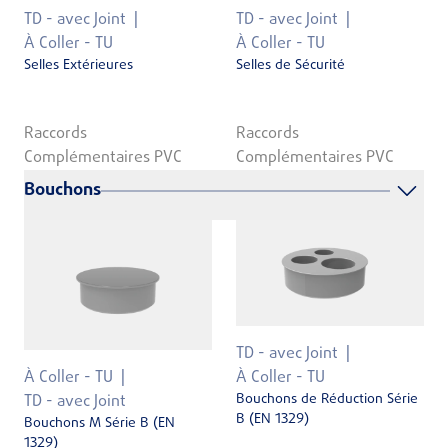
TD - avec Joint
TD - avec Joint
À Coller - TU
À Coller - TU
Selles Extérieures
Selles de Sécurité
Raccords
Raccords
Complémentaires PVC
Complémentaires PVC
Bouchons
TD - avec Joint
À Coller - TU
À Coller - TU
Bouchons de Réduction Série
TD - avec Joint
B (EN 1329)
Bouchons M Série B (EN
1329)