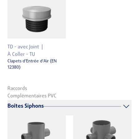
TD - avec Joint
À Coller - TU
Clapets d'Entrée d'Air (EN
12380)
Raccords
Complémentaires PVC
Boîtes Siphons