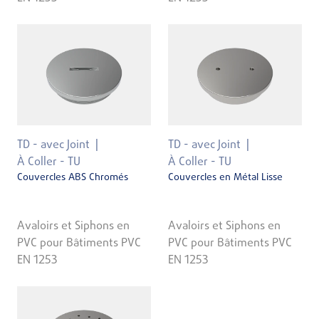
TD - avec Joint
TD - avec Joint
À Coller - TU
À Coller - TU
Couvercles ABS Chromés
Couvercles en Métal Lisse
Avaloirs et Siphons en
Avaloirs et Siphons en
PVC pour Bâtiments PVC
PVC pour Bâtiments PVC
EN 1253
EN 1253