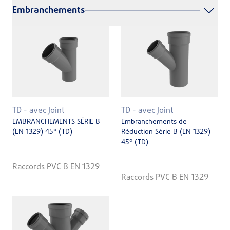
Embranchements
TD - avec Joint
TD - avec Joint
EMBRANCHEMENTS SÉRIE B
Embranchements de
(EN 1329) 45° (TD)
Réduction Série B (EN 1329)
45° (TD)
Raccords PVC B EN 1329
Raccords PVC B EN 1329