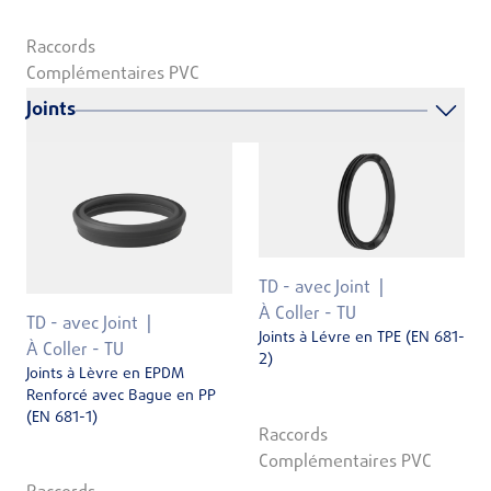
Raccords
Complémentaires PVC
Joints
TD - avec Joint
À Coller - TU
TD - avec Joint
Joints à Lévre en TPE (EN 681-
À Coller - TU
2)
Joints à Lèvre en EPDM
Renforcé avec Bague en PP
(EN 681-1)
Raccords
Complémentaires PVC