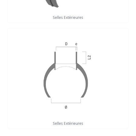
Selles Extérieures
Selles Extérieures