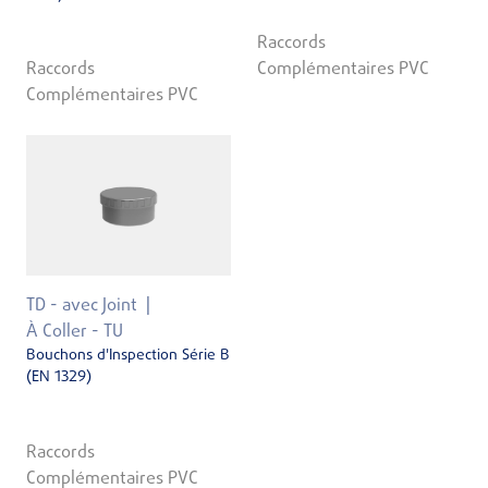
Raccords
Raccords
Complémentaires PVC
Complémentaires PVC
TD - avec Joint
À Coller - TU
Bouchons d'Inspection Série B
(EN 1329)
Raccords
Complémentaires PVC