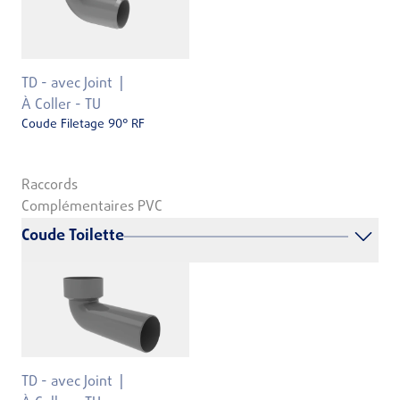
TD - avec Joint
À Coller - TU
Coude Filetage 90° RF
Raccords
Complémentaires PVC
Coude Toilette
TD - avec Joint