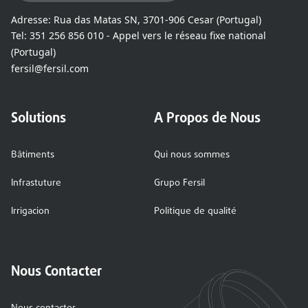
Adresse:
Rua das Matas SN, 3701-906 Cesar (Portugal)
Tel:
351 256 856 010 - Appel vers le réseau fixe national
(Portugal)
fersil@fersil.com
Solutions
A Propos de Nous
Bâtiments
Qui nous sommes
Infrastuture
Grupo Fersil
Irrigacion
Politique de qualité
Nous Contacter