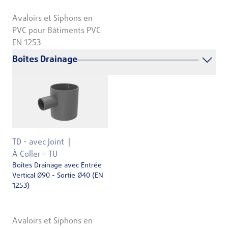
Avaloirs et Siphons en
PVC pour Bâtiments PVC
EN 1253
Boîtes Drainage
TD - avec Joint
À Coller - TU
Boîtes Drainage avec Entrée
Vertical Ø90 - Sortie Ø40 (EN
1253)
Avaloirs et Siphons en