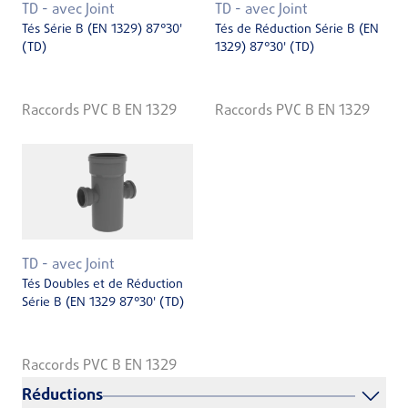
TD - avec Joint
TD - avec Joint
Tés Série B (EN 1329) 87°30'
Tés de Réduction Série B (EN
(TD)
1329) 87°30' (TD)
Raccords PVC B EN 1329
Raccords PVC B EN 1329
TD - avec Joint
Tés Doubles et de Réduction
Série B (EN 1329 87°30' (TD)
Raccords PVC B EN 1329
Réductions