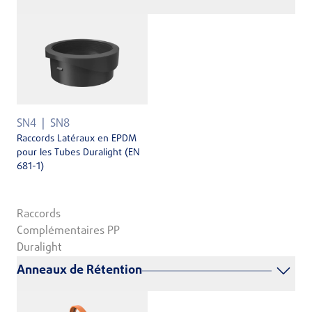
SN4
SN8
Raccords Latéraux en EPDM
pour les Tubes Duralight (EN
681-1)
Raccords
Complémentaires PP
Duralight
Anneaux de Rétention