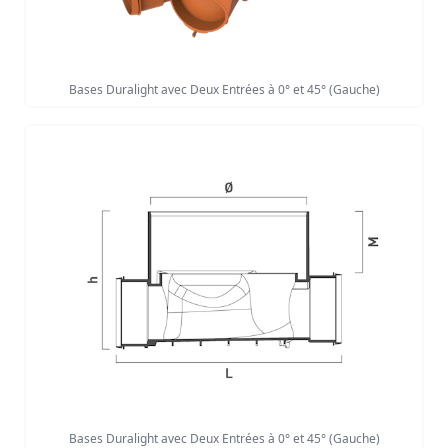
Bases Duralight avec Deux Entrées à 0° et 45° (Gauche)
Bases Duralight avec Deux Entrées à 0° et 45° (Gauche)