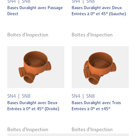
SN4
SN8
SN4
SN8
Bases Duralight avec Passage
Bases Duralight avec Deux
Direct
Entrées à 0° et 45° (Gauche)
Boîtes d'Inspection
Boîtes d'Inspection
SN4
SN8
SN4
SN8
Bases Duralight avec Deux
Bases Duralight avec Trois
Entrées à 0° et 45° (Droite)
Entrées à 0° et ±45°
Boîtes d'Inspection
Boîtes d'Inspection