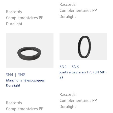
Raccords
Complémentaires PP
Raccords
Duralight
Complémentaires PP
Duralight
SN4
SN8
Joints à Lévre en TPE (EN 681-
SN4
SN8
2)
Manchons Télescopiques
Duralight
Raccords
Complémentaires PP
Raccords
Duralight
Complémentaires PP