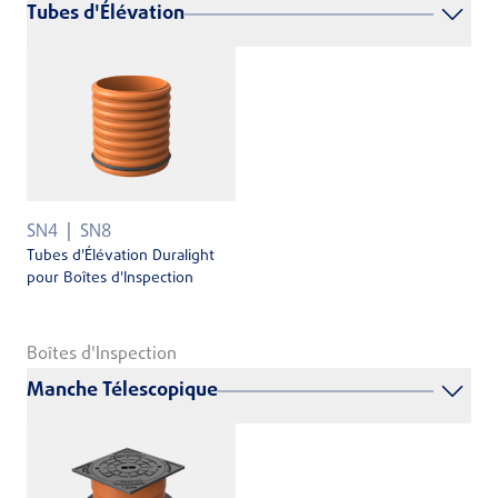
Tubes d'Élévation
SN4
SN8
Tubes d'Élévation Duralight
pour Boîtes d'Inspection
Boîtes d'Inspection
Manche Télescopique