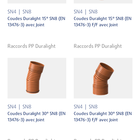
SN4
SN8
SN4
SN8
Coudes Duralight 15° SN8 (EN
Coudes Duralight 15° SN8 (EN
13476-3) avec Joint
13476-3) F/F avec Joint
Raccords PP Duralight
Raccords PP Duralight
SN4
SN8
SN4
SN8
Coudes Duralight 30° SN8 (EN
Coudes Duralight 30° SN8 (EN
13476-3) avec Joint
13476-3) F/F avec Joint