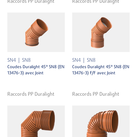
Raccords PP Duralight
Raccords PP Duralight
SN4
SN8
SN4
SN8
Coudes Duralight 45° SN8 (EN
Coudes Duralight 45° SN8 (EN
13476-3) avec Joint
13476-3) F/F avec Joint
Raccords PP Duralight
Raccords PP Duralight