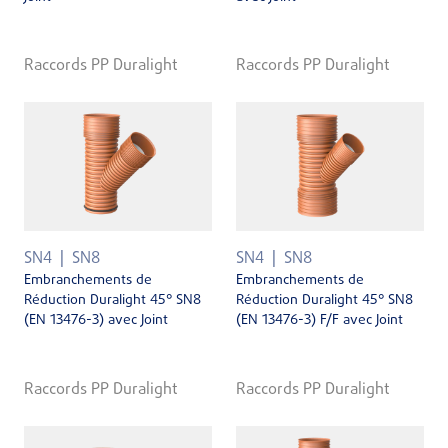
Raccords PP Duralight
Raccords PP Duralight
SN4
SN8
SN4
SN8
Embranchements de
Embranchements de
Réduction Duralight 45° SN8
Réduction Duralight 45° SN8
(EN 13476-3) avec Joint
(EN 13476-3) F/F avec Joint
Raccords PP Duralight
Raccords PP Duralight