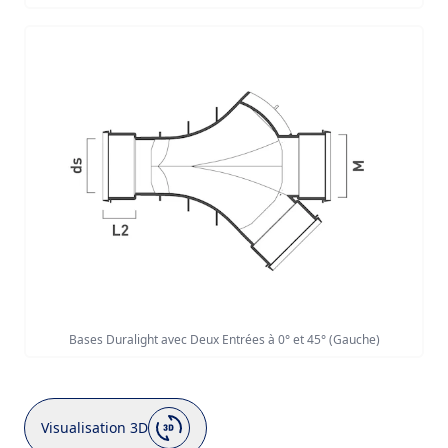
Bases Duralight avec Deux Entrées à 0° et 45° (Gauche)
Visualisation 3D