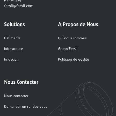
fersil@fersil.com
Solutions
A Propos de Nous
Bâtiments
Qui nous sommes
Infrastuture
Grupo Fersil
Irrigacion
Politique de qualité
Nous Contacter
Nous contacter
Demander un rendez vous