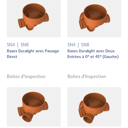
SN4
SN8
SN4
SN8
Bases Duralight avec Passage
Bases Duralight avec Deux
Direct
Entrées à 0° et 45° (Gauche)
Boîtes d'Inspection
Boîtes d'Inspection