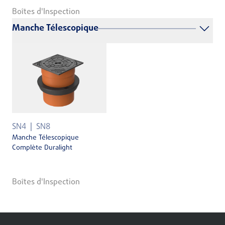
Boîtes d'Inspection
Manche Télescopique
SN4
SN8
Manche Télescopique
Complète Duralight
Boîtes d'Inspection