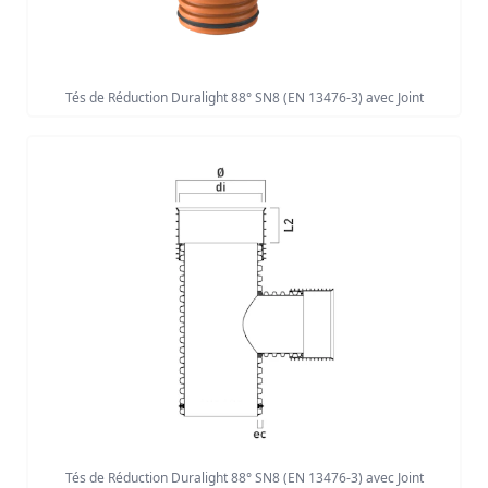
Tés de Réduction Duralight 88° SN8 (EN 13476-3) avec Joint
Tés de Réduction Duralight 88° SN8 (EN 13476-3) avec Joint