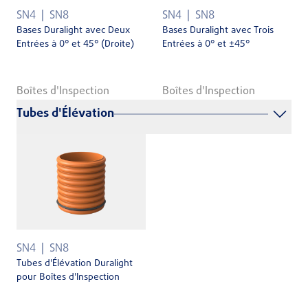
SN4
SN8
SN4
SN8
Bases Duralight avec Deux
Bases Duralight avec Trois
Entrées à 0° et 45° (Droite)
Entrées à 0° et ±45°
Boîtes d'Inspection
Boîtes d'Inspection
Tubes d'Élévation
SN4
SN8
Tubes d'Élévation Duralight
pour Boîtes d'Inspection