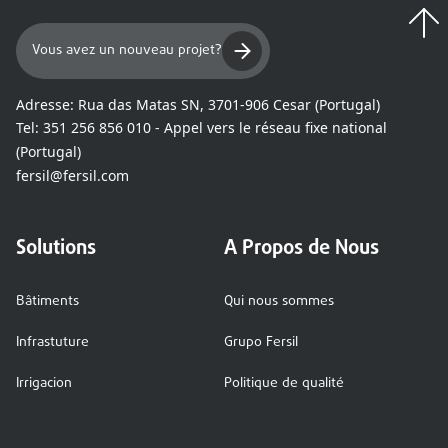
Vous avez un nouveau projet?
Adresse:
Rua das Matas SN, 3701-906 Cesar (Portugal)
Tel:
351 256 856 010 - Appel vers le réseau fixe national
(Portugal)
fersil@fersil.com
Solutions
A Propos de Nous
Bâtiments
Qui nous sommes
Infrastuture
Grupo Fersil
Irrigacion
Politique de qualité