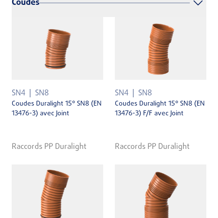
Coudes
SN4
SN8
SN4
SN8
Coudes Duralight 15° SN8 (EN
Coudes Duralight 15° SN8 (EN
13476-3) avec Joint
13476-3) F/F avec Joint
Raccords PP Duralight
Raccords PP Duralight