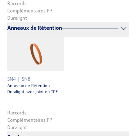
Raccords
Complémentaires PP
Duralight
Anneaux de Rétention
SN4
SN8
Anneaux de Rétention
Duralight avec Joint en TPE
Raccords
Complémentaires PP
Duralight