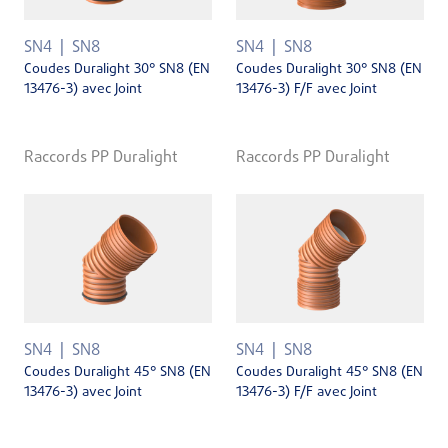
SN4
SN8
SN4
SN8
Coudes Duralight 30° SN8 (EN
Coudes Duralight 30° SN8 (EN
13476-3) avec Joint
13476-3) F/F avec Joint
Raccords PP Duralight
Raccords PP Duralight
SN4
SN8
SN4
SN8
Coudes Duralight 45° SN8 (EN
Coudes Duralight 45° SN8 (EN
13476-3) avec Joint
13476-3) F/F avec Joint