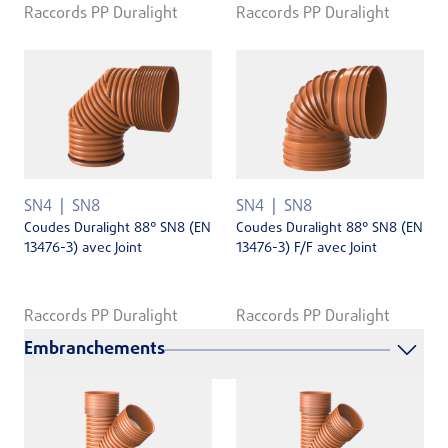
Raccords PP Duralight
Raccords PP Duralight
SN4
SN8
SN4
SN8
Coudes Duralight 88° SN8 (EN
Coudes Duralight 88° SN8 (EN
13476-3) avec Joint
13476-3) F/F avec Joint
Raccords PP Duralight
Raccords PP Duralight
Embranchements