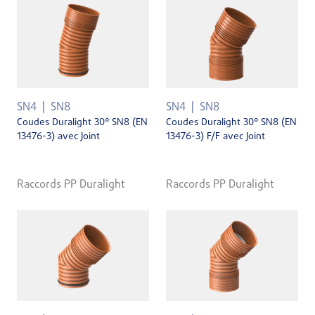
SN4
SN8
SN4
SN8
Coudes Duralight 30° SN8 (EN
Coudes Duralight 30° SN8 (EN
13476-3) avec Joint
13476-3) F/F avec Joint
Raccords PP Duralight
Raccords PP Duralight