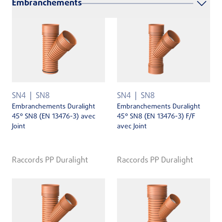
Embranchements
SN4
SN8
SN4
SN8
Embranchements Duralight
Embranchements Duralight
45° SN8 (EN 13476-3) avec
45° SN8 (EN 13476-3) F/F
Joint
avec Joint
Raccords PP Duralight
Raccords PP Duralight