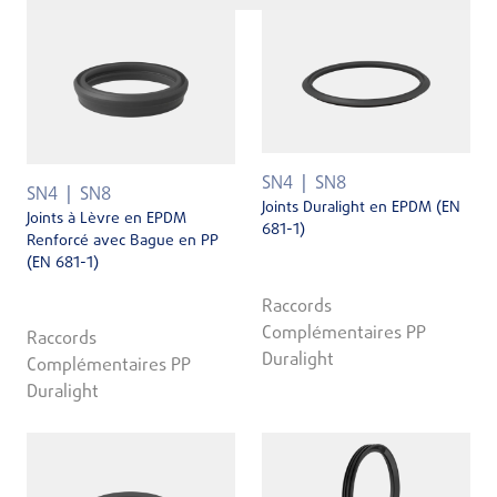
SN4
SN8
SN4
SN8
Joints Duralight en EPDM (EN
Joints à Lèvre en EPDM
681-1)
Renforcé avec Bague en PP
(EN 681-1)
Raccords
Complémentaires PP
Raccords
Duralight
Complémentaires PP
Duralight