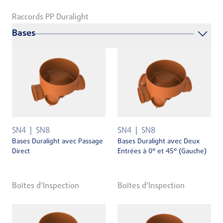
Raccords PP Duralight
Bases
SN4
SN8
SN4
SN8
Bases Duralight avec Passage
Bases Duralight avec Deux
Direct
Entrées à 0° et 45° (Gauche)
Boîtes d'Inspection
Boîtes d'Inspection