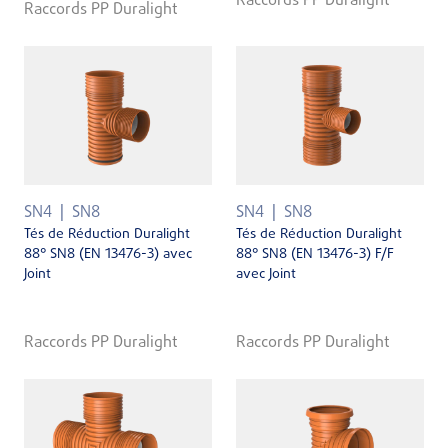
Raccords PP Duralight
Raccords PP Duralight
SN4
SN8
SN4
SN8
Tés de Réduction Duralight
Tés de Réduction Duralight
88° SN8 (EN 13476-3) avec
88° SN8 (EN 13476-3) F/F
Joint
avec Joint
Raccords PP Duralight
Raccords PP Duralight