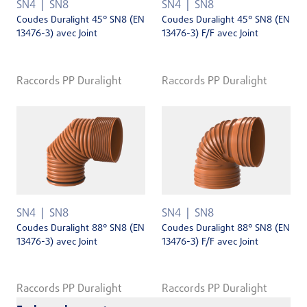
SN4
SN8
SN4
SN8
Coudes Duralight 45° SN8 (EN
Coudes Duralight 45° SN8 (EN
13476-3) avec Joint
13476-3) F/F avec Joint
Raccords PP Duralight
Raccords PP Duralight
SN4
SN8
SN4
SN8
Coudes Duralight 88° SN8 (EN
Coudes Duralight 88° SN8 (EN
13476-3) avec Joint
13476-3) F/F avec Joint
Raccords PP Duralight
Raccords PP Duralight