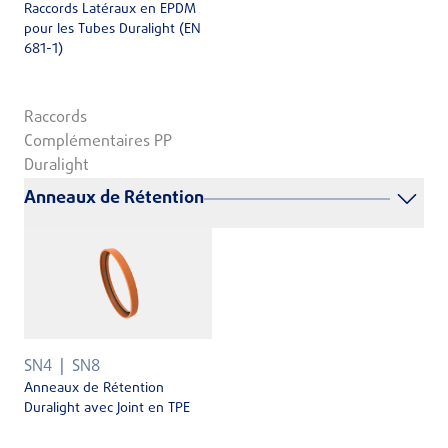
Raccords Latéraux en EPDM
pour les Tubes Duralight (EN
681-1)
Raccords
Complémentaires PP
Duralight
Anneaux de Rétention
SN4
SN8
Anneaux de Rétention
Duralight avec Joint en TPE