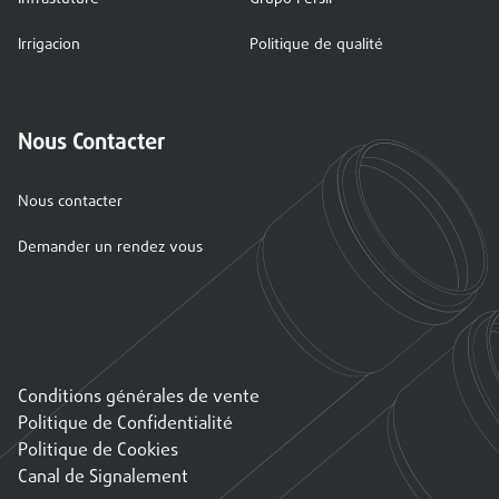
Irrigacion
Politique de qualité
Nous Contacter
Nous contacter
Demander un rendez vous
Conditions générales de vente
Politique de Confidentialité
Politique de Cookies
Canal de Signalement