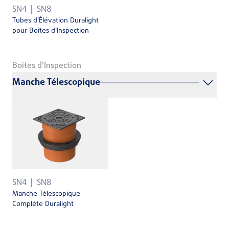
SN4
SN8
Tubes d'Élévation Duralight
pour Boîtes d'Inspection
Boîtes d'Inspection
Manche Télescopique
SN4
SN8
Manche Télescopique
Complète Duralight