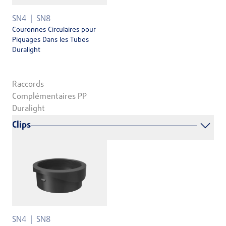
SN4
SN8
Couronnes Circulaires pour
Piquages Dans les Tubes
Duralight
Raccords
Complémentaires PP
Duralight
Clips
SN4
SN8