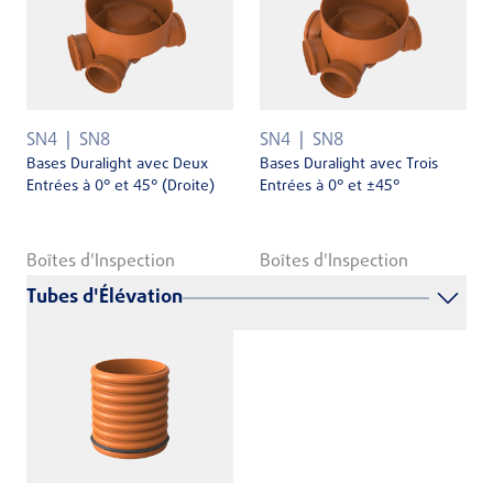
SN4
SN8
SN4
SN8
Bases Duralight avec Deux
Bases Duralight avec Trois
Entrées à 0° et 45° (Droite)
Entrées à 0° et ±45°
Boîtes d'Inspection
Boîtes d'Inspection
Tubes d'Élévation