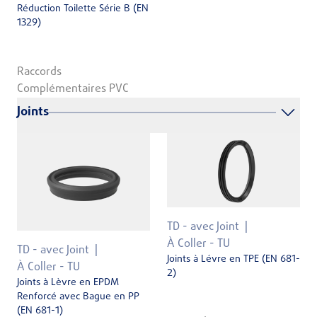
Réduction Toilette Série B (EN
1329)
Raccords
Complémentaires PVC
Joints
TD - avec Joint
À Coller - TU
TD - avec Joint
Joints à Lévre en TPE (EN 681-
À Coller - TU
2)
Joints à Lèvre en EPDM
Renforcé avec Bague en PP
(EN 681-1)