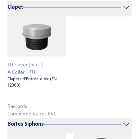
Clapet
TD - avec Joint
À Coller - TU
Clapets d'Entrée d'Air (EN
12380)
Raccords
Complémentaires PVC
Boîtes Siphons