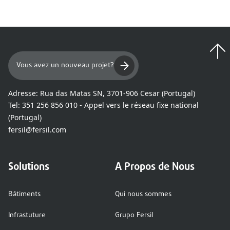
Vous avez un nouveau projet?
Adresse:
Rua das Matas SN, 3701-906 Cesar (Portugal)
Tel:
351 256 856 010 - Appel vers le réseau fixe national
(Portugal)
fersil@fersil.com
Solutions
A Propos de Nous
Bâtiments
Qui nous sommes
Infrastuture
Grupo Fersil