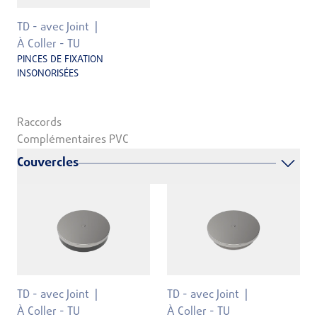
TD - avec Joint
À Coller - TU
PINCES DE FIXATION
INSONORISÉES
Raccords
Complémentaires PVC
Couvercles
TD - avec Joint
TD - avec Joint
À Coller - TU
À Coller - TU