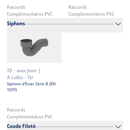
Raccords
Raccords
Complémentaires PVC
Complémentaires PVC
Siphons
TD - avec Joint
À Coller - TU
Siphons d'Évier Série B (EN
1329)
Raccords
Complémentaires PVC
Coude Fileté