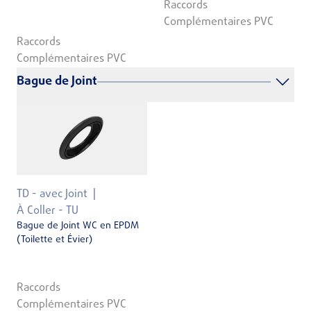
Raccords
Complémentaires PVC
Raccords
Complémentaires PVC
Bague de Joint
TD - avec Joint
À Coller - TU
Bague de Joint WC en EPDM
(Toilette et Évier)
Raccords
Complémentaires PVC