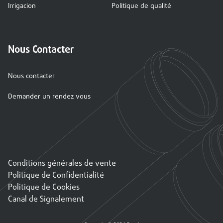
Irrigacion
Politique de qualité
Nous Contacter
Nous contacter
Demander un rendez vous
Conditions générales de vente
Politique de Confidentialité
Politique de Cookies
Canal de Signalement