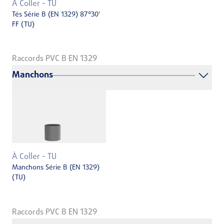
À Coller - TU
Tés Série B (EN 1329) 87°30'
FF (TU)
Raccords PVC B EN 1329
Manchons
À Coller - TU
Manchons Série B (EN 1329)
(TU)
Raccords PVC B EN 1329