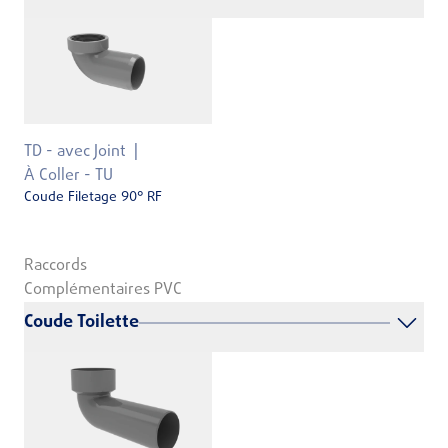
TD - avec Joint
À Coller - TU
Coude Filetage 90° RF
Raccords
Complémentaires PVC
Coude Toilette