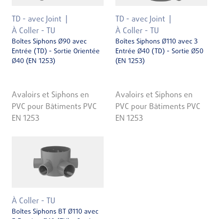
TD - avec Joint
TD - avec Joint
À Coller - TU
À Coller - TU
Boîtes Siphons Ø90 avec
Boîtes Siphons Ø110 avec 3
Entrée (TD) - Sortie Orientée
Entrée Ø40 (TD) - Sortie Ø50
Ø40 (EN 1253)
(EN 1253)
Avaloirs et Siphons en
Avaloirs et Siphons en
PVC pour Bâtiments PVC
PVC pour Bâtiments PVC
EN 1253
EN 1253
À Coller - TU
Boîtes Siphons BT Ø110 avec