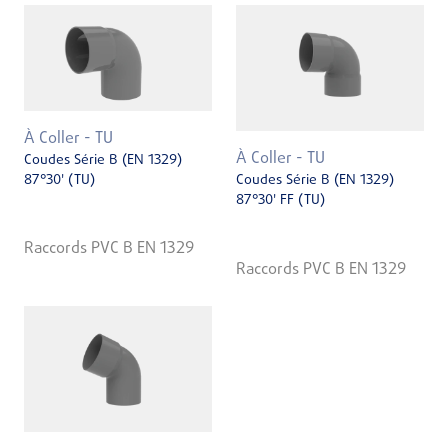
À Coller - TU
À Coller - TU
Coudes Série B (EN 1329)
87°30' (TU)
Coudes Série B (EN 1329)
87°30' FF (TU)
Raccords PVC B EN 1329
Raccords PVC B EN 1329