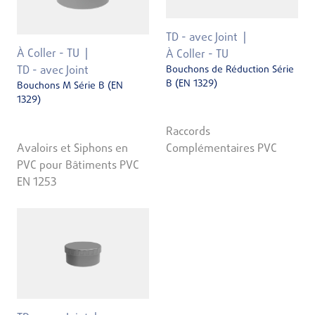
TD - avec Joint
À Coller - TU
À Coller - TU
Bouchons de Réduction Série
TD - avec Joint
B (EN 1329)
Bouchons M Série B (EN
1329)
Raccords
Avaloirs et Siphons en
Complémentaires PVC
PVC pour Bâtiments PVC
EN 1253