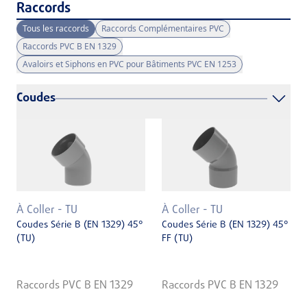
Raccords
Tous les raccords
Raccords Complémentaires PVC
Raccords PVC B EN 1329
Avaloirs et Siphons en PVC pour Bâtiments PVC EN 1253
Coudes
À Coller - TU
À Coller - TU
Coudes Série B (EN 1329) 45°
Coudes Série B (EN 1329) 45°
(TU)
FF (TU)
Raccords PVC B EN 1329
Raccords PVC B EN 1329