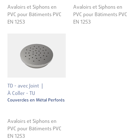
Avaloirs et Siphons en
Avaloirs et Siphons en
PVC pour Bâtiments PVC
PVC pour Bâtiments PVC
EN 1253
EN 1253
TD - avec Joint
À Coller - TU
Couvercles en Métal Perforés
Avaloirs et Siphons en
PVC pour Bâtiments PVC
EN 1253