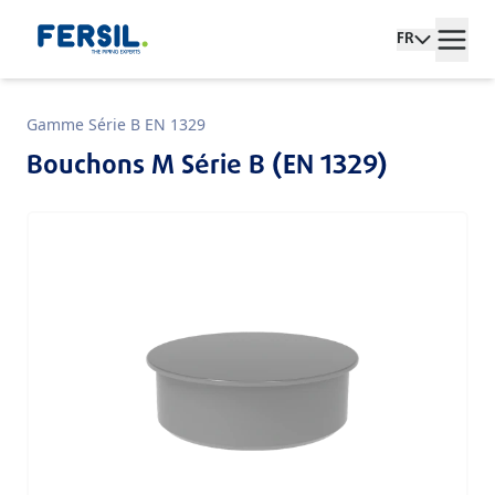
FR
Gamme Série B EN 1329
Bouchons M Série B (EN 1329)