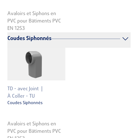
Avaloirs et Siphons en
PVC pour Bâtiments PVC
EN 1253
Coudes Siphonnés
TD - avec Joint
À Coller - TU
Coudes Siphonnés
Avaloirs et Siphons en
PVC pour Bâtiments PVC