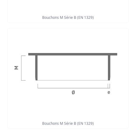
Bouchons M Série B (EN 1329)
Bouchons M Série B (EN 1329)