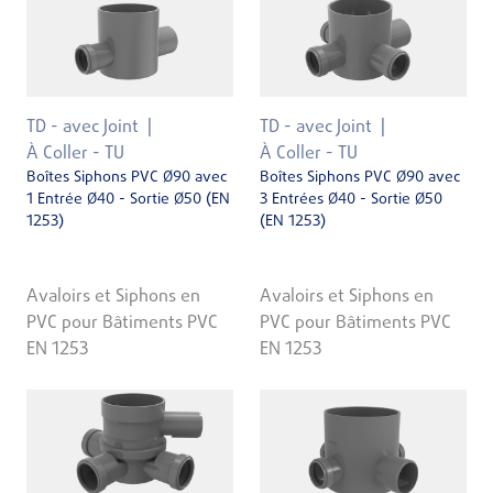
TD - avec Joint
TD - avec Joint
À Coller - TU
À Coller - TU
Boîtes Siphons PVC Ø90 avec
Boîtes Siphons PVC Ø90 avec
1 Entrée Ø40 - Sortie Ø50 (EN
3 Entrées Ø40 - Sortie Ø50
1253)
(EN 1253)
Avaloirs et Siphons en
Avaloirs et Siphons en
PVC pour Bâtiments PVC
PVC pour Bâtiments PVC
EN 1253
EN 1253