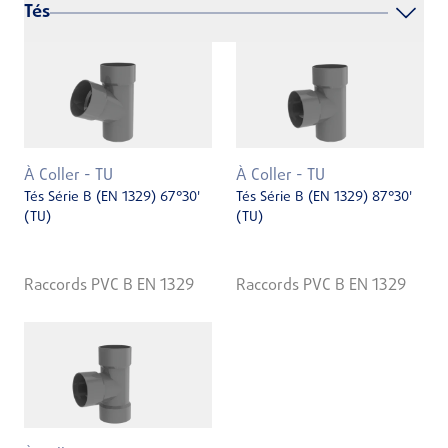
Tés
À Coller - TU
À Coller - TU
Tés Série B (EN 1329) 67°30'
Tés Série B (EN 1329) 87°30'
(TU)
(TU)
Raccords PVC B EN 1329
Raccords PVC B EN 1329