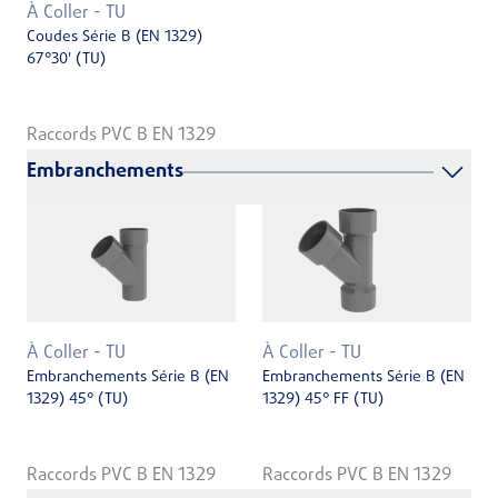
À Coller - TU
Coudes Série B (EN 1329)
67°30' (TU)
Raccords PVC B EN 1329
Embranchements
À Coller - TU
À Coller - TU
Embranchements Série B (EN
Embranchements Série B (EN
1329) 45° (TU)
1329) 45° FF (TU)
Raccords PVC B EN 1329
Raccords PVC B EN 1329