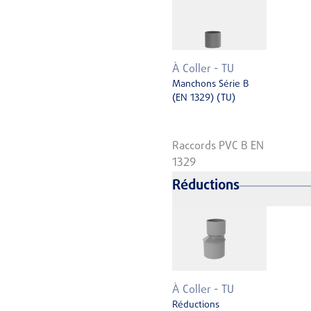
À Coller - TU
Manchons Série B
(EN 1329) (TU)
Raccords PVC B EN
1329
Réductions
À Coller - TU
Réductions