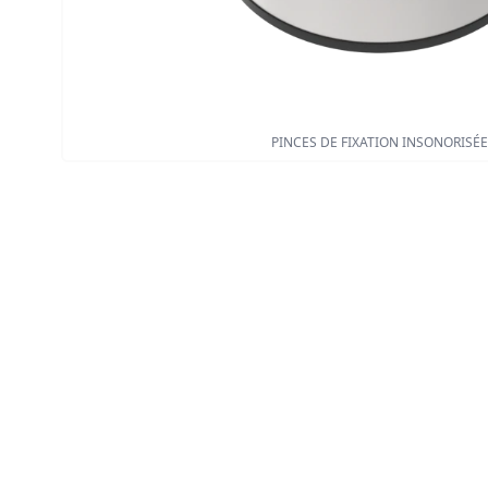
PINCES DE FIXATION INSONORISÉ