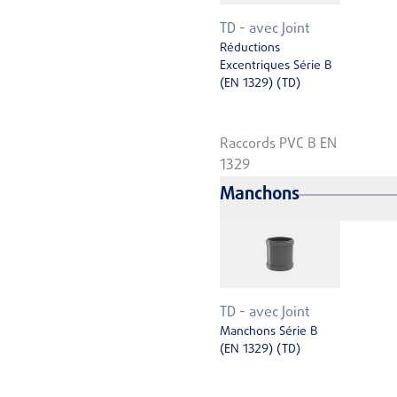
TD - avec Joint
Réductions
Excentriques Série B
(EN 1329) (TD)
Raccords PVC B EN
1329
Manchons
TD - avec Joint
Manchons Série B
(EN 1329) (TD)