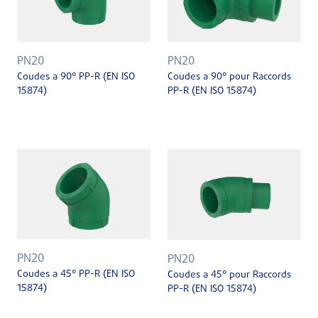
PN20
PN20
Coudes a 90° PP-R (EN ISO
Coudes a 90° pour Raccords
15874)
PP-R (EN ISO 15874)
PN20
PN20
Coudes a 45° PP-R (EN ISO
Coudes a 45° pour Raccords
15874)
PP-R (EN ISO 15874)