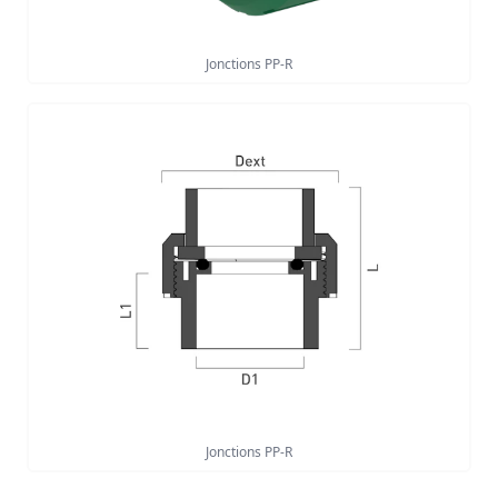
Jonctions PP-R
Jonctions PP-R