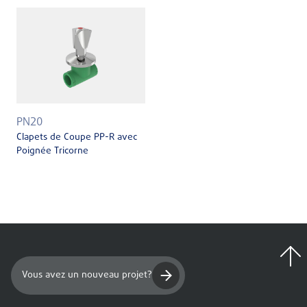
PN20
Clapets de Coupe PP-R avec
Poignée Tricorne
Vous avez un nouveau projet?