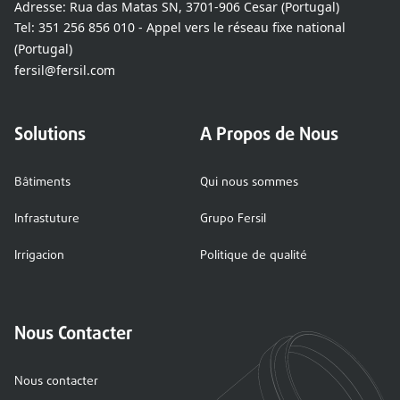
Adresse:
Rua das Matas SN, 3701-906 Cesar (Portugal)
Tel:
351 256 856 010 - Appel vers le réseau fixe national
(Portugal)
fersil@fersil.com
Solutions
A Propos de Nous
Bâtiments
Qui nous sommes
Infrastuture
Grupo Fersil
Irrigacion
Politique de qualité
Nous Contacter
Nous contacter