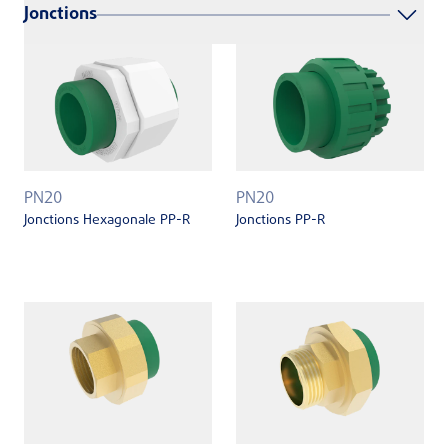
Jonctions
PN20
PN20
Jonctions Hexagonale PP-R
Jonctions PP-R