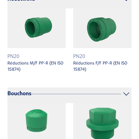
PN20
PN20
Réductions F/F PP-R (EN ISO
Réductions M/F PP-R (EN ISO
15874)
15874)
Bouchons