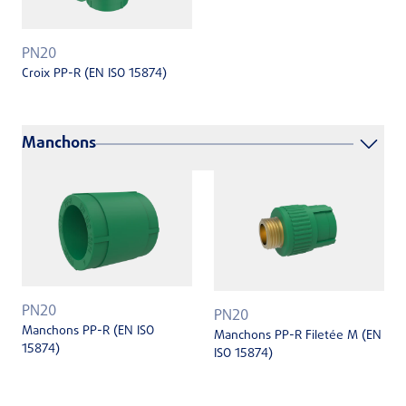
PN20
Croix PP-R (EN ISO 15874)
Manchons
PN20
PN20
Manchons PP-R (EN ISO
Manchons PP-R Filetée M (EN
15874)
ISO 15874)