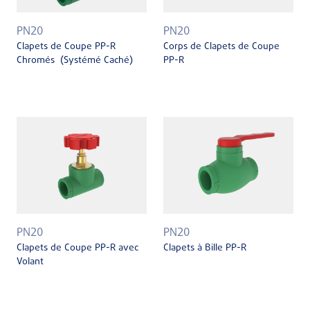
PN20
PN20
Clapets de Coupe PP-R
Corps de Clapets de Coupe
Chromés (Systémé Caché)
PP-R
PN20
PN20
Clapets de Coupe PP-R avec
Clapets à Bille PP-R
Volant