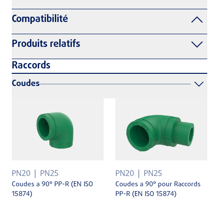
Compatibilité
Produits relatifs
Raccords
Coudes
PN20
PN25
PN20
PN25
Coudes a 90° PP-R (EN ISO
Coudes a 90° pour Raccords
15874)
PP-R (EN ISO 15874)