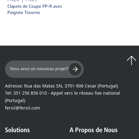
PN20
PN25
Clapets de Coupe PP-R avec
Poignée Tricorne
Vous avez un nouveau projet?
Adresse:
Rua das Matas SN, 3701-906 Cesar (Portugal)
Tel:
351 256 856 010 - Appel vers le réseau fixe national
(Portugal)
fersil@fersil.com
Solutions
A Propos de Nous