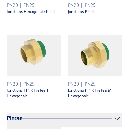
PN20
PN25
PN20
PN25
Jonctions Hexagonale PP-R
Jonctions PP-R
PN20
PN25
PN20
PN25
Jonctions PP-R Filetée F
Jonctions PP-R Filetée M
Hexagonale
Hexagonale
Pinces