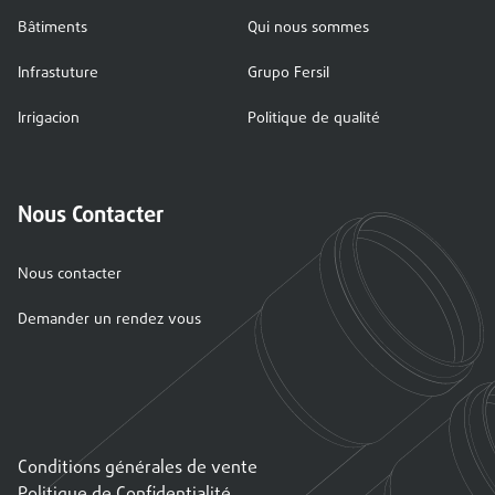
Bâtiments
Qui nous sommes
Infrastuture
Grupo Fersil
Irrigacion
Politique de qualité
Nous Contacter
Nous contacter
Demander un rendez vous
Conditions générales de vente
Politique de Confidentialité