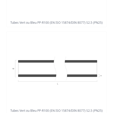
Tubes Vert ou Bleu PP-R100 (EN ISO 15874/DIN 8077) S2.5 (PN25)
Tubes Vert ou Bleu PP-R100 (EN ISO 15874/DIN 8077) S2.5 (PN25)