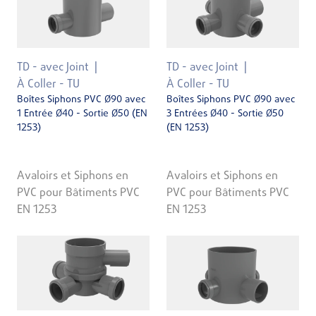
TD - avec Joint
TD - avec Joint
À Coller - TU
À Coller - TU
Boîtes Siphons PVC Ø90 avec
Boîtes Siphons PVC Ø90 avec
1 Entrée Ø40 - Sortie Ø50 (EN
3 Entrées Ø40 - Sortie Ø50
1253)
(EN 1253)
Avaloirs et Siphons en
Avaloirs et Siphons en
PVC pour Bâtiments PVC
PVC pour Bâtiments PVC
EN 1253
EN 1253