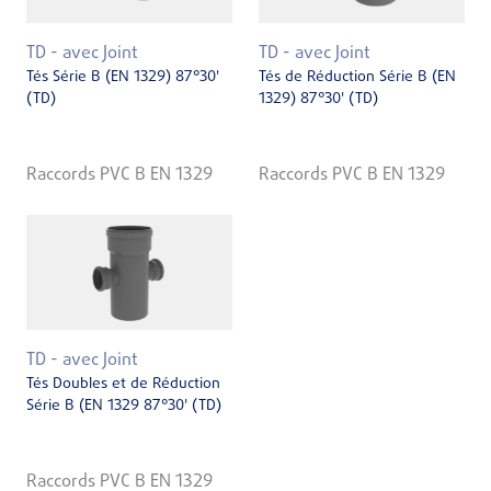
TD - avec Joint
TD - avec Joint
Tés Série B (EN 1329) 87°30'
Tés de Réduction Série B (EN
(TD)
1329) 87°30' (TD)
Raccords PVC B EN 1329
Raccords PVC B EN 1329
TD - avec Joint
Tés Doubles et de Réduction
Série B (EN 1329 87°30' (TD)
Raccords PVC B EN 1329