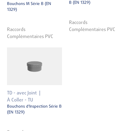
B (EN 1329)
Bouchons M Série B (EN
1329)
Raccords
Raccords
Complémentaires PVC
Complémentaires PVC
TD - avec Joint
À Coller - TU
Bouchons d'Inspection Série B
(EN 1329)