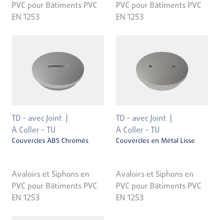
PVC pour Bâtiments PVC
PVC pour Bâtiments PVC
EN 1253
EN 1253
TD - avec Joint
TD - avec Joint
À Coller - TU
À Coller - TU
Couvercles ABS Chromés
Couvercles en Métal Lisse
Avaloirs et Siphons en
Avaloirs et Siphons en
PVC pour Bâtiments PVC
PVC pour Bâtiments PVC
EN 1253
EN 1253