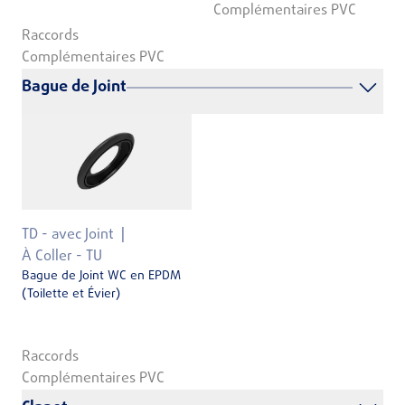
Complémentaires PVC
Raccords
Complémentaires PVC
Bague de Joint
TD - avec Joint
À Coller - TU
Bague de Joint WC en EPDM
(Toilette et Évier)
Raccords
Complémentaires PVC