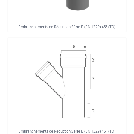
Embranchements de Réduction Série B (EN 1329) 45° (TD)
Embranchements de Réduction Série B (EN 1329) 45° (TD)