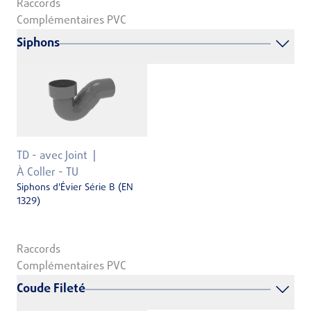
Raccords
Complémentaires PVC
Siphons
TD - avec Joint
À Coller - TU
Siphons d'Évier Série B (EN
1329)
Raccords
Complémentaires PVC
Coude Fileté