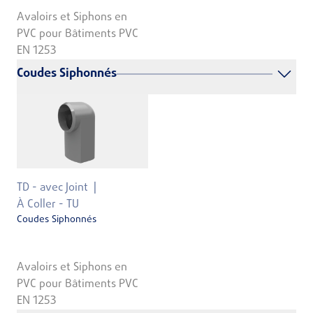
Avaloirs et Siphons en
PVC pour Bâtiments PVC
EN 1253
Coudes Siphonnés
TD - avec Joint
À Coller - TU
Coudes Siphonnés
Avaloirs et Siphons en
PVC pour Bâtiments PVC
EN 1253