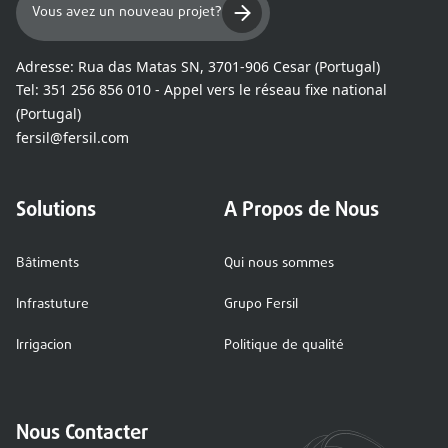
Vous avez un nouveau projet?
Adresse:
Rua das Matas SN, 3701-906 Cesar (Portugal)
Tel:
351 256 856 010 - Appel vers le réseau fixe national
(Portugal)
fersil@fersil.com
Solutions
A Propos de Nous
Bâtiments
Qui nous sommes
Infrastuture
Grupo Fersil
Irrigacion
Politique de qualité
Nous Contacter