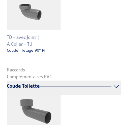
TD - avec Joint
À Coller - TU
Coude Filetage 90° RF
Raccords
Complémentaires PVC
Coude Toilette