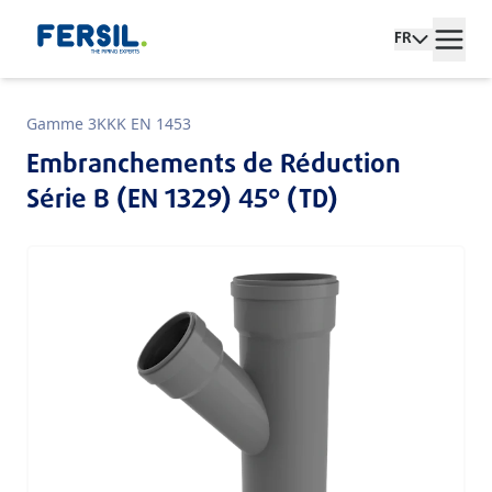
FR
Gamme 3KKK EN 1453
Embranchements de Réduction
Série B (EN 1329) 45° (TD)