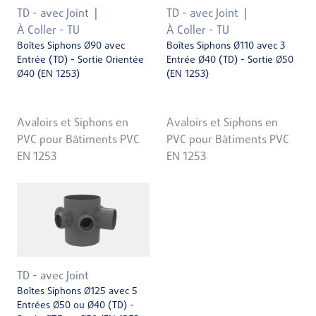
TD - avec Joint
TD - avec Joint
À Coller - TU
À Coller - TU
Boîtes Siphons Ø90 avec
Boîtes Siphons Ø110 avec 3
Entrée (TD) - Sortie Orientée
Entrée Ø40 (TD) - Sortie Ø50
Ø40 (EN 1253)
(EN 1253)
Avaloirs et Siphons en
Avaloirs et Siphons en
PVC pour Bâtiments PVC
PVC pour Bâtiments PVC
EN 1253
EN 1253
TD - avec Joint
Boîtes Siphons Ø125 avec 5
Entrées Ø50 ou Ø40 (TD) -