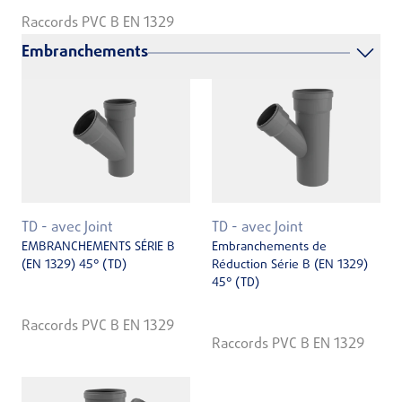
Raccords PVC B EN 1329
Embranchements
TD - avec Joint
TD - avec Joint
EMBRANCHEMENTS SÉRIE B
Embranchements de
(EN 1329) 45° (TD)
Réduction Série B (EN 1329)
45° (TD)
Raccords PVC B EN 1329
Raccords PVC B EN 1329