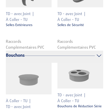
TD - avec Joint
TD - avec Joint
À Coller - TU
À Coller - TU
Selles Extérieures
Selles de Sécurité
Raccords
Raccords
Complémentaires PVC
Complémentaires PVC
Bouchons
TD - avec Joint
À Coller - TU
À Coller - TU
Bouchons de Réduction Série
TD - avec Joint