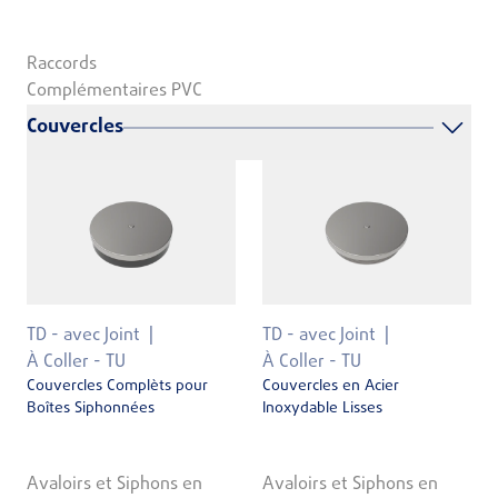
Raccords
Complémentaires PVC
Couvercles
TD - avec Joint
TD - avec Joint
À Coller - TU
À Coller - TU
Couvercles Complèts pour
Couvercles en Acier
Boîtes Siphonnées
Inoxydable Lisses
Avaloirs et Siphons en
Avaloirs et Siphons en