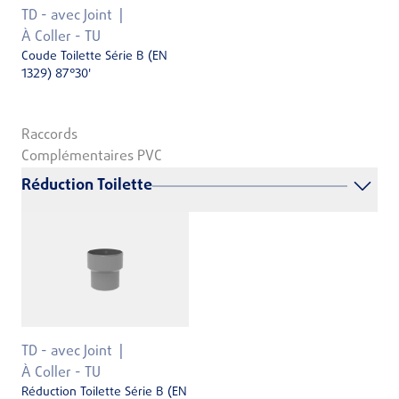
TD - avec Joint
À Coller - TU
Coude Toilette Série B (EN
1329) 87°30'
Raccords
Complémentaires PVC
Réduction Toilette
TD - avec Joint
À Coller - TU
Réduction Toilette Série B (EN