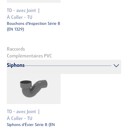
TD - avec Joint
À Coller - TU
Bouchons d'Inspection Série B
(EN 1329)
Raccords
Complémentaires PVC
Siphons
TD - avec Joint
À Coller - TU
Siphons d'Évier Série B (EN