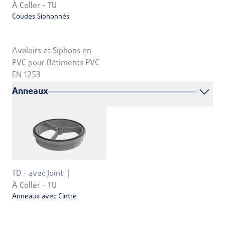
À Coller - TU
Coudes Siphonnés
Avaloirs et Siphons en
PVC pour Bâtiments PVC
EN 1253
Anneaux
TD - avec Joint
À Coller - TU
Anneaux avec Cintre