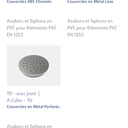
Couvercles ABS Chromés
Couvercles en Métal Lisse
Avaloirs et Siphons en
Avaloirs et Siphons en
PVC pour Bâtiments PVC
PVC pour Bâtiments PVC
EN 1253
EN 1253
TD - avec Joint
À Coller - TU
Couvercles en Métal Perforés
Avaloirs et Siphons en