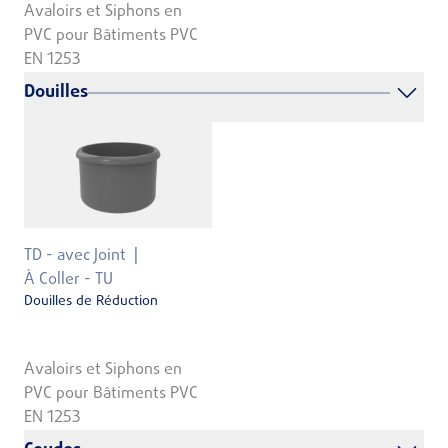
Avaloirs et Siphons en
PVC pour Bâtiments PVC
EN 1253
Douilles
TD - avec Joint
À Coller - TU
Douilles de Réduction
Avaloirs et Siphons en
PVC pour Bâtiments PVC
EN 1253