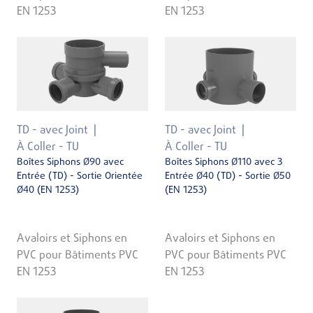
EN 1253
EN 1253
TD - avec Joint
TD - avec Joint
À Coller - TU
À Coller - TU
Boîtes Siphons Ø90 avec
Boîtes Siphons Ø110 avec 3
Entrée (TD) - Sortie Orientée
Entrée Ø40 (TD) - Sortie Ø50
Ø40 (EN 1253)
(EN 1253)
Avaloirs et Siphons en
Avaloirs et Siphons en
PVC pour Bâtiments PVC
PVC pour Bâtiments PVC
EN 1253
EN 1253