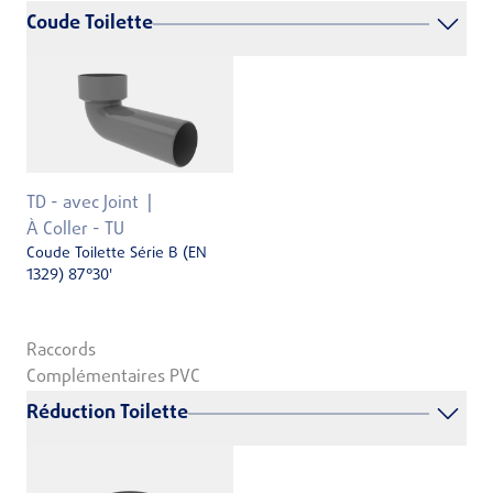
Coude Toilette
TD - avec Joint
À Coller - TU
Coude Toilette Série B (EN
1329) 87°30'
Raccords
Complémentaires PVC
Réduction Toilette