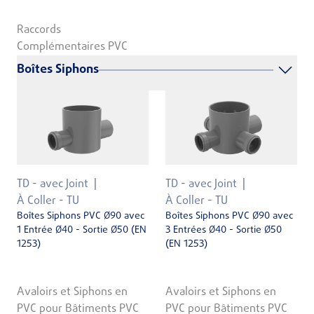
Raccords
Complémentaires PVC
Boîtes Siphons
TD - avec Joint
TD - avec Joint
À Coller - TU
À Coller - TU
Boîtes Siphons PVC Ø90 avec
Boîtes Siphons PVC Ø90 avec
1 Entrée Ø40 - Sortie Ø50 (EN
3 Entrées Ø40 - Sortie Ø50
1253)
(EN 1253)
Avaloirs et Siphons en
Avaloirs et Siphons en
PVC pour Bâtiments PVC
PVC pour Bâtiments PVC