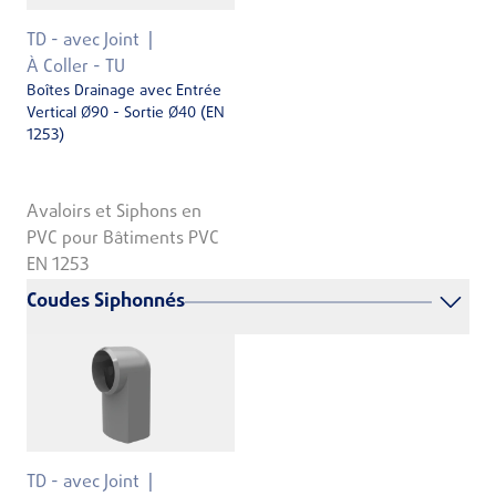
TD - avec Joint
À Coller - TU
Boîtes Drainage avec Entrée
Vertical Ø90 - Sortie Ø40 (EN
1253)
Avaloirs et Siphons en
PVC pour Bâtiments PVC
EN 1253
Coudes Siphonnés
TD - avec Joint