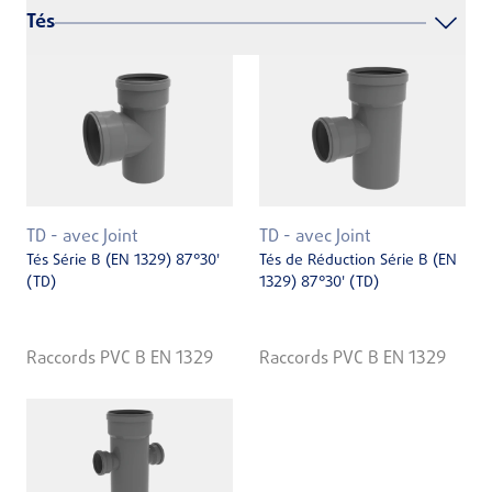
Tés
TD - avec Joint
TD - avec Joint
Tés Série B (EN 1329) 87°30'
Tés de Réduction Série B (EN
(TD)
1329) 87°30' (TD)
Raccords PVC B EN 1329
Raccords PVC B EN 1329