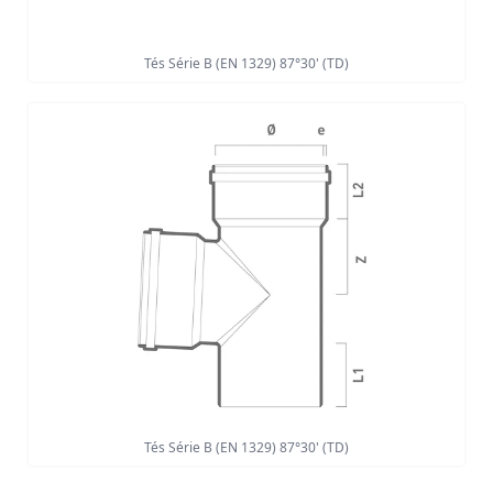
Tés Série B (EN 1329) 87°30' (TD)
Tés Série B (EN 1329) 87°30' (TD)