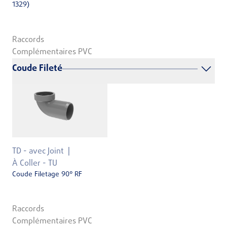
1329)
Raccords
Complémentaires PVC
Coude Fileté
TD - avec Joint
À Coller - TU
Coude Filetage 90° RF
Raccords
Complémentaires PVC