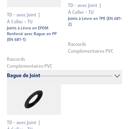
TD - avec Joint
À Coller - TU
TD - avec Joint
Joints à Lévre en TPE (EN 681-
À Coller - TU
2)
Joints à Lèvre en EPDM
Renforcé avec Bague en PP
(EN 681-1)
Raccords
Complémentaires PVC
Raccords
Complémentaires PVC
Bague de Joint
TD - avec Joint