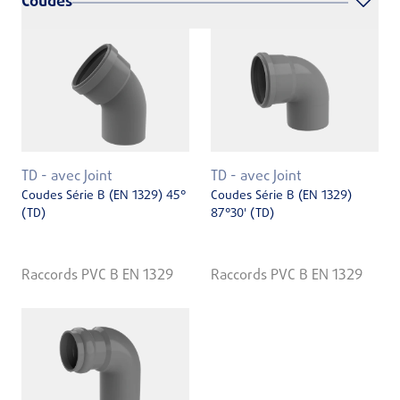
Coudes
TD - avec Joint
TD - avec Joint
Coudes Série B (EN 1329) 45°
Coudes Série B (EN 1329)
(TD)
87°30' (TD)
Raccords PVC B EN 1329
Raccords PVC B EN 1329