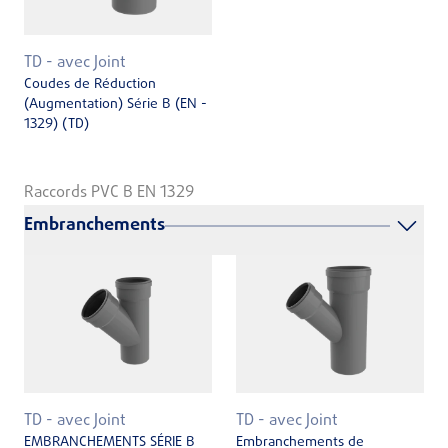
TD - avec Joint
Coudes de Réduction
(Augmentation) Série B (EN ­
1329) (TD)
Raccords PVC B EN 1329
Embranchements
TD - avec Joint
TD - avec Joint
EMBRANCHEMENTS SÉRIE B
Embranchements de