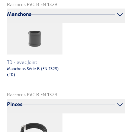
Raccords PVC B EN 1329
Manchons
TD - avec Joint
Manchons Série B (EN 1329)
(TD)
Raccords PVC B EN 1329
Pinces