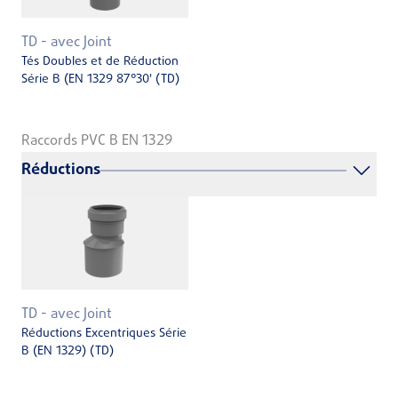
TD - avec Joint
Tés Doubles et de Réduction
Série B (EN 1329 87°30' (TD)
Raccords PVC B EN 1329
Réductions
TD - avec Joint
Réductions Excentriques Série
B (EN 1329) (TD)