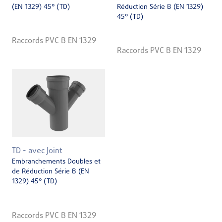
(EN 1329) 45° (TD)
Réduction Série B (EN 1329)
45° (TD)
Raccords PVC B EN 1329
Raccords PVC B EN 1329
TD - avec Joint
Embranchements Doubles et
de Réduction Série B (EN
1329) 45° (TD)
Raccords PVC B EN 1329