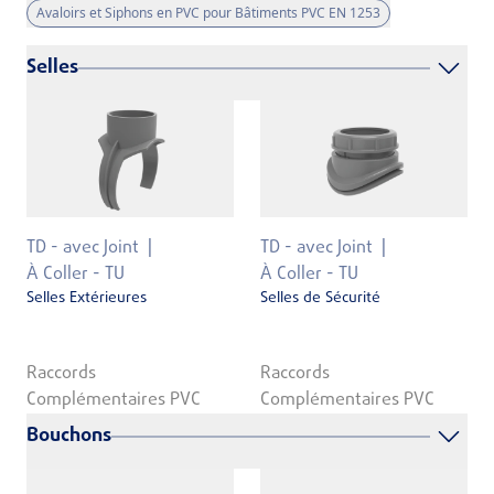
Avaloirs et Siphons en PVC pour Bâtiments PVC EN 1253
Selles
TD - avec Joint
TD - avec Joint
À Coller - TU
À Coller - TU
Selles Extérieures
Selles de Sécurité
Raccords
Raccords
Complémentaires PVC
Complémentaires PVC
Bouchons