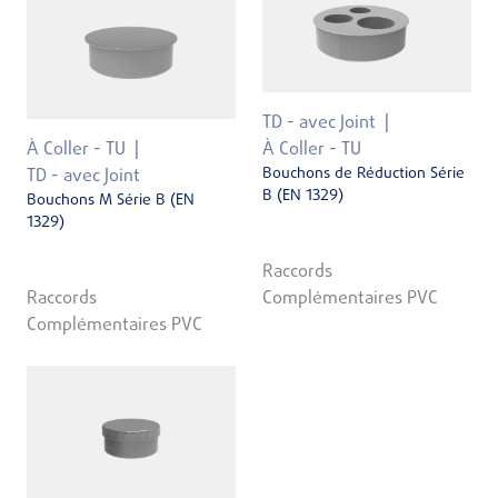
TD - avec Joint
À Coller - TU
À Coller - TU
Bouchons de Réduction Série
TD - avec Joint
B (EN 1329)
Bouchons M Série B (EN
1329)
Raccords
Raccords
Complémentaires PVC
Complémentaires PVC