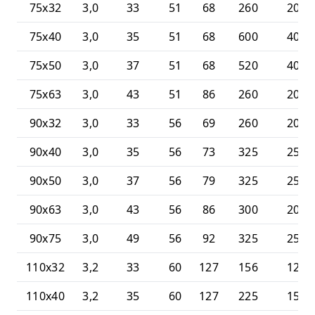
75x32
3,0
33
51
68
260
20
75x40
3,0
35
51
68
600
40
75x50
3,0
37
51
68
520
40
75x63
3,0
43
51
86
260
20
90x32
3,0
33
56
69
260
20
90x40
3,0
35
56
73
325
25
90x50
3,0
37
56
79
325
25
90x63
3,0
43
56
86
300
20
90x75
3,0
49
56
92
325
25
110x32
3,2
33
60
127
156
12
110x40
3,2
35
60
127
225
15