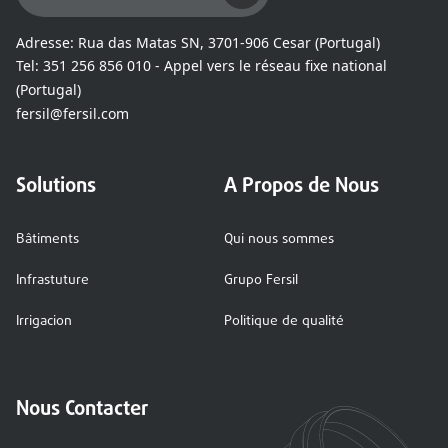
Adresse:
Rua das Matas SN, 3701-906 Cesar (Portugal)
Tel:
351 256 856 010 - Appel vers le réseau fixe national
(Portugal)
fersil@fersil.com
Solutions
A Propos de Nous
Bâtiments
Qui nous sommes
Infrastuture
Grupo Fersil
Irrigacion
Politique de qualité
Nous Contacter