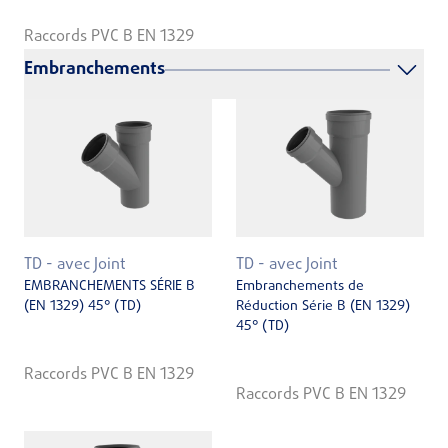
Raccords PVC B EN 1329
Embranchements
TD - avec Joint
TD - avec Joint
EMBRANCHEMENTS SÉRIE B
Embranchements de
(EN 1329) 45° (TD)
Réduction Série B (EN 1329)
45° (TD)
Raccords PVC B EN 1329
Raccords PVC B EN 1329