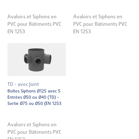
Avaloirs et Siphons en
Avaloirs et Siphons en
PVC pour Bâtiments PVC
PVC pour Bâtiments PVC
EN 1253
EN 1253
TD - avec Joint
Boîtes Siphons Ø125 avec 5
Entrées Ø50 ou Ø40 (TD) -
Sortie Ø75 ou Ø50 (EN 1253
Avaloirs et Siphons en
PVC pour Bâtiments PVC