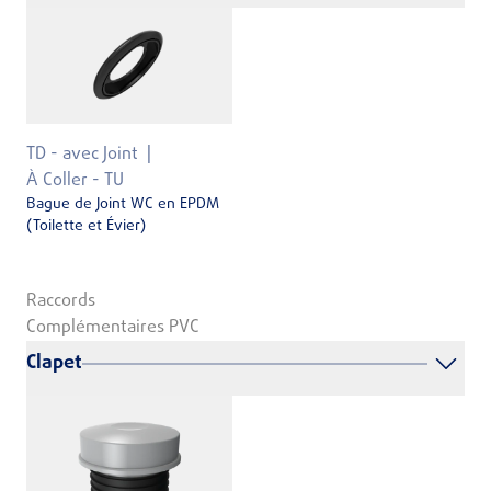
TD - avec Joint
À Coller - TU
Bague de Joint WC en EPDM
(Toilette et Évier)
Raccords
Complémentaires PVC
Clapet