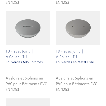
EN 1253
EN 1253
TD - avec Joint
TD - avec Joint
À Coller - TU
À Coller - TU
Couvercles ABS Chromés
Couvercles en Métal Lisse
Avaloirs et Siphons en
Avaloirs et Siphons en
PVC pour Bâtiments PVC
PVC pour Bâtiments PVC
EN 1253
EN 1253