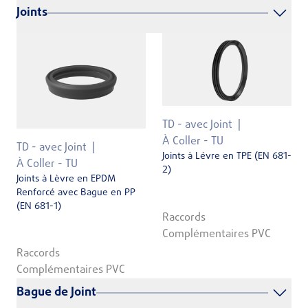
Joints
TD - avec Joint
À Coller - TU
TD - avec Joint
Joints à Lévre en TPE (EN 681-
À Coller - TU
2)
Joints à Lèvre en EPDM
Renforcé avec Bague en PP
(EN 681-1)
Raccords
Complémentaires PVC
Raccords
Complémentaires PVC
Bague de Joint