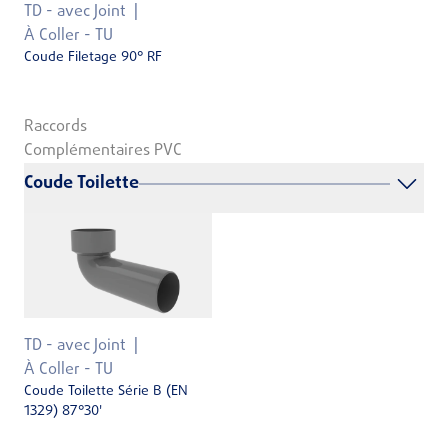
TD - avec Joint
À Coller - TU
Coude Filetage 90° RF
Raccords
Complémentaires PVC
Coude Toilette
TD - avec Joint
À Coller - TU
Coude Toilette Série B (EN
1329) 87°30'