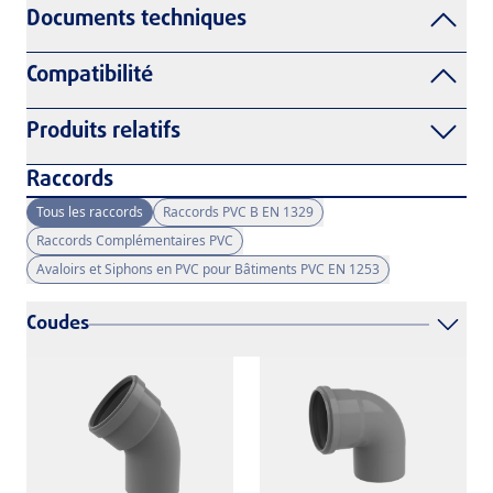
Documents techniques
Compatibilité
Produits relatifs
Raccords
Tous les raccords
Raccords PVC B EN 1329
Raccords Complémentaires PVC
Avaloirs et Siphons en PVC pour Bâtiments PVC EN 1253
Coudes