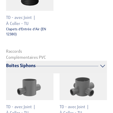
TD - avec Joint
À Coller - TU
Clapets d'Entrée d'Air (EN
12380)
Raccords
Complémentaires PVC
Boîtes Siphons
TD - avec Joint
TD - avec Joint