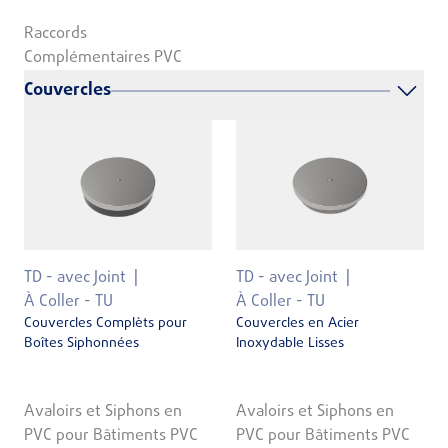
Raccords
Complémentaires PVC
Couvercles
TD - avec Joint
TD - avec Joint
À Coller - TU
À Coller - TU
Couvercles Complèts pour
Couvercles en Acier
Boîtes Siphonnées
Inoxydable Lisses
Avaloirs et Siphons en
Avaloirs et Siphons en
PVC pour Bâtiments PVC
PVC pour Bâtiments PVC