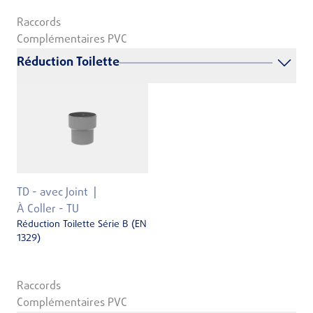
Raccords
Complémentaires PVC
Réduction Toilette
TD - avec Joint
À Coller - TU
Réduction Toilette Série B (EN
1329)
Raccords
Complémentaires PVC