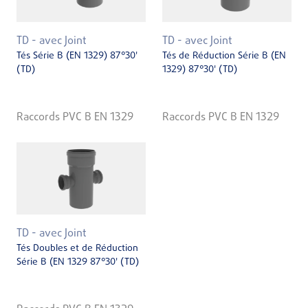
TD - avec Joint
TD - avec Joint
Tés Série B (EN 1329) 87°30'
Tés de Réduction Série B (EN
(TD)
1329) 87°30' (TD)
Raccords PVC B EN 1329
Raccords PVC B EN 1329
TD - avec Joint
Tés Doubles et de Réduction
Série B (EN 1329 87°30' (TD)