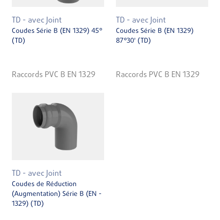
TD - avec Joint
TD - avec Joint
Coudes Série B (EN 1329) 45°
Coudes Série B (EN 1329)
(TD)
87°30' (TD)
Raccords PVC B EN 1329
Raccords PVC B EN 1329
TD - avec Joint
Coudes de Réduction
(Augmentation) Série B (EN ­
1329) (TD)