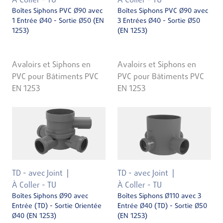
À Coller - TU
À Coller - TU
Boîtes Siphons PVC Ø90 avec
Boîtes Siphons PVC Ø90 avec
1 Entrée Ø40 - Sortie Ø50 (EN
3 Entrées Ø40 - Sortie Ø50
1253)
(EN 1253)
Avaloirs et Siphons en
Avaloirs et Siphons en
PVC pour Bâtiments PVC
PVC pour Bâtiments PVC
EN 1253
EN 1253
TD - avec Joint
TD - avec Joint
À Coller - TU
À Coller - TU
Boîtes Siphons Ø90 avec
Boîtes Siphons Ø110 avec 3
Entrée (TD) - Sortie Orientée
Entrée Ø40 (TD) - Sortie Ø50
Ø40 (EN 1253)
(EN 1253)