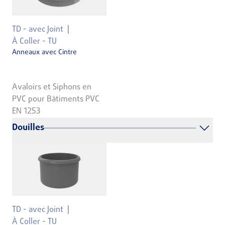
TD - avec Joint
À Coller - TU
Anneaux avec Cintre
Avaloirs et Siphons en
PVC pour Bâtiments PVC
EN 1253
Douilles
TD - avec Joint
À Coller - TU