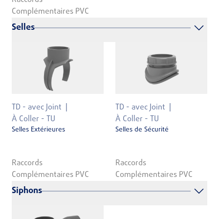
Raccords
Complémentaires PVC
Selles
TD - avec Joint
TD - avec Joint
À Coller - TU
À Coller - TU
Selles Extérieures
Selles de Sécurité
Raccords
Raccords
Complémentaires PVC
Complémentaires PVC
Siphons