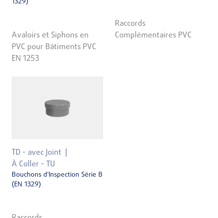
1329)
Raccords
Avaloirs et Siphons en
Complémentaires PVC
PVC pour Bâtiments PVC
EN 1253
TD - avec Joint
À Coller - TU
Bouchons d'Inspection Série B
(EN 1329)