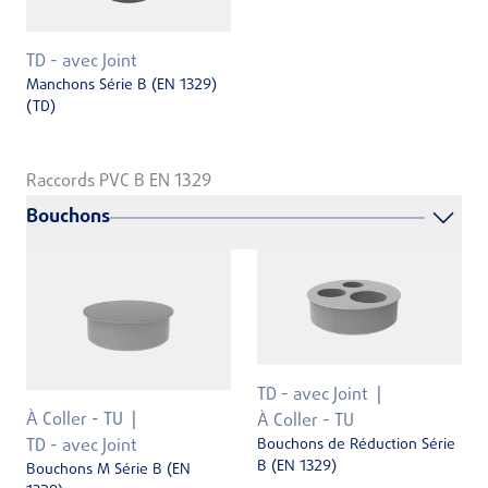
TD - avec Joint
Manchons Série B (EN 1329)
(TD)
Raccords PVC B EN 1329
Bouchons
TD - avec Joint
À Coller - TU
À Coller - TU
Bouchons de Réduction Série
TD - avec Joint
B (EN 1329)
Bouchons M Série B (EN