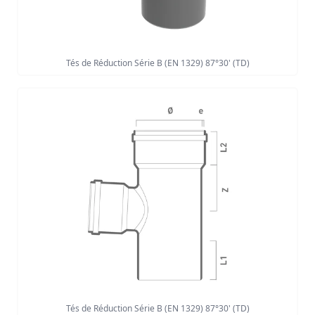
Tés de Réduction Série B (EN 1329) 87°30' (TD)
Tés de Réduction Série B (EN 1329) 87°30' (TD)