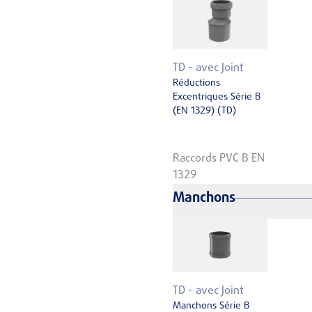
TD - avec Joint
Réductions
Excentriques Série B
(EN 1329) (TD)
Raccords PVC B EN
1329
Manchons
TD - avec Joint
Manchons Série B