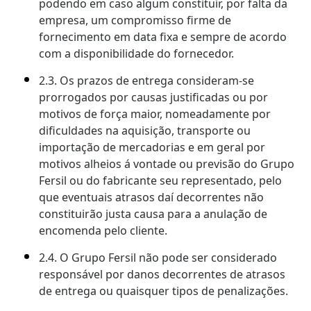
podendo em caso algum constituir, por falta da
empresa, um compromisso firme de
fornecimento em data fixa e sempre de acordo
com a disponibilidade do fornecedor.
2.3. Os prazos de entrega consideram-se
prorrogados por causas justificadas ou por
motivos de força maior, nomeadamente por
dificuldades na aquisição, transporte ou
importação de mercadorias e em geral por
motivos alheios á vontade ou previsão do Grupo
Fersil ou do fabricante seu representado, pelo
que eventuais atrasos daí decorrentes não
constituirão justa causa para a anulação de
encomenda pelo cliente.
2.4. O Grupo Fersil não pode ser considerado
responsável por danos decorrentes de atrasos
de entrega ou quaisquer tipos de penalizações.