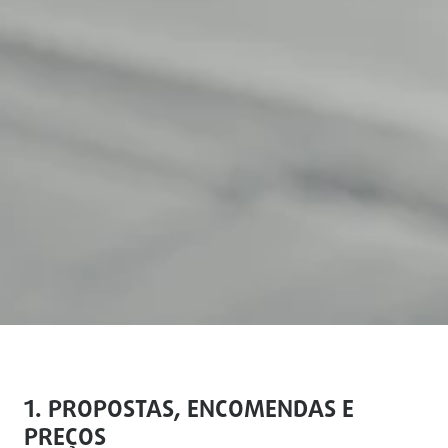
1. PROPOSTAS, ENCOMENDAS E
PREÇOS