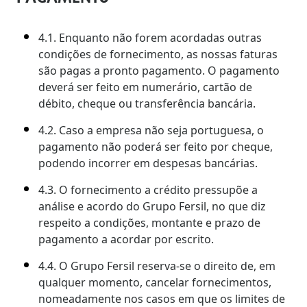
4.1. Enquanto não forem acordadas outras
condições de fornecimento, as nossas faturas
são pagas a pronto pagamento. O pagamento
deverá ser feito em numerário, cartão de
débito, cheque ou transferência bancária.
4.2. Caso a empresa não seja portuguesa, o
pagamento não poderá ser feito por cheque,
podendo incorrer em despesas bancárias.
4.3. O fornecimento a crédito pressupõe a
análise e acordo do Grupo Fersil, no que diz
respeito a condições, montante e prazo de
pagamento a acordar por escrito.
4.4. O Grupo Fersil reserva-se o direito de, em
qualquer momento, cancelar fornecimentos,
nomeadamente nos casos em que os limites de