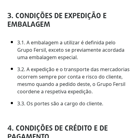
3. CONDIÇÕES DE EXPEDIÇÃO E
EMBALAGEM
3.1. A embalagem a utilizar é definida pelo
Grupo Fersil, exceto se previamente acordada
uma embalagem especial.
3.2. A expedição e o transporte das mercadorias
ocorrem sempre por conta e risco do cliente,
mesmo quando a pedido deste, o Grupo Fersil
coordene a respetiva expedição.
3.3. Os portes são a cargo do cliente.
4. CONDIÇÕES DE CRÉDITO E DE
PAGAMENTO