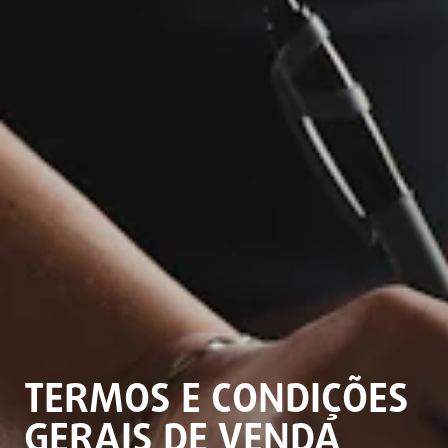
TERMOS E CONDIÇÕES
GERAIS DE VENDA