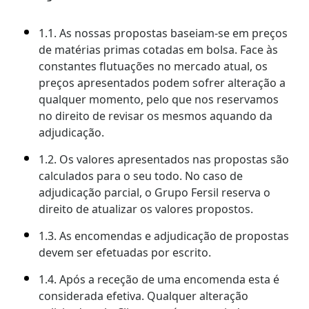
1.1. As nossas propostas baseiam-se em preços
de matérias primas cotadas em bolsa. Face às
constantes flutuações no mercado atual, os
preços apresentados podem sofrer alteração a
qualquer momento, pelo que nos reservamos
no direito de revisar os mesmos aquando da
adjudicação.
1.2. Os valores apresentados nas propostas são
calculados para o seu todo. No caso de
adjudicação parcial, o Grupo Fersil reserva o
direito de atualizar os valores propostos.
1.3. As encomendas e adjudicação de propostas
devem ser efetuadas por escrito.
1.4. Após a receção de uma encomenda esta é
considerada efetiva. Qualquer alteração