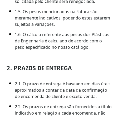
solicitada pelo Cliente será renegociada.
1.5. Os pesos mencionados na Fatura são
meramente indicativos, podendo estes estarem
sujeitos a variações.
1.6. O cálculo referente aos pesos dos Plásticos
de Engenharia é calculado de acordo com o
peso especificado no nosso catálogo.
2. PRAZOS DE ENTREGA
2.1. O prazo de entrega é baseado em dias úteis
aproximados a contar da data da confirmação
de encomenda de cliente e exceto venda.
2.2. Os prazos de entrega são fornecidos a título
indicativo em relação a cada encomenda, não