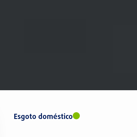
Esgoto doméstico