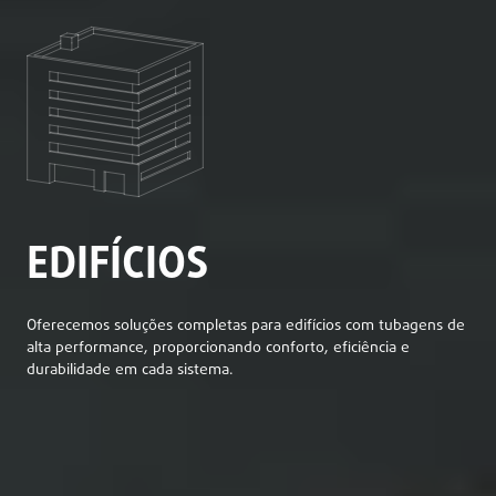
EDIFÍCIOS
Oferecemos soluções completas para edifícios com tubagens de
alta performance, proporcionando conforto, eficiência e
durabilidade em cada sistema.