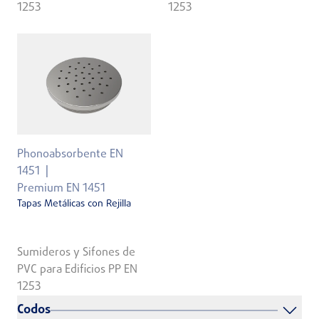
1253
1253
Phonoabsorbente EN
1451
Premium EN 1451
Tapas Metálicas con Rejilla
Sumideros y Sifones de
PVC para Edificios PP EN
1253
Codos