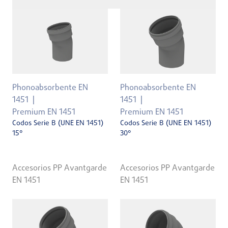
Phonoabsorbente EN
Phonoabsorbente EN
1451
1451
Premium EN 1451
Premium EN 1451
Codos Serie B (UNE EN 1451)
Codos Serie B (UNE EN 1451)
15°
30°
Accesorios PP Avantgarde
Accesorios PP Avantgarde
EN 1451
EN 1451