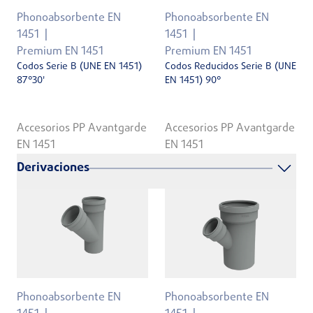
Phonoabsorbente EN
Phonoabsorbente EN
1451
1451
Premium EN 1451
Premium EN 1451
Codos Serie B (UNE EN 1451)
Codos Reducidos Serie B (UNE
87°30'
EN 1451) 90°
Accesorios PP Avantgarde
Accesorios PP Avantgarde
EN 1451
EN 1451
Derivaciones
Phonoabsorbente EN
Phonoabsorbente EN