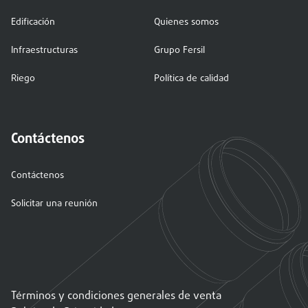
Edificación
Quienes somos
Infraestructuras
Grupo Fersil
Riego
Política de calidad
Contáctenos
Contáctenos
Solicitar una reunión
Términos y condiciones generales de venta