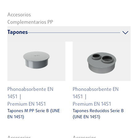
Accesorios
Complementarios PP
Tapones
Phonoabsorbente EN
Phonoabsorbente EN
1451
1451
Premium EN 1451
Premium EN 1451
Tapones M PP Serie B (UNE
Tapones Reducidos Serie B
EN 1451)
(UNE EN 1451)