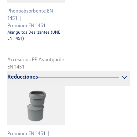
Phonoabsorbente EN
1451
Premium EN 1451
Manguitos Deslizantes (UNE
EN 1451)
Accesorios PP Avantgarde
EN 1451
Reducciones
Premium EN 1451