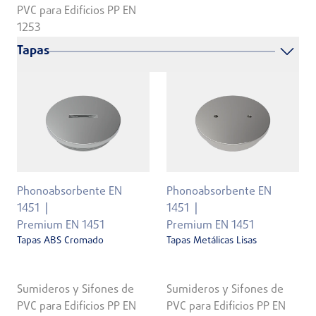
PVC para Edificios PP EN
1253
Tapas
Phonoabsorbente EN
Phonoabsorbente EN
1451
1451
Premium EN 1451
Premium EN 1451
Tapas ABS Cromado
Tapas Metálicas Lisas
Sumideros y Sifones de
Sumideros y Sifones de
PVC para Edificios PP EN
PVC para Edificios PP EN