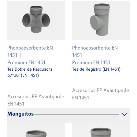
Phonoabsorbente EN
Phonoabsorbente EN
1451
1451
Premium EN 1451
Premium EN 1451
Tes Doble de Rescuadra
Tes de Registro (EN 1451)
67°30' (EN 1451)
Accesorios PP Avantgarde
Accesorios PP Avantgarde
EN 1451
EN 1451
Manguitos