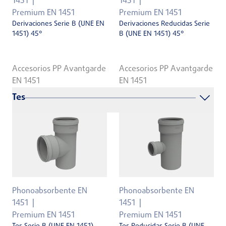
1451
1451
Premium EN 1451
Premium EN 1451
Derivaciones Serie B (UNE EN
Derivaciones Reducidas Serie
1451) 45°
B (UNE EN 1451) 45°
Accesorios PP Avantgarde
Accesorios PP Avantgarde
EN 1451
EN 1451
Tes
Phonoabsorbente EN
Phonoabsorbente EN
1451
1451
Premium EN 1451
Premium EN 1451