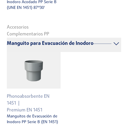
Inodoro Acodado PP Serie B
(UNE EN 1451) 87°30'
Accesorios
Complementarios PP
Manguito para Evacuación de Inodoro
Phonoabsorbente EN
1451
Premium EN 1451
Manguitos de Evacuación de
Inodoro PP Serie B (EN 1451)