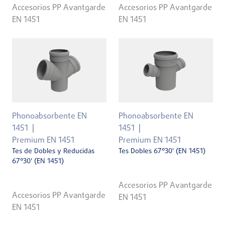
Accesorios PP Avantgarde
Accesorios PP Avantgarde
EN 1451
EN 1451
Phonoabsorbente EN
Phonoabsorbente EN
1451
1451
Premium EN 1451
Premium EN 1451
Tes de Dobles y Reducidas
Tes Dobles 67°30' (EN 1451)
67°30' (EN 1451)
Accesorios PP Avantgarde
Accesorios PP Avantgarde
EN 1451
EN 1451