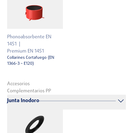
Phonoabsorbente EN
1451
Premium EN 1451
Collarines Cortafuego (EN
1366-3 – E120)
Accesorios
Complementarios PP
Junta Inodoro