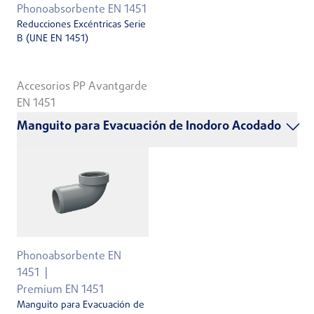
Phonoabsorbente EN 1451
Reducciones Excéntricas Serie
B (UNE EN 1451)
Accesorios PP Avantgarde
EN 1451
Manguito para Evacuación de Inodoro Acodado
Phonoabsorbente EN
1451
Premium EN 1451
Manguito para Evacuación de