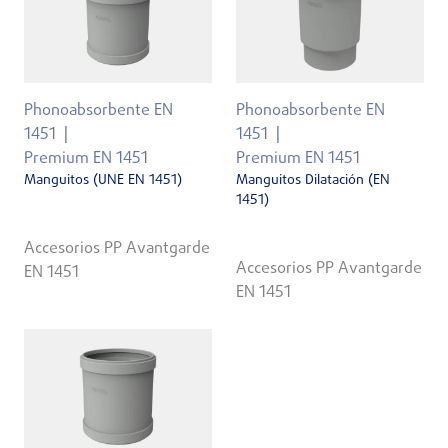
Phonoabsorbente EN
Phonoabsorbente EN
1451
1451
Premium EN 1451
Premium EN 1451
Manguitos (UNE EN 1451)
Manguitos Dilatación (EN
1451)
Accesorios PP Avantgarde
Accesorios PP Avantgarde
EN 1451
EN 1451