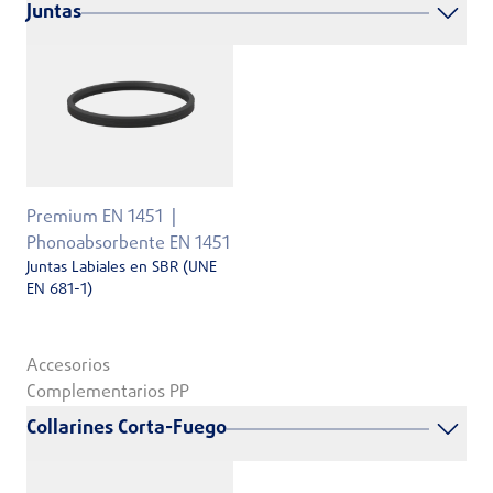
Juntas
Premium EN 1451
Phonoabsorbente EN 1451
Juntas Labiales en SBR (UNE
EN 681-1)
Accesorios
Complementarios PP
Collarines Corta-Fuego