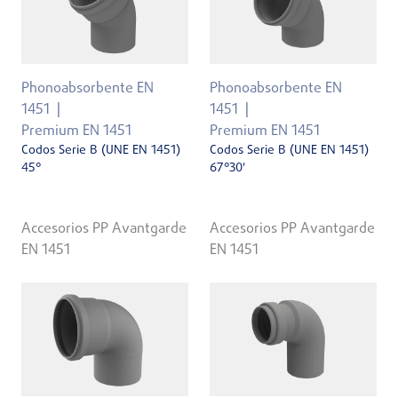
Phonoabsorbente EN
Phonoabsorbente EN
1451
1451
Premium EN 1451
Premium EN 1451
Codos Serie B (UNE EN 1451)
Codos Serie B (UNE EN 1451)
45°
67°30'
Accesorios PP Avantgarde
Accesorios PP Avantgarde
EN 1451
EN 1451