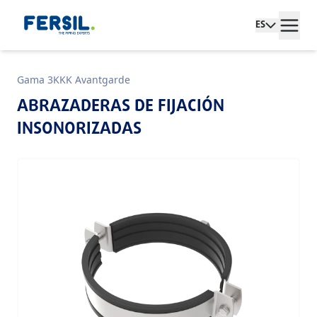
ES
Gama 3KKK Avantgarde
ABRAZADERAS DE FIJACIÓN
INSONORIZADAS