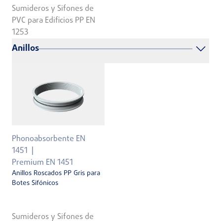
Sumideros y Sifones de
PVC para Edificios PP EN
1253
Anillos
Phonoabsorbente EN
1451
Premium EN 1451
Anillos Roscados PP Gris para
Botes Sifónicos
Sumideros y Sifones de