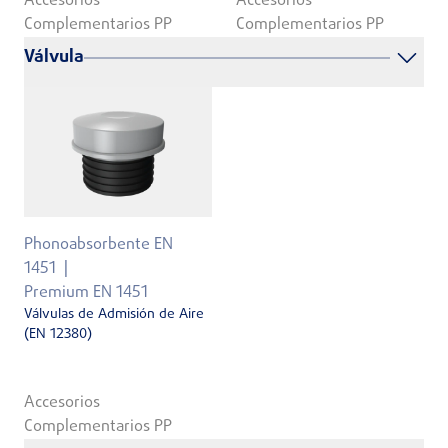
Accesorios
Accesorios
Complementarios PP
Complementarios PP
Válvula
Phonoabsorbente EN
1451
Premium EN 1451
Válvulas de Admisión de Aire
(EN 12380)
Accesorios
Complementarios PP