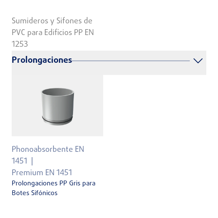
Sumideros y Sifones de
PVC para Edificios PP EN
1253
Prolongaciones
Phonoabsorbente EN
1451
Premium EN 1451
Prolongaciones PP Gris para
Botes Sifónicos