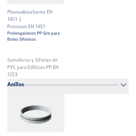
Phonoabsorbente EN
1451
Premium EN 1451
Prolongaciones PP Gris para
Botes Sifónicos
Sumideros y Sifones de
PVC para Edificios PP EN
1253
Anillos