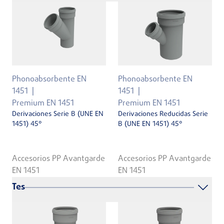
Phonoabsorbente EN
Phonoabsorbente EN
1451
1451
Premium EN 1451
Premium EN 1451
Derivaciones Serie B (UNE EN
Derivaciones Reducidas Serie
1451) 45°
B (UNE EN 1451) 45°
Accesorios PP Avantgarde
Accesorios PP Avantgarde
EN 1451
EN 1451
Tes