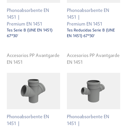
Phonoabsorbente EN
Phonoabsorbente EN
1451
1451
Premium EN 1451
Premium EN 1451
Tes Serie B (UNE EN 1451)
Tes Reducidas Serie B (UNE
67°30'
EN 1451) 67°30'
Accesorios PP Avantgarde
Accesorios PP Avantgarde
EN 1451
EN 1451
Phonoabsorbente EN
Phonoabsorbente EN
1451
1451