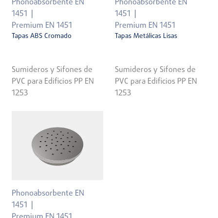
Phonoabsorbente EN
Phonoabsorbente EN
1451
1451
Premium EN 1451
Premium EN 1451
Tapas ABS Cromado
Tapas Metálicas Lisas
Sumideros y Sifones de
Sumideros y Sifones de
PVC para Edificios PP EN
PVC para Edificios PP EN
1253
1253
Phonoabsorbente EN
1451
Premium EN 1451