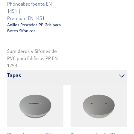
Phonoabsorbente EN
1451
Premium EN 1451
Anillos Roscados PP Gris para
Botes Sifónicos
Sumideros y Sifones de
PVC para Edificios PP EN
1253
Tapas