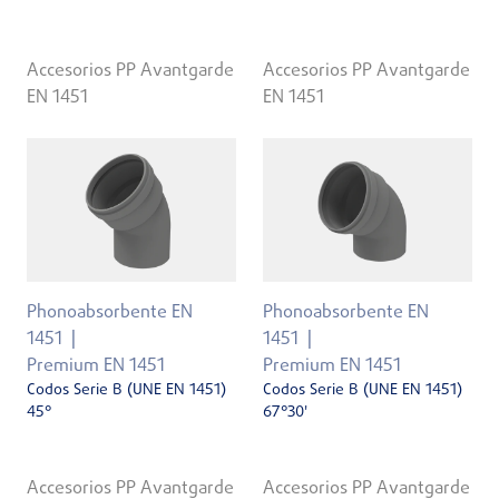
Accesorios PP Avantgarde
Accesorios PP Avantgarde
EN 1451
EN 1451
Phonoabsorbente EN
Phonoabsorbente EN
1451
1451
Premium EN 1451
Premium EN 1451
Codos Serie B (UNE EN 1451)
Codos Serie B (UNE EN 1451)
45°
67°30'
Accesorios PP Avantgarde
Accesorios PP Avantgarde