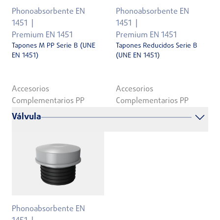
Phonoabsorbente EN
Phonoabsorbente EN
1451
1451
Premium EN 1451
Premium EN 1451
Tapones M PP Serie B (UNE
Tapones Reducidos Serie B
EN 1451)
(UNE EN 1451)
Accesorios
Accesorios
Complementarios PP
Complementarios PP
Válvula
Phonoabsorbente EN