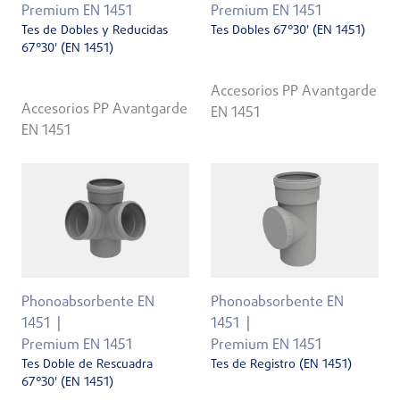
Premium EN 1451
Premium EN 1451
Tes de Dobles y Reducidas
Tes Dobles 67°30' (EN 1451)
67°30' (EN 1451)
Accesorios PP Avantgarde
Accesorios PP Avantgarde
EN 1451
EN 1451
Phonoabsorbente EN
Phonoabsorbente EN
1451
1451
Premium EN 1451
Premium EN 1451
Tes Doble de Rescuadra
Tes de Registro (EN 1451)
67°30' (EN 1451)