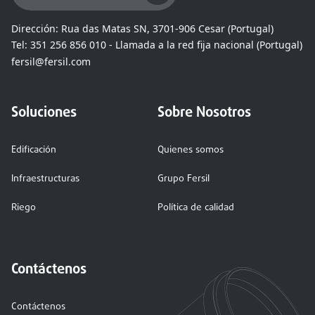
Dirección:
Rua das Matas SN, 3701-906 Cesar (Portugal)
Tel:
351 256 856 010 - Llamada a la red fija nacional (Portugal)
fersil@fersil.com
Soluciones
Sobre Nosotros
Edificación
Quienes somos
Infraestructuras
Grupo Fersil
Riego
Política de calidad
Contáctenos
Contáctenos