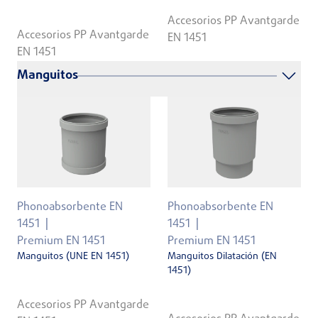
Accesorios PP Avantgarde
Accesorios PP Avantgarde
EN 1451
EN 1451
Manguitos
Phonoabsorbente EN
Phonoabsorbente EN
1451
1451
Premium EN 1451
Premium EN 1451
Manguitos (UNE EN 1451)
Manguitos Dilatación (EN
1451)
Accesorios PP Avantgarde