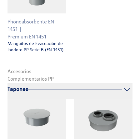
Phonoabsorbente EN
1451
Premium EN 1451
Manguitos de Evacuación de
Inodoro PP Serie B (EN 1451)
Accesorios
Complementarios PP
Tapones