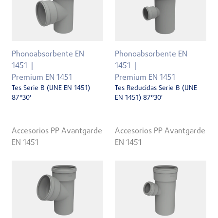
Phonoabsorbente EN
Phonoabsorbente EN
1451
1451
Premium EN 1451
Premium EN 1451
Tes Serie B (UNE EN 1451)
Tes Reducidas Serie B (UNE
87°30'
EN 1451) 87°30'
Accesorios PP Avantgarde
Accesorios PP Avantgarde
EN 1451
EN 1451