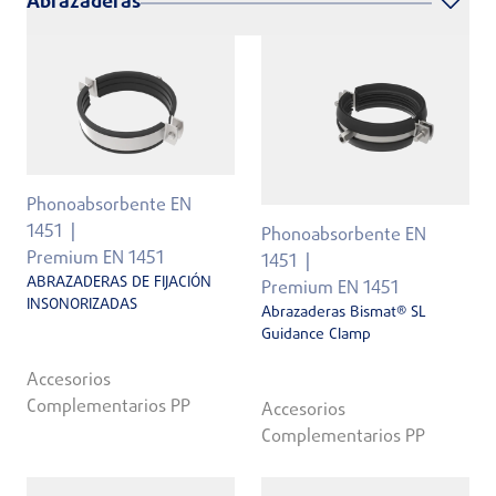
Abrazaderas
Phonoabsorbente EN
1451
Phonoabsorbente EN
Premium EN 1451
1451
ABRAZADERAS DE FIJACIÓN
Premium EN 1451
INSONORIZADAS
Abrazaderas Bismat® SL
Guidance Clamp
Accesorios
Complementarios PP
Accesorios
Complementarios PP