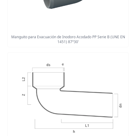
Manguito para Evacuación de Inodoro Acodado PP Serie B (UNE EN
1451) 87°30'