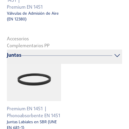
1451
Premium EN 1451
Válvulas de Admisión de Aire
(EN 12380)
Accesorios
Complementarios PP
Juntas
Premium EN 1451
Phonoabsorbente EN 1451
Juntas Labiales en SBR (UNE
EN 681-1)