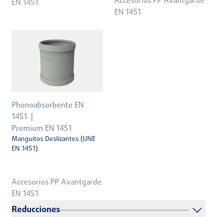
Accesorios PP Avantgarde
EN 1451
EN 1451
Phonoabsorbente EN
1451
Premium EN 1451
Manguitos Deslizantes (UNE
EN 1451)
Accesorios PP Avantgarde
EN 1451
Reducciones