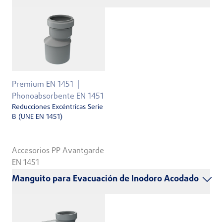
Premium EN 1451
Phonoabsorbente EN 1451
Reducciones Excéntricas Serie
B (UNE EN 1451)
Accesorios PP Avantgarde
EN 1451
Manguito para Evacuación de Inodoro Acodado