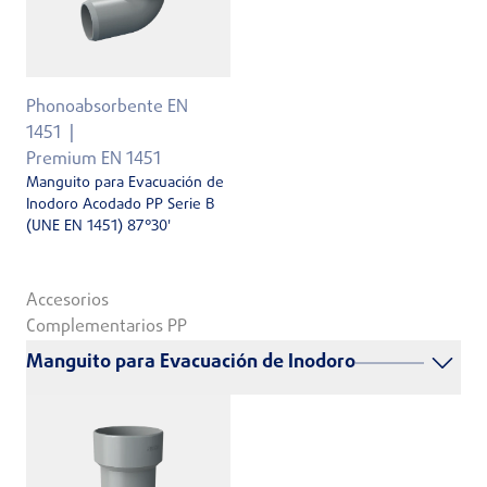
Phonoabsorbente EN
1451
Premium EN 1451
Manguito para Evacuación de
Inodoro Acodado PP Serie B
(UNE EN 1451) 87°30'
Accesorios
Complementarios PP
Manguito para Evacuación de Inodoro