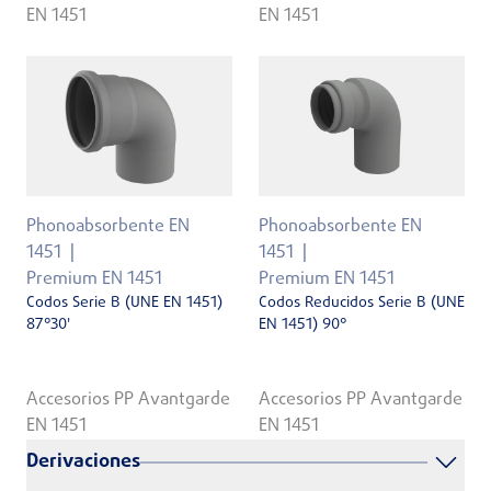
EN 1451
EN 1451
Phonoabsorbente EN
Phonoabsorbente EN
1451
1451
Premium EN 1451
Premium EN 1451
Codos Serie B (UNE EN 1451)
Codos Reducidos Serie B (UNE
87°30'
EN 1451) 90°
Accesorios PP Avantgarde
Accesorios PP Avantgarde
EN 1451
EN 1451
Derivaciones