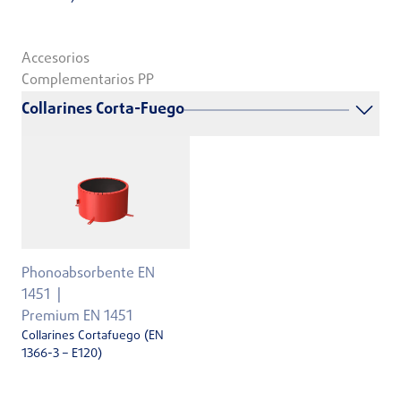
Accesorios
Complementarios PP
Collarines Corta-Fuego
Phonoabsorbente EN
1451
Premium EN 1451
Collarines Cortafuego (EN
1366-3 – E120)