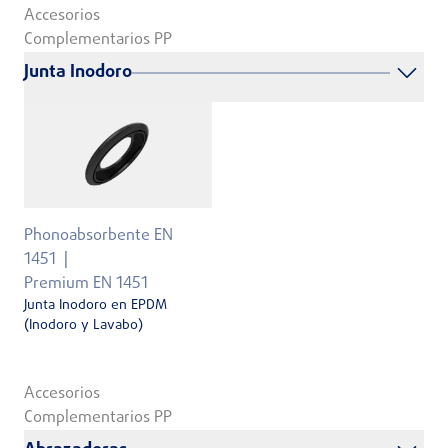
Accesorios
Complementarios PP
Junta Inodoro
Phonoabsorbente EN
1451
Premium EN 1451
Junta Inodoro en EPDM
(Inodoro y Lavabo)
Accesorios
Complementarios PP