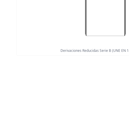
Derivaciones Reducidas Serie B (UNE EN 1