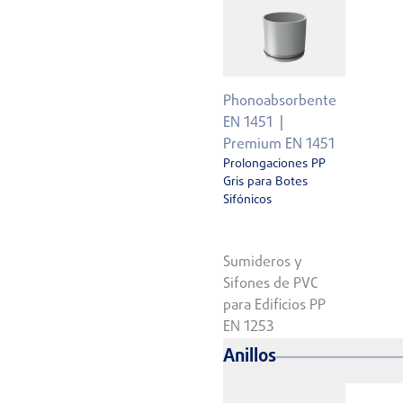
Phonoabsorbente
EN 1451
Premium EN 1451
Prolongaciones PP
Gris para Botes
Sifónicos
Sumideros y
Sifones de PVC
para Edificios PP
EN 1253
Anillos