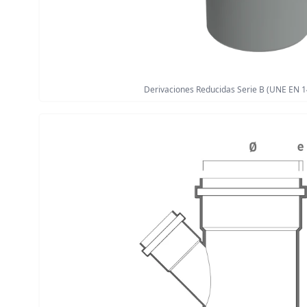
Derivaciones Reducidas Serie B (UNE EN 1