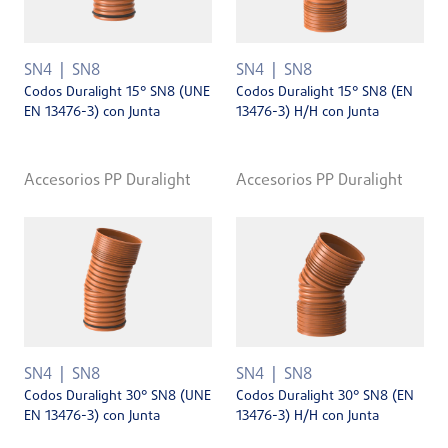
SN4
SN8
SN4
SN8
Codos Duralight 15° SN8 (UNE
Codos Duralight 15° SN8 (EN
EN 13476-3) con Junta
13476-3) H/H con Junta
Accesorios PP Duralight
Accesorios PP Duralight
SN4
SN8
SN4
SN8
Codos Duralight 30° SN8 (UNE
Codos Duralight 30° SN8 (EN
EN 13476-3) con Junta
13476-3) H/H con Junta