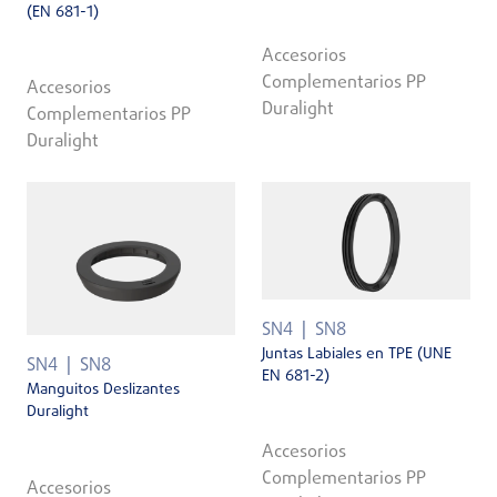
(EN 681-1)
Accesorios
Complementarios PP
Accesorios
Duralight
Complementarios PP
Duralight
SN4
SN8
Juntas Labiales en TPE (UNE
SN4
SN8
EN 681-2)
Manguitos Deslizantes
Duralight
Accesorios
Complementarios PP
Accesorios