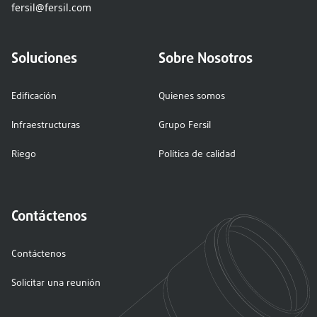
fersil@fersil.com
Soluciones
Sobre Nosotros
Edificación
Quienes somos
Infraestructuras
Grupo Fersil
Riego
Política de calidad
Contáctenos
Contáctenos
Solicitar una reunión