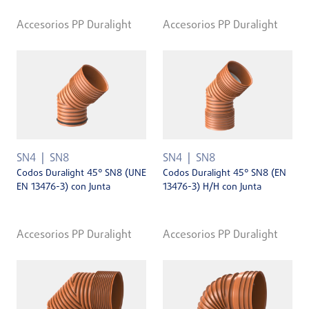
Accesorios PP Duralight
Accesorios PP Duralight
SN4
SN8
SN4
SN8
Codos Duralight 45° SN8 (UNE
Codos Duralight 45° SN8 (EN
EN 13476-3) con Junta
13476-3) H/H con Junta
Accesorios PP Duralight
Accesorios PP Duralight