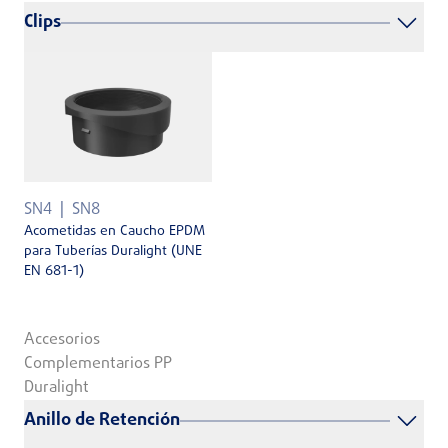
Clips
SN4
SN8
Acometidas en Caucho EPDM
para Tuberías Duralight (UNE
EN 681-1)
Accesorios
Complementarios PP
Duralight
Anillo de Retención