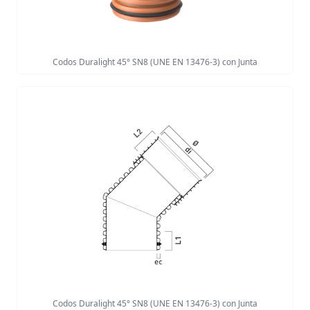
Codos Duralight 45° SN8 (UNE EN 13476-3) con Junta
Codos Duralight 45° SN8 (UNE EN 13476-3) con Junta