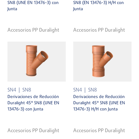
SN8 (UNE EN 13476-3) con
SN8 (EN 13476-3) H/H con
Junta
Junta
Accesorios PP Duralight
Accesorios PP Duralight
SN4
SN8
SN4
SN8
Derivaciones de Reducción
Derivaciones de Reducción
Duralight 45° SN8 (UNE EN
Duralight 45° SN8 (UNE EN
13476-3) con Junta
13476-3) H/H con Junta
Accesorios PP Duralight
Accesorios PP Duralight