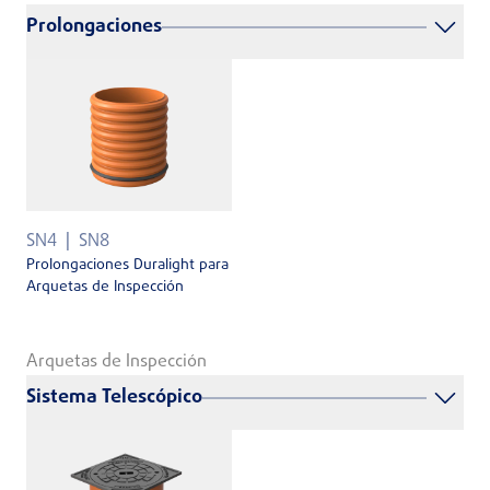
Prolongaciones
SN4
SN8
Prolongaciones Duralight para
Arquetas de Inspección
Arquetas de Inspección
Sistema Telescópico