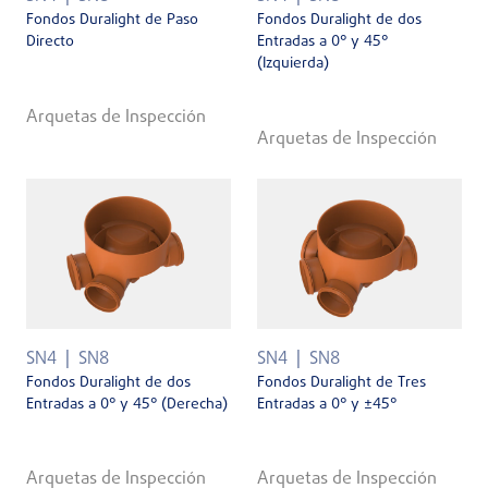
Fondos Duralight de Paso
Fondos Duralight de dos
Directo
Entradas a 0° y 45°
(Izquierda)
Arquetas de Inspección
Arquetas de Inspección
SN4
SN8
SN4
SN8
Fondos Duralight de dos
Fondos Duralight de Tres
Entradas a 0° y 45° (Derecha)
Entradas a 0° y ±45°
Arquetas de Inspección
Arquetas de Inspección