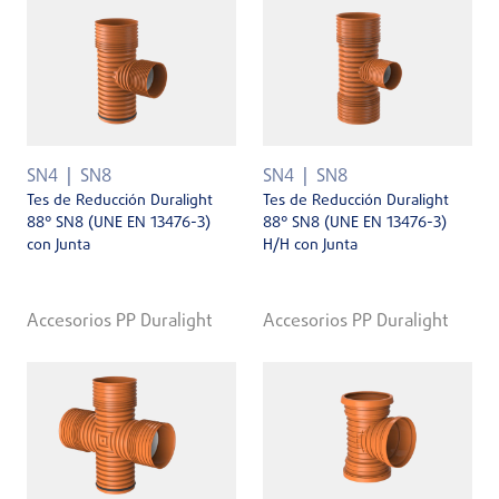
SN4
SN8
SN4
SN8
Tes de Reducción Duralight
Tes de Reducción Duralight
88° SN8 (UNE EN 13476-3)
88° SN8 (UNE EN 13476-3)
con Junta
H/H con Junta
Accesorios PP Duralight
Accesorios PP Duralight