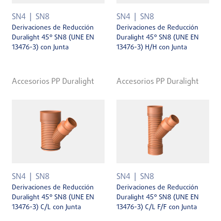
SN4
SN8
SN4
SN8
Derivaciones de Reducción
Derivaciones de Reducción
Duralight 45° SN8 (UNE EN
Duralight 45° SN8 (UNE EN
13476-3) con Junta
13476-3) H/H con Junta
Accesorios PP Duralight
Accesorios PP Duralight
SN4
SN8
SN4
SN8
Derivaciones de Reducción
Derivaciones de Reducción
Duralight 45° SN8 (UNE EN
Duralight 45° SN8 (UNE EN
13476-3) C/L con Junta
13476-3) C/L F/F con Junta