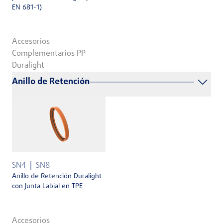
EN 681-1)
Accesorios
Complementarios PP
Duralight
Anillo de Retención
SN4
SN8
Anillo de Retención Duralight
con Junta Labial en TPE
Accesorios