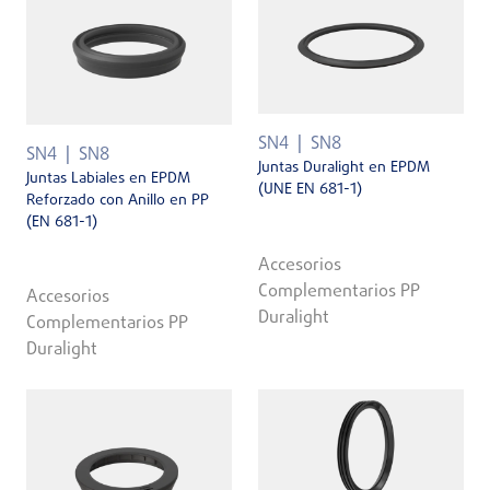
SN4
SN8
SN4
SN8
Juntas Duralight en EPDM
Juntas Labiales en EPDM
(UNE EN 681-1)
Reforzado con Anillo en PP
(EN 681-1)
Accesorios
Complementarios PP
Accesorios
Duralight
Complementarios PP
Duralight