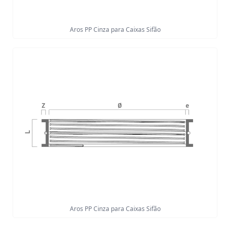
Aros PP Cinza para Caixas Sifão
Aros PP Cinza para Caixas Sifão