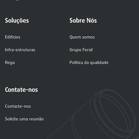
Soluções
Sobre Nós
Edifícios
Quem somos
Infra-estruturas
Grupo Fersil
Rega
Política da qualidade
Contate-nos
Contacte-nos
Solicite uma reunião