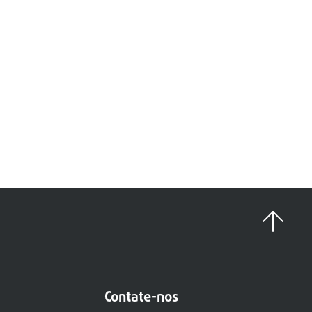
Contate-nos