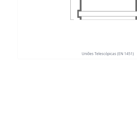
Uniões Telescópicas (EN 1451)