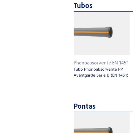
Tubos
Phonoabsorvente EN 1451
Tubo Phonoabsorvente PP
Avantgarde Série B (EN 1451)
Pontas