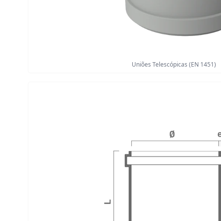
Uniões Telescópicas (EN 1451)