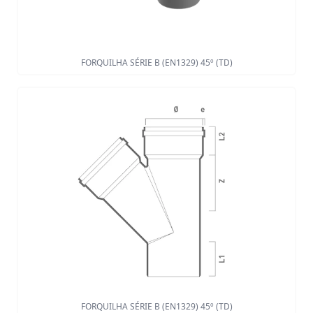
FORQUILHA SÉRIE B (EN1329) 45º (TD)
FORQUILHA SÉRIE B (EN1329) 45º (TD)