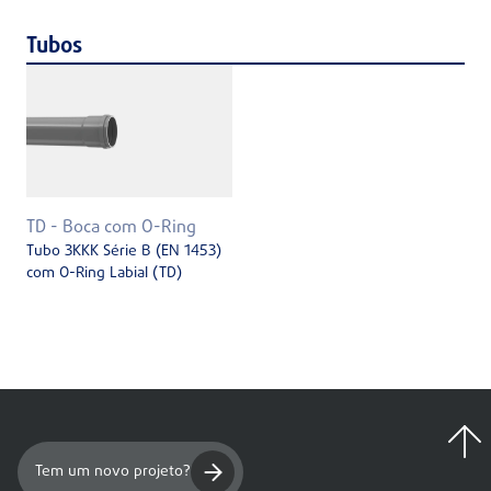
Tubos
TD - Boca com O-Ring
Tubo 3KKK Série B (EN 1453)
com O-Ring Labial (TD)
Tem um novo projeto?