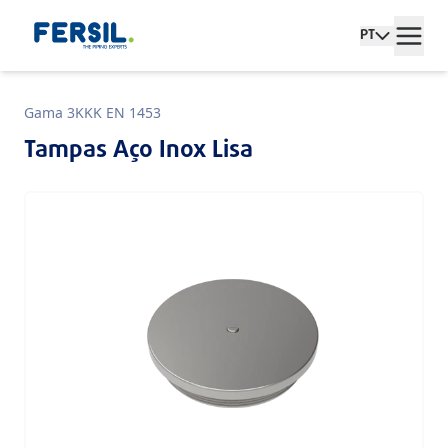
PT
Gama 3KKK EN 1453
Tampas Aço Inox Lisa