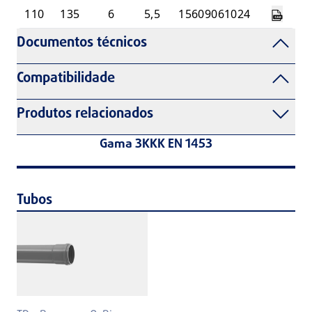
110
135
6
5,5
15609061024
Documentos técnicos
Compatibilidade
Produtos relacionados
Gama 3KKK EN 1453
Tubos