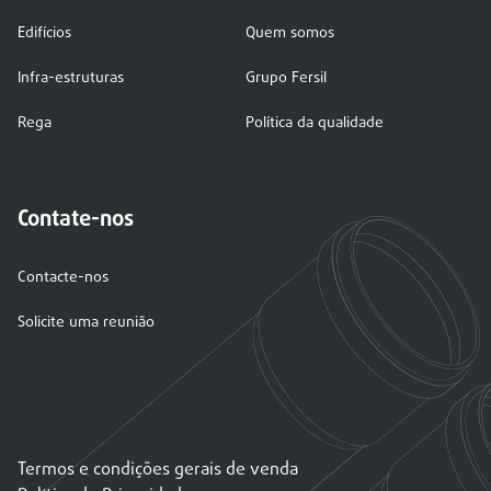
Edifícios
Quem somos
Infra-estruturas
Grupo Fersil
Rega
Política da qualidade
Contate-nos
Contacte-nos
Solicite uma reunião
Termos e condições gerais de venda