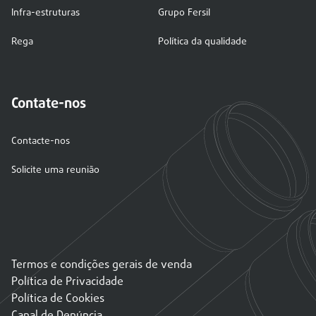
Infra-estruturas
Grupo Fersil
Rega
Política da qualidade
Contate-nos
Contacte-nos
Solicite uma reunião
Termos e condições gerais de venda
Política de Privacidade
Política de Cookies
Canal de Denúncia