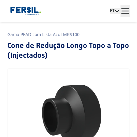
PT
Gama PEAD com Lista Azul MRS100
Cone de Redução Longo Topo a Topo
(Injectados)