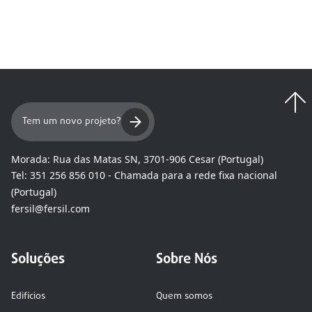
Tem um novo projeto?
Morada:
Rua das Matas SN, 3701-906 Cesar (Portugal)
Tel:
351 256 856 010 - Chamada para a rede fixa nacional
(Portugal)
fersil@fersil.com
Soluções
Sobre Nós
Edifícios
Quem somos