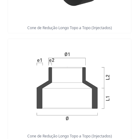
Cone de Redução Longo Topo a Topo (Injectados)
Cone de Redução Longo Topo a Topo (Injectados)