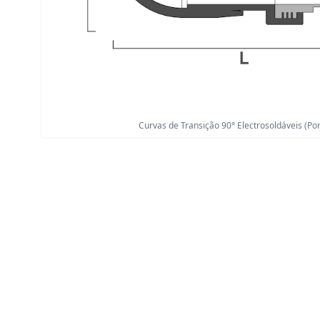
Curvas de Transição 90° Electrosoldáveis (Po