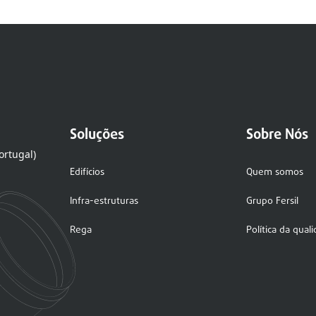
Soluções
Sobre Nós
ortugal)
Edifícios
Quem somos
Infra-estruturas
Grupo Fersil
Rega
Política da qual