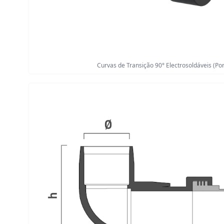
Curvas de Transição 90° Electrosoldáveis (Po