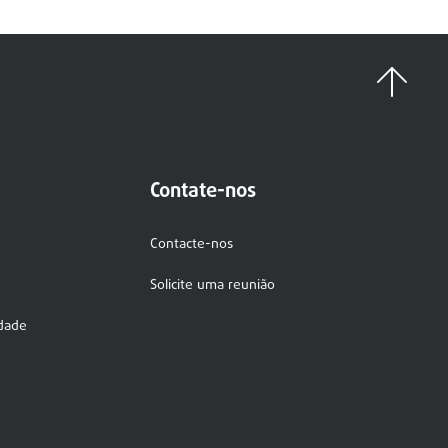
Contate-nos
Contacte-nos
Solicite uma reunião
idade