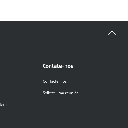
Contate-nos
Contacte-nos
Solicite uma reunião
idade