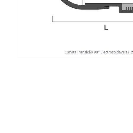
Curvas Transição 90° Electrosoldáveis (R