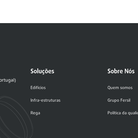
Soluções
Sobre Nós
ortugal)
Edifícios
Quem somos
Infra-estruturas
Grupo Fersil
Rega
Política da qual