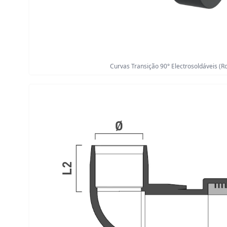
Curvas Transição 90° Electrosoldáveis (R