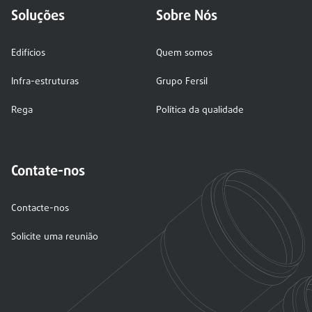
Soluções
Sobre Nós
Edifícios
Quem somos
Infra-estruturas
Grupo Fersil
Rega
Política da qualidade
Contate-nos
Contacte-nos
Solicite uma reunião