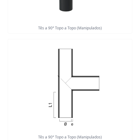
Tês a 90° Topo a Topo (Manipulados)
Tês a 90° Topo a Topo (Manipulados)